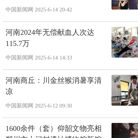
中国新闻网
2025-6-14 20:42
河南2024年无偿献血人次达
115.7万
中国新闻网
2025-6-14 14:33
河南商丘：川金丝猴消暑享清
凉
中国新闻网
2025-6-12 09:30
1600余件（套）仰韶文物亮相