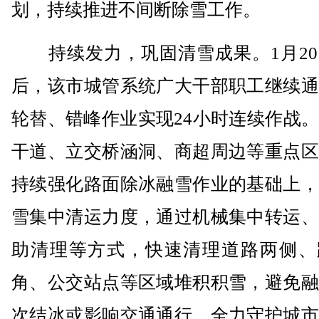
划，持续推进不间断除雪工作。
持续发力，巩固清雪成果。1月20
后，该市城管系统广大干部职工继续通
轮替、错峰作业实现24小时连续作战
干道、立交桥涵洞、商超周边等重点区
持续强化路面除冰融雪作业的基础上，
雪集中清运力度，通过机械集中转运、
助清理等方式，快速清理道路两侧、
角、公交站点等区域堆积积雪，避免融
次结冰或影响交通通行，全力守护城市