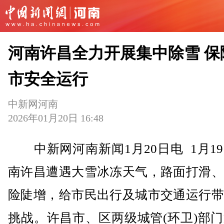
河南许昌全力开展集中除雪 保
市安全运行
中新网河南
2026年01月20日 16:48
中新网河南新闻1月20日电 1月1
南许昌遭遇大雪冰冻天气，路面打滑、
险陡增，给市民出行及城市交通运行带
挑战。许昌市、区两级城管(环卫)部