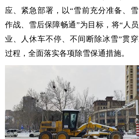
应、紧急部署，以“雪前充分准备、雪
作战、雪后保障畅通”为目标，将“人
业、人休车不停、不间断除冰雪”贯穿
过程，全面落实各项除雪保通措施。