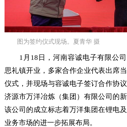
图为签约仪式现场。夏青华 摄
1月18日，河南容诚电子有限公司
思礼镇开业，多家合作企业代表出席当
仪式，并现场与容诚电子签订合作协议
济源市万洋冶炼（集团）有限公司的新
该公司的成立标志着万洋集团在锂电及
业务市场的进一步拓展布局。