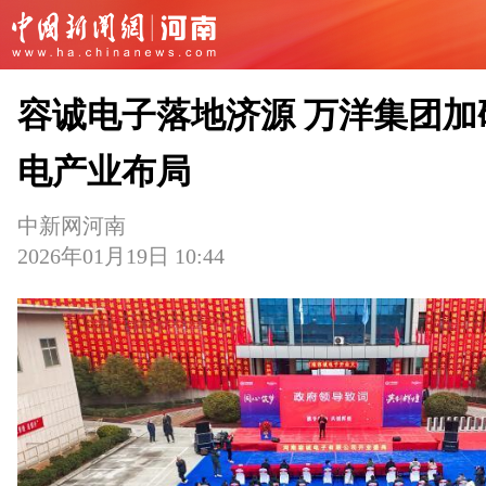
容诚电子落地济源 万洋集团加
电产业布局
中新网河南
2026年01月19日 10:44