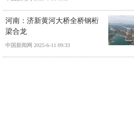
河南：济新黄河大桥全桥钢桁
梁合龙
中国新闻网
2025-6-11 09:33