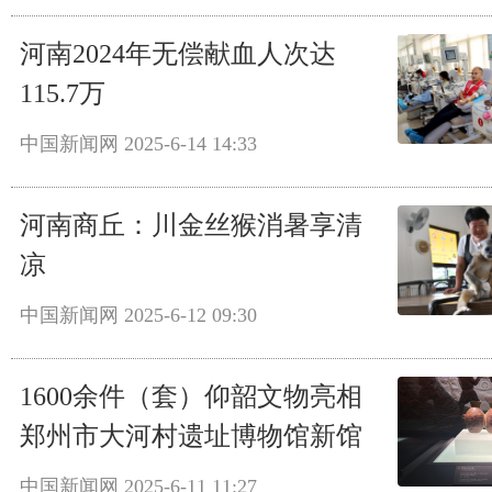
河南2024年无偿献血人次达
115.7万
中国新闻网
2025-6-14 14:33
河南商丘：川金丝猴消暑享清
凉
中国新闻网
2025-6-12 09:30
1600余件（套）仰韶文物亮相
郑州市大河村遗址博物馆新馆
中国新闻网
2025-6-11 11:27