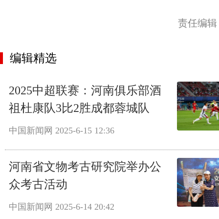
责任编辑
编辑精选
2025中超联赛：河南俱乐部酒
祖杜康队3比2胜成都蓉城队
中国新闻网
2025-6-15 12:36
河南省文物考古研究院举办公
众考古活动
中国新闻网
2025-6-14 20:42