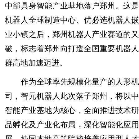
中部具身智能产业基地落户郑州。这是
机器人全球制造中心、优必选机器人嵌
业小镇之后，郑州机器人产业赛道的又
破，标志着郑州向打造全国重要机器人
群高地加速迈进。
作为全球率先规模化量产的人形机
司，智元机器人此次落子郑州，将以中
智能产业基地为核心，全面推进技术研
品孵化及产业化布局，深化智能化应用
展，协同本地高等院校培养应用型人才