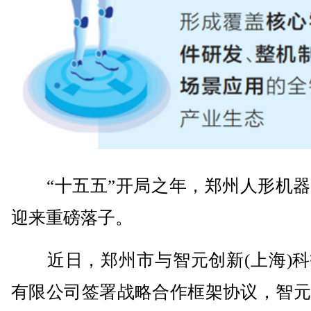
“十五五”开局之年，郑州人形机器
迎来重磅落子。
近日，郑州市与智元创新(上海)科
有限公司签署战略合作框架协议，智元