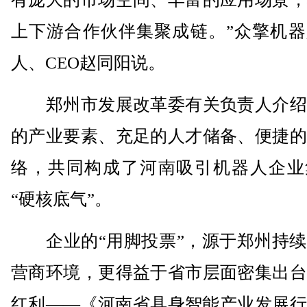
上下游合作伙伴集聚成链。”众擎机器
人、CEO赵同阳说。
郑州市发展改革委有关负责人介绍
的产业要素、充足的人才储备、便捷的
络，共同构成了河南吸引机器人企业
“硬核底气”。
企业的“用脚投票”，源于郑州持续
营商环境，更得益于省市层面密集出台
红利——《河南省具身智能产业发展行