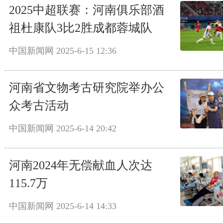
2025中超联赛：河南俱乐部酒
祖杜康队3比2胜成都蓉城队
中国新闻网
2025-6-15 12:36
河南省文物考古研究院举办公
众考古活动
中国新闻网
2025-6-14 20:42
河南2024年无偿献血人次达
115.7万
中国新闻网
2025-6-14 14:33