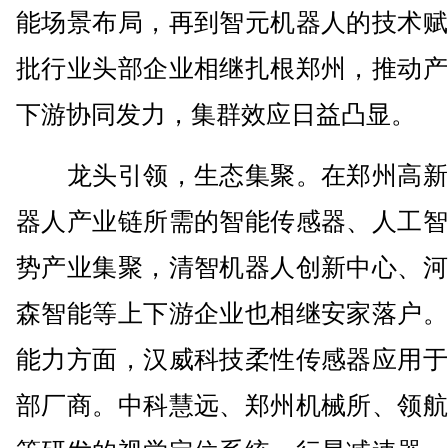
能场景布局，再到智元机器人的技术赋
批行业头部企业相继扎根郑州，推动产
下游协同发力，集群效应日益凸显。
龙头引领，生态集聚。在郑州高新
器人产业链所需的智能传感器、人工智
势产业集聚，清智机器人创新中心、河
森智能等上下游企业也相继安家落户。
能力方面，汉威科技柔性传感器应用于
部厂商。中科慧远、郑州机械所、领航