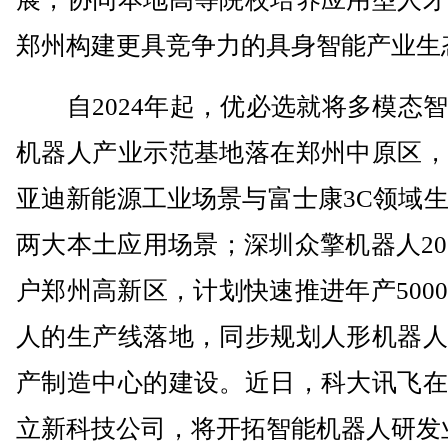
郑州构建更具竞争力的具身智能产业生
自2024年起，优必选就将多模态智
机器人产业示范基地落在郑州中原区，
亚迪新能源工业场景与富士康3C领域
两大本土应用场景；深圳众擎机器人20
户郑州高新区，计划快速推进年产500
人的生产线落地，同步规划人形机器人
产制造中心的建设。近日，科大讯飞在
立新科技公司，将开拓智能机器人研发