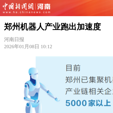
郑州机器人产业跑出加速度
河南日报
2026年01月08日 10:12