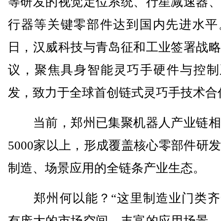
等研发的视觉定位系统、行星减速器、
行器等关键零部件达到国内先进水平。
日，汉威科技与青岛征和工业签署战略
议，聚焦具身智能灵巧手硬件与控制
发，致力于全球首创链式灵巧手技术合
当前，郑州已集聚机器人产业链相
5000家以上，形成覆盖核心零部件研
制造、场景应用的全链条产业生态。
郑州何以能？“这里制造业门类齐
有庞大的市场空间、丰富的应用场景，