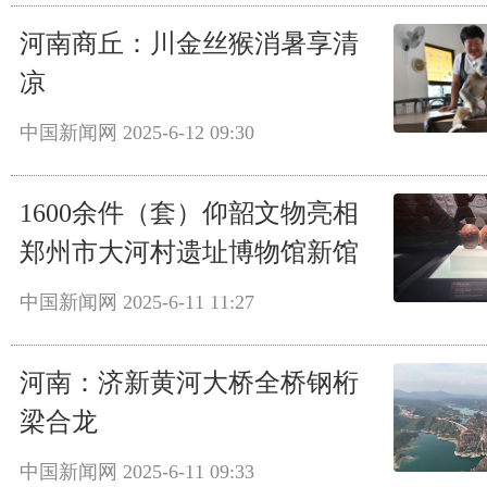
河南商丘：川金丝猴消暑享清
凉
中国新闻网
2025-6-12 09:30
1600余件（套）仰韶文物亮相
郑州市大河村遗址博物馆新馆
中国新闻网
2025-6-11 11:27
河南：济新黄河大桥全桥钢桁
梁合龙
中国新闻网
2025-6-11 09:33