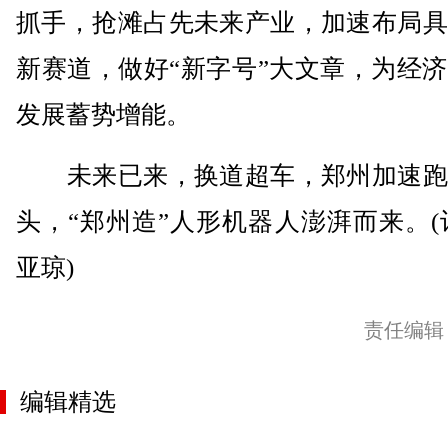
抓手，抢滩占先未来产业，加速布局具
新赛道，做好“新字号”大文章，为经
发展蓄势增能。
未来已来，换道超车，郑州加速跑
头，“郑州造”人形机器人澎湃而来。(
亚琼)
责任编辑
编辑精选