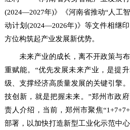
(2024—2027年)》《河南省推动“人工
动计划(2024—2026年)》等文件相继
方位构筑起产业发展新优势。
未来产业的成长，离不开政策与布
重赋能。“优先发展未来产业，是提升
级、支撑经济高质量发展的关键引擎。
技创新，就是把握未来。”郑州市政府
责人介绍，当前，郑州市聚焦“1+7+7+
部署，以加快打造新型工业化示范中心