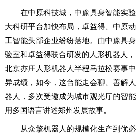
在中原科技城，中豫具身智能实验
大科研平台加快布局，卓益得、中原动
工智能头部企业纷纷落地。由中豫具身
验室和卓益得联合研发的人形机器人，在
北京亦庄人形机器人半程马拉松赛事中
异成绩，如今，这台能走会聊、善解人
器人，多次受邀成为城市观光厅的智能
用多国语言讲述郑州发展故事。
从众擎机器人的规模化生产到优必