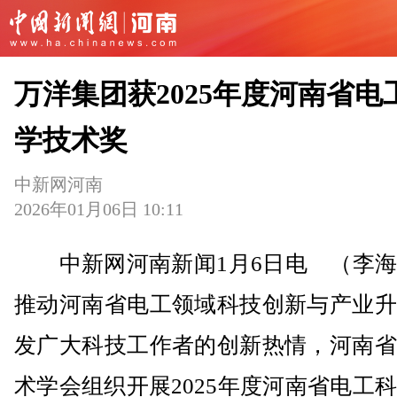
万洋集团获2025年度河南省电
学技术奖
中新网河南
2026年01月06日 10:11
中新网河南新闻1月6日电 （李海
推动河南省电工领域科技创新与产业升
发广大科技工作者的创新热情，河南省
术学会组织开展2025年度河南省电工