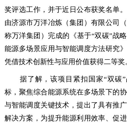
奖评选工作，并于近日公布获奖名单。
由济源市万洋冶炼（集团）有限公司（
称万洋集团）完成的《基于“双碳”战
能源多场景应用与智能调度方法研究》
凭借技术创新性与应用价值获得二等奖
据了解，该项目紧扣国家“双碳”
标，聚焦综合能源系统在多场景下的协
与智能调度关键技术，提出了具有推广
解决方案，为提升能源利用效率、促进