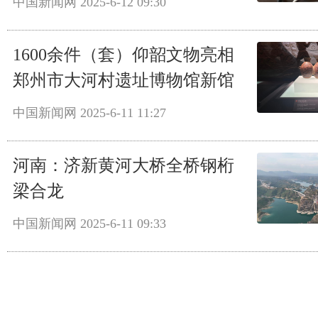
中国新闻网
2025-6-12 09:30
1600余件（套）仰韶文物亮相
郑州市大河村遗址博物馆新馆
中国新闻网
2025-6-11 11:27
河南：济新黄河大桥全桥钢桁
梁合龙
中国新闻网
2025-6-11 09:33