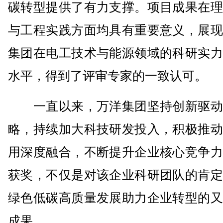
碳转型提供了有力支撑。项目成果在理
与工程实践方面均具有重要意义，展现
集团在电工技术与能源领域的科研实力
水平，得到了评审专家的一致认可。
一直以来，万洋集团坚持创新驱动
略，持续加大科技研发投入，积极推动
用深度融合，不断提升企业核心竞争力
获奖，不仅是对该企业科研团队的肯定
绿色低碳高质量发展助力企业转型的又
成果。