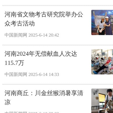
河南省文物考古研究院举办公
众考古活动
中国新闻网
2025-6-14 20:42
河南2024年无偿献血人次达
115.7万
中国新闻网
2025-6-14 14:33
河南商丘：川金丝猴消暑享清
凉