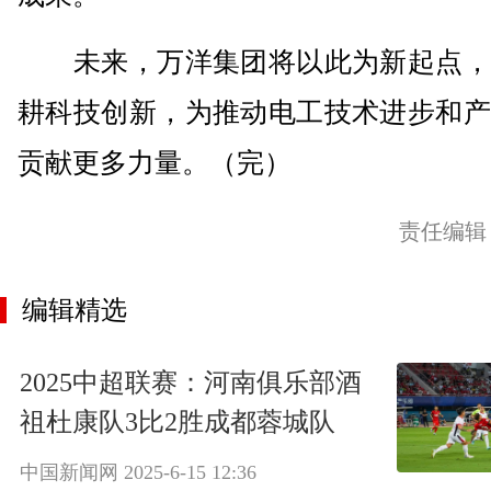
未来，万洋集团将以此为新起点，
耕科技创新，为推动电工技术进步和产
贡献更多力量。（完）
责任编辑
编辑精选
2025中超联赛：河南俱乐部酒
祖杜康队3比2胜成都蓉城队
中国新闻网
2025-6-15 12:36