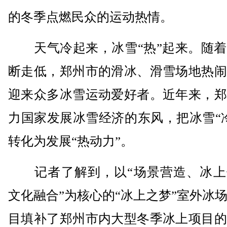
的冬季点燃民众的运动热情。
天气冷起来，冰雪“热”起来。随着
断走低，郑州市的滑冰、滑雪场地热闹
迎来众多冰雪运动爱好者。近年来，郑
力国家发展冰雪经济的东风，把冰雪“
转化为发展“热动力”。
记者了解到，以“场景营造、冰上
文化融合”为核心的“冰上之梦”室外冰
目填补了郑州市内大型冬季冰上项目的