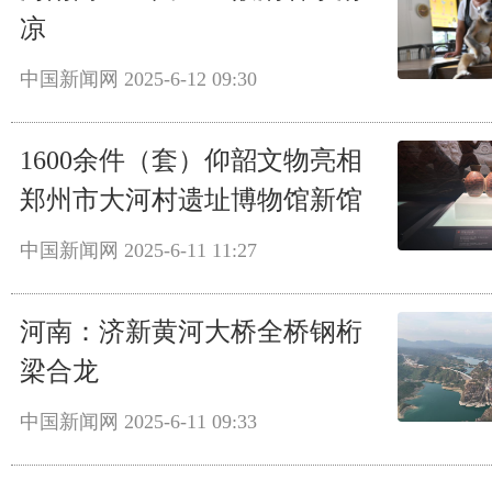
凉
中国新闻网
2025-6-12 09:30
1600余件（套）仰韶文物亮相
郑州市大河村遗址博物馆新馆
中国新闻网
2025-6-11 11:27
河南：济新黄河大桥全桥钢桁
梁合龙
中国新闻网
2025-6-11 09:33