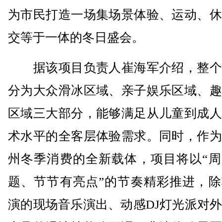
为市民打造一场集场景体验、运动、休
交等于一体的冬日盛会。
据该项目负责人崔海军介绍，整个
分为大众滑冰区域、亲子娱乐区域、趣
区域三大部分，能够满足从儿童到成人
术水平的全客层体验需求。同时，作为
州冬季消费的全新载体，项目将以“周
题、节节有亮点”的节奏精彩推进，除
演的现场音乐演出、动感DJ灯光派对