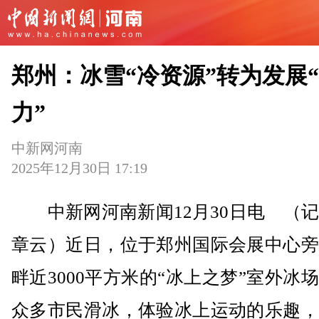
郑州：冰雪“冷资源”转为发展
力”
中新网河南
2025年12月30日 17:19
中新网河南新闻12月30日电 （记
章云）近日，位于郑州国际会展中心旁
畔近3000平方米的“冰上之梦”室外冰
众多市民滑冰，体验冰上运动的乐趣，