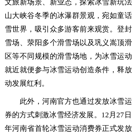
文旅新场景、新业态，探索冰雪新玩法
山大峡谷冬季的冰瀑群景观，宛如童话
雪世界，吸引众多游客前来观赏。登封
雪场、荥阳多个滑雪场以及巩义嵩顶滑
区等不同规模的滑雪场地，为冰雪运动
就近就便参与冰雪运动创造条件，释放
动发展红利。
此外，河南官方也通过发放冰雪运
券的方式刺激冰雪经济发展。12月27日，
年河南省首轮冰雪运动消费券正式发放