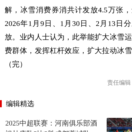
解，冰雪消费券消共计发放4.5万张
2026年1月9日、1月30日、2月13日
放。业内人士认为，此举能扩大冰雪运
费群体，发挥杠杆效应，扩大拉动冰雪
（完）
责任编辑
编辑精选
2025中超联赛：河南俱乐部酒