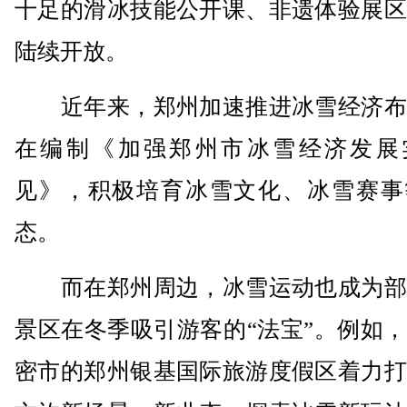
十足的滑冰技能公开课、非遗体验展区
陆续开放。
近年来，郑州加速推进冰雪经济布
在编制《加强郑州市冰雪经济发展
见》，积极培育冰雪文化、冰雪赛事
态。
而在郑州周边，冰雪运动也成为部
景区在冬季吸引游客的“法宝”。例如
密市的郑州银基国际旅游度假区着力打