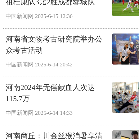
祖杜康队3比2胜成都蓉城队
中国新闻网
2025-6-15 12:36
河南省文物考古研究院举办公
众考古活动
中国新闻网
2025-6-14 20:42
河南2024年无偿献血人次达
115.7万
中国新闻网
2025-6-14 14:33
河南商丘：川金丝猴消暑享清