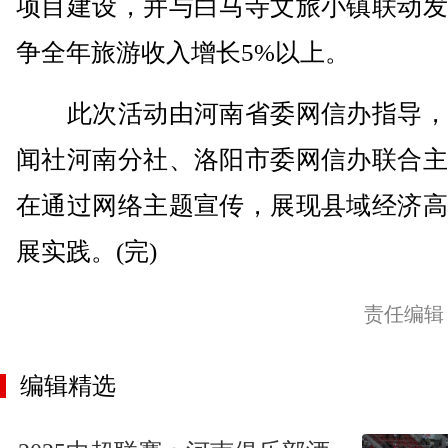
项目建设，并与白马寺文旅小镇联动发
争全年旅游收入增长5%以上。
此次活动由河南省委网信办指导，
闻社河南分社、洛阳市委网信办联合主
在通过网络主题宣传，展现县域经济高
展实践。(完)
责任编辑
编辑精选