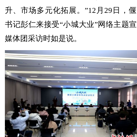
升、市场多元化拓展。”12月29日，
书记彭仁来接受“小城大业”网络主题
媒体团采访时如是说。