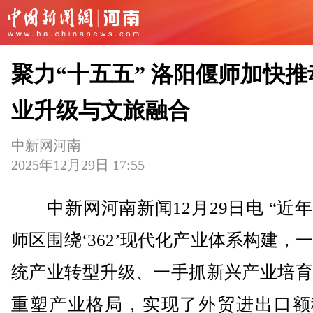
聚力“十五五” 洛阳偃师加快推
业升级与文旅融合
中新网河南
2025年12月29日 17:55
中新网河南新闻12月29日电 “近
师区围绕‘362’现代化产业体系构建，
统产业转型升级、一手抓新兴产业培育
重塑产业格局，实现了外贸进出口额