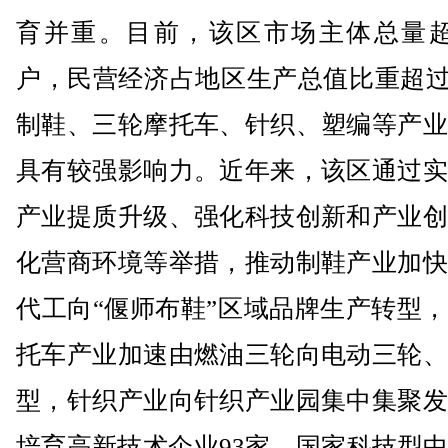
育并重。目前，该区市场主体总量超
户，民营经济占地区生产总值比重超过
制鞋、三轮摩托车、针织、塑编等产业
具有较强影响力。近年来，该区通过实
产业提质升级、强化科技创新和产业创
化营商环境等举措，推动制鞋产业加快
代工向“偃师布鞋”区域品牌生产转型
托车产业加速由燃油三轮向电动三轮、
型，针织产业向针织产业园集中集聚发
培育高新技术企业93家、国家科技型