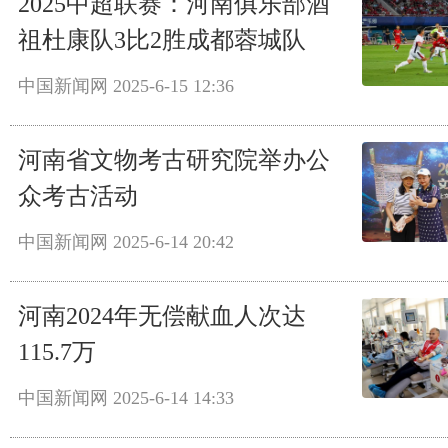
2025中超联赛：河南俱乐部酒
祖杜康队3比2胜成都蓉城队
中国新闻网
2025-6-15 12:36
河南省文物考古研究院举办公
众考古活动
中国新闻网
2025-6-14 20:42
河南2024年无偿献血人次达
115.7万
中国新闻网
2025-6-14 14:33