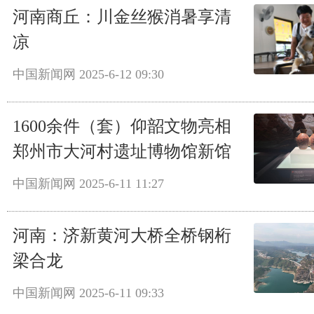
河南商丘：川金丝猴消暑享清
凉
中国新闻网
2025-6-12 09:30
1600余件（套）仰韶文物亮相
郑州市大河村遗址博物馆新馆
中国新闻网
2025-6-11 11:27
河南：济新黄河大桥全桥钢桁
梁合龙
中国新闻网
2025-6-11 09:33