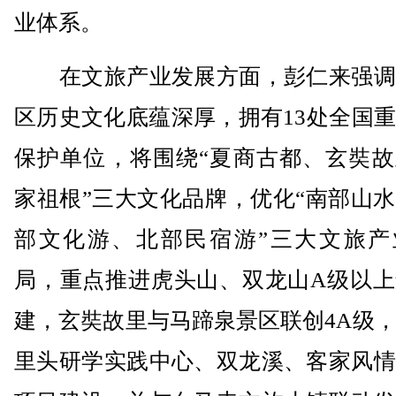
业体系。
在文旅产业发展方面，彭仁来强调
区历史文化底蕴深厚，拥有13处全国
保护单位，将围绕“夏商古都、玄奘故
家祖根”三大文化品牌，优化“南部山
部文化游、北部民宿游”三大文旅产
局，重点推进虎头山、双龙山A级以上
建，玄奘故里与马蹄泉景区联创4A级
里头研学实践中心、双龙溪、客家风情