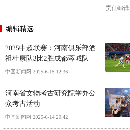
责任编辑
编辑精选
2025中超联赛：河南俱乐部酒
祖杜康队3比2胜成都蓉城队
中国新闻网
2025-6-15 12:36
河南省文物考古研究院举办公
众考古活动
中国新闻网
2025-6-14 20:42