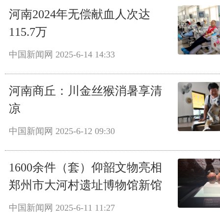
河南2024年无偿献血人次达
115.7万
中国新闻网
2025-6-14 14:33
河南商丘：川金丝猴消暑享清
凉
中国新闻网
2025-6-12 09:30
1600余件（套）仰韶文物亮相
郑州市大河村遗址博物馆新馆
中国新闻网
2025-6-11 11:27