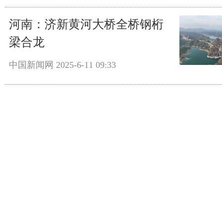
河南：济新黄河大桥全桥钢桁
梁合龙
中国新闻网
2025-6-11 09:33