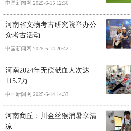
中国新闻网
2025-6-15 12:36
河南省文物考古研究院举办公
众考古活动
中国新闻网
2025-6-14 20:42
河南2024年无偿献血人次达
115.7万
中国新闻网
2025-6-14 14:33
河南商丘：川金丝猴消暑享清
凉