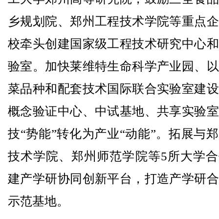
乡规划院、郑州工程技术学院等重点企
校牵头创建国家级工程技术研究中心和
验室。加快莱维特生命科学产业园、以
菜品种和配套技术国际联合实验室建设
概念验证中心、中试基地、共享实验室
技“势能”转化为产业“动能”。拓展与
技术学院、郑州师范学院等5所大学合
建产学研协同创新平台，打造产学研合
示范基地。