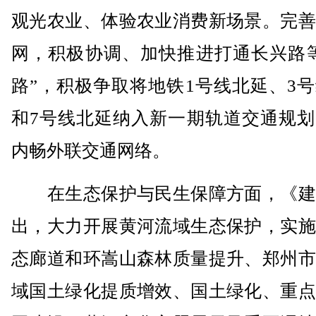
观光农业、体验农业消费新场景。完善
网，积极协调、加快推进打通长兴路等
路”，积极争取将地铁1号线北延、3
和7号线北延纳入新一期轨道交通规划
内畅外联交通网络。
在生态保护与民生保障方面，《建
出，大力开展黄河流域生态保护，实施
态廊道和环嵩山森林质量提升、郑州市
域国土绿化提质增效、国土绿化、重点