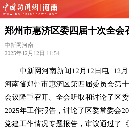
郑州市惠济区委四届十次全会
中新网河南
2025年12月12日 11:54
中新网河南新闻12月12日电 12月
河南省郑州市惠济区第四届委员会第十
会议隆重召开。全会听取和讨论了区委
2025年工作报告，讨论了区委常委会20
党建工作情况专题报告，审议通过了《