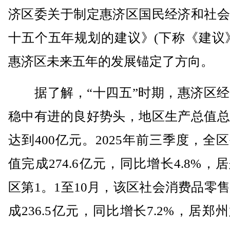
济区委关于制定惠济区国民经济和社会
十五个五年规划的建议》(下称《建议
惠济区未来五年的发展锚定了方向。
据了解，“十四五”时期，惠济区经
稳中有进的良好势头，地区生产总值总
达到400亿元。2025年前三季度，全
值完成274.6亿元，同比增长4.8%，
区第1。1至10月，该区社会消费品零
成236.5亿元，同比增长7.2%，居郑