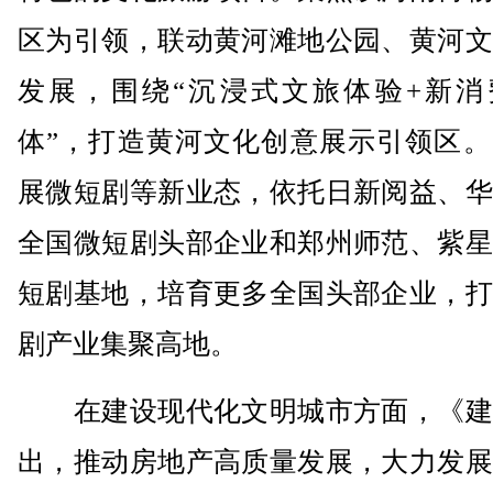
区为引领，联动黄河滩地公园、黄河文
发展，围绕“沉浸式文旅体验+新消
体”，打造黄河文化创意展示引领区。
展微短剧等新业态，依托日新阅益、华
全国微短剧头部企业和郑州师范、紫星
短剧基地，培育更多全国头部企业，打
剧产业集聚高地。
在建设现代化文明城市方面，《建
出，推动房地产高质量发展，大力发展