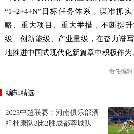
“1+2+4+N”目标任务体系，谋准抓
略、重大项目、重大举措，不断提升
级、创新能级、产业量级，在奋力谱写
地推进中国式现代化新篇章中积极作为。
责任编辑
编辑精选
2025中超联赛：河南俱乐部酒
祖杜康队3比2胜成都蓉城队