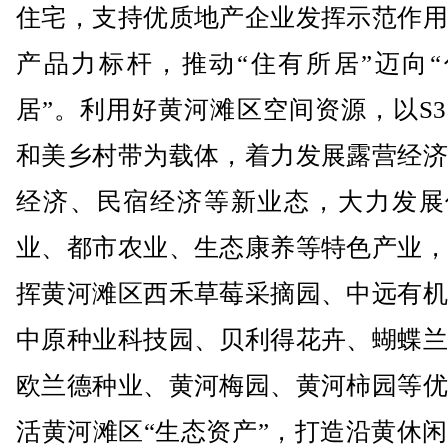
住宅，支持优质地产企业发挥示范作用
产品力标杆，推动“住有所居”迈向“
居”。利用好黄河滩区空间资源，以S3
和美乡村带为载体，着力发展露营经济
经济、民宿经济等新业态，大力发展
业、都市农业、生态康养等特色产业，
挥黄河滩区西禾草莓采摘园、中远有机
中原种业科技园、贝利得花卉、蝴蝶兰
欧兰德种业、黄河梅园、黄河柿园等优
活黄河滩区“生态资产”，打造沿黄休