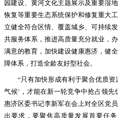
园建设、黄河文化主题展示及重要湿地
恢复等重要生态系统保护和修复重大工
立健全符合区情、覆盖城乡、可持续发
共服务体系，推进高质量充分就业，办
满意的教育，加快建设健康惠济，健全
障体系，打造全龄友好型社会。
“只有加快形成有利于聚合优质资源
气候’，才能在新一轮竞争中抢占领先
惠济区委书记李新军在会上对全区党员
出要求，要聚焦高质量发展首要任务