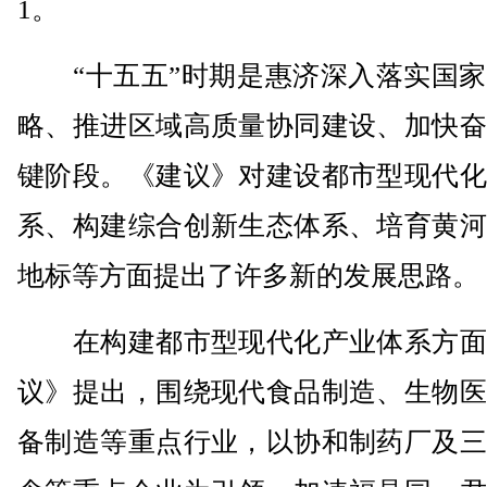
1。
“十五五”时期是惠济深入落实国家
略、推进区域高质量协同建设、加快奋
键阶段。《建议》对建设都市型现代化
系、构建综合创新生态体系、培育黄河
地标等方面提出了许多新的发展思路。
在构建都市型现代化产业体系方面
议》提出，围绕现代食品制造、生物医
备制造等重点行业，以协和制药厂及三