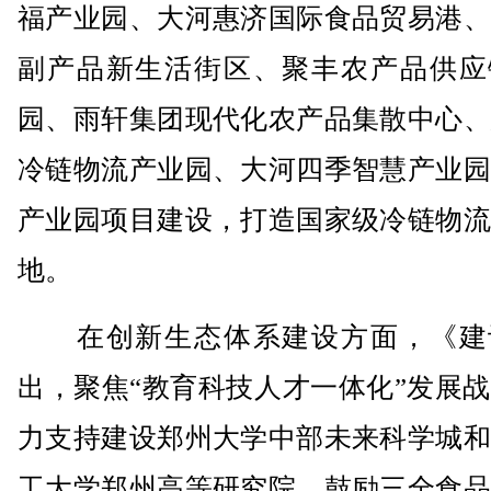
福产业园、大河惠济国际食品贸易港、
副产品新生活街区、聚丰农产品供应
园、雨轩集团现代化农产品集散中心、
冷链物流产业园、大河四季智慧产业园
产业园项目建设，打造国家级冷链物流
地。
在创新生态体系建设方面，《建
出，聚焦“教育科技人才一体化”发展
力支持建设郑州大学中部未来科学城和
工大学郑州高等研究院，鼓励三全食品