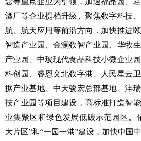
念等重点企业为引领，加速福晶园、君
酒厂等企业提档升级。聚焦数字科技、
航、航天应用等前沿方向，加快推进颐
智造产业园、金澜数智产业园、华牧生
产业园、中玻现代食品科技小微企业园
科创园、睿恩文北数字港、人民星云卫
据产业基地、中天骏宏总部基地、沣瑞
技产业园等项目建设，高标准打造智能
业集聚区和绿色发展低碳示范园区。依
大片区”和“一园一港”建设，加快中国