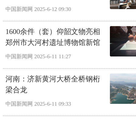
中国新闻网
2025-6-12 09:30
1600余件（套）仰韶文物亮相
郑州市大河村遗址博物馆新馆
中国新闻网
2025-6-11 11:27
河南：济新黄河大桥全桥钢桁
梁合龙
中国新闻网
2025-6-11 09:33