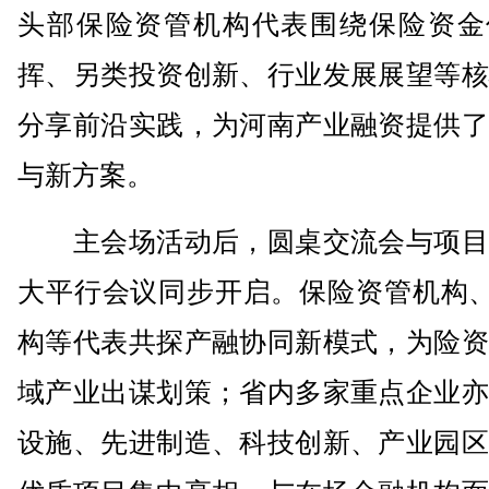
头部保险资管机构代表围绕保险资金
挥、另类投资创新、行业发展展望等核
分享前沿实践，为河南产业融资提供了
与新方案。
主会场活动后，圆桌交流会与项目
大平行会议同步开启。保险资管机构、
构等代表共探产融协同新模式，为险资
域产业出谋划策；省内多家重点企业亦
设施、先进制造、科技创新、产业园区