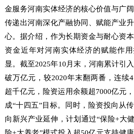
金服务河南实体经济的核心价值与广阔
传递出河南深化产融协同、赋能产业升
心。据介绍，作为长期资金与耐心资本
资金近年对河南实体经济的赋能作用
显。截至2025年10月末，河南累计引
破万亿元，较2020年末翻两番，连续
超千亿元，险资运用余额超7000亿元
成“十四五”目标。同时，险资投向从
向新兴产业延伸，计划通过“保险+大健
险+大养老”模式投入超50亿元支持健