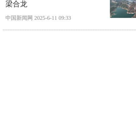
梁合龙
中国新闻网
2025-6-11 09:33