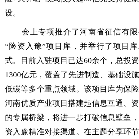
设。
会上专项推介了河南省征信有限
“险资入豫”项目库，并举行了项目库
式。目前入驻项目已达60余个，总投
1300亿元，覆盖了先进制造、基础设
低碳等多个重点领域。该项目库为保险
河南优质产业项目搭建起信息互通、资
的专属桥梁，将进一步打破信息壁垒，
资入豫精准对接渠道。在主题分享环节