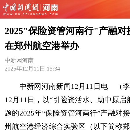
2025"保险资管河南行"产融对
在郑州航空港举办
中新网河南
2025年12月11日 15:34
中新网河南新闻12月11日电 （李
12月11日，以“引险资活水、助中原启
题的2025年“保险资管河南行”产融对
州航空港经济综合实验区（以下简称郑