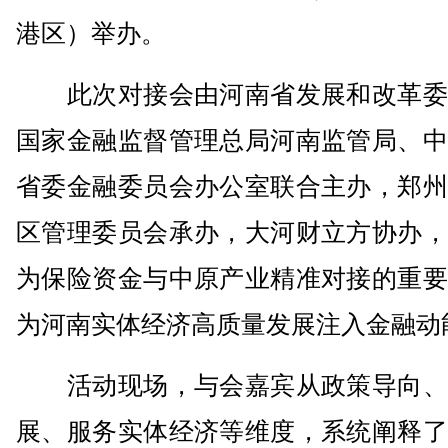
港区）举办。
此次对接会由河南省发展和改革委
国家金融监督管理总局河南监管局、中
省委金融委员会办公室联合主办，郑州
区管理委员会承办，大河财立方协办，
为保险资金与中原产业精准对接的重要
为河南实体经济高质量发展注入金融动
活动现场，与会嘉宾从政策导向、
展、服务实体经济等维度，系统阐释了