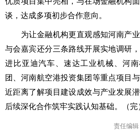
优质项目集中亮相，与在场金融机构面
谈，达成多项初步合作意向。
为让金融机构更直观感知河南产业
与会嘉宾还分三条路线开展实地调研，
进比亚迪汽车、速达工业机械、河南
团、河南航空港投资集团等重点项目与
近距离了解项目建设成效与产业发展潜
后续深化合作筑牢实践认知基础。（完
责任编辑