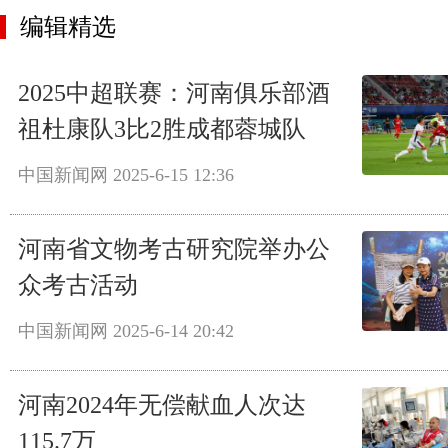
编辑精选
2025中超联赛：河南俱乐部酒
祖杜康队3比2胜成都蓉城队
中国新闻网
2025-6-15 12:36
河南省文物考古研究院举办公
众考古活动
中国新闻网
2025-6-14 20:42
河南2024年无偿献血人次达
115.7万