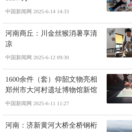
中国新闻网
2025-6-14 14:33
河南商丘：川金丝猴消暑享清
凉
中国新闻网
2025-6-12 09:30
1600余件（套）仰韶文物亮相
郑州市大河村遗址博物馆新馆
中国新闻网
2025-6-11 11:27
河南：济新黄河大桥全桥钢桁