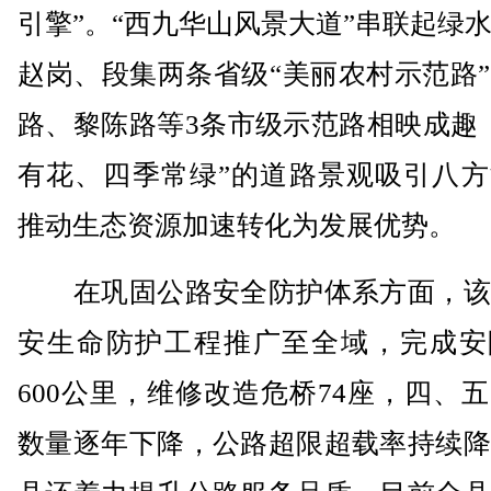
引擎”。“西九华山风景大道”串联起绿
赵岗、段集两条省级“美丽农村示范路
路、黎陈路等3条市级示范路相映成趣
有花、四季常绿”的道路景观吸引八方
推动生态资源加速转化为发展优势。
在巩固公路安全防护体系方面，该
安生命防护工程推广至全域，完成安
600公里，维修改造危桥74座，四、
数量逐年下降，公路超限超载率持续降