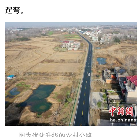
遛弯。
图为优化升级的农村公路。