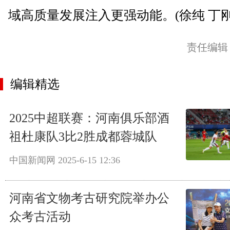
域高质量发展注入更强动能。(徐纯 丁刚
责任编辑
编辑精选
2025中超联赛：河南俱乐部酒
祖杜康队3比2胜成都蓉城队
中国新闻网
2025-6-15 12:36
河南省文物考古研究院举办公
众考古活动