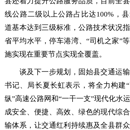
县还着力提升公路服务品质，目前全县
线公路二级以上公路占比达100%，
道基本达到三级标准，公路技术状况指
省平均水平，停车港湾、“司机之家”
施实现在重要节点实现全覆盖。
谈及下一步规划，固始县交通运输
书记、局长夏长虹表示，将全力构建“
纵”高速公路网和“一干一支”现代化水
成安全、便捷、高效、绿色的现代综合
输体系，让交通红利持续惠及全县群众