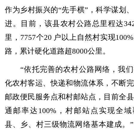
作为乡村振兴的“先手棋”，科学谋划
进。目前，该县农村公路总里程达3420
里，7757个20 户以上自然村实现100
路，累计硬化道路超8000公里。
“依托完善的农村公路网络，我们
化农村客运、快递和物流体系，不断完
邮政便民服务点和村邮站点，目前全县
通邮率达100%，村邮站点实现全域
县、乡、村三级物流网络基本建成。”