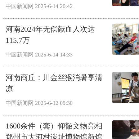
中国新闻网
2025-6-14 20:42
河南2024年无偿献血人次达
115.7万
中国新闻网
2025-6-14 14:33
河南商丘：川金丝猴消暑享清
凉
中国新闻网
2025-6-12 09:30
1600余件（套）仰韶文物亮相
郑州市大河村遗址博物馆新馆