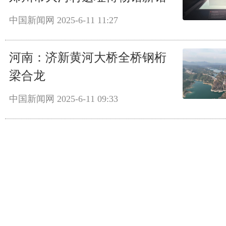
中国新闻网
2025-6-11 11:27
河南：济新黄河大桥全桥钢桁
梁合龙
中国新闻网
2025-6-11 09:33