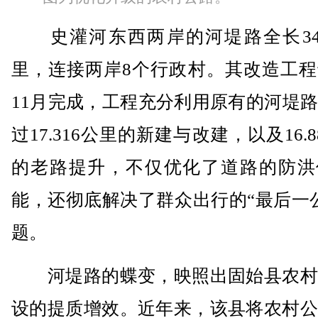
史灌河东西两岸的河堤路全长34.2
里，连接两岸8个行政村。其改造工程
11月完成，工程充分利用原有的河堤
过17.316公里的新建与改建，以及16.8
的老路提升，不仅优化了道路的防洪
能，还彻底解决了群众出行的“最后一
题。
河堤路的蝶变，映照出固始县农村
设的提质增效。近年来，该县将农村公