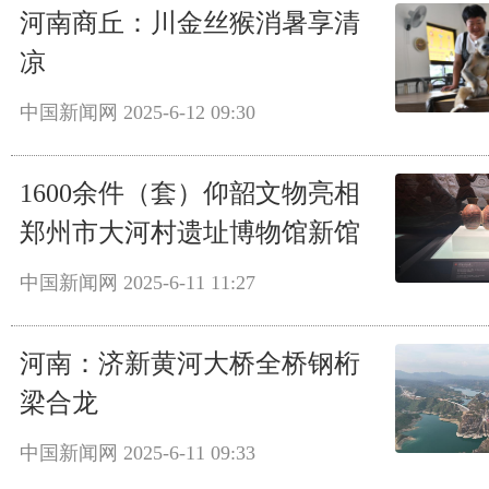
河南商丘：川金丝猴消暑享清
凉
中国新闻网
2025-6-12 09:30
1600余件（套）仰韶文物亮相
郑州市大河村遗址博物馆新馆
中国新闻网
2025-6-11 11:27
河南：济新黄河大桥全桥钢桁
梁合龙
中国新闻网
2025-6-11 09:33