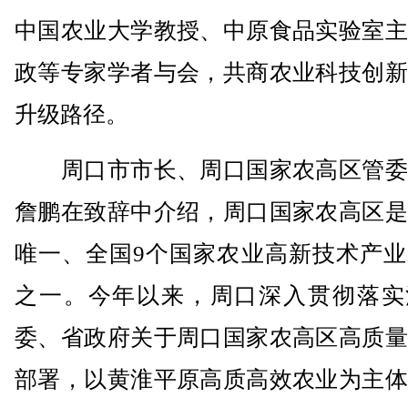
中国农业大学教授、中原食品实验室主
政等专家学者与会，共商农业科技创新
升级路径。
周口市市长、周口国家农高区管委
詹鹏在致辞中介绍，周口国家农高区是
唯一、全国9个国家农业高新技术产业
之一。今年以来，周口深入贯彻落实
委、省政府关于周口国家农高区高质量
部署，以黄淮平原高质高效农业为主体