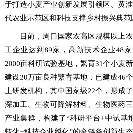
于打造小麦产业创新发展引领区、黄淮
代农业示范区和科技支撑乡村振兴典范
目前，周口国家农高区规模以上农
工企业达到89家，高新技术企业48
2000亩科研试验基地，繁育31个小麦
建设20万亩良种繁育基地，已建成46
上研发机构，其中国家级22个，形成
深加工、生物可降解材料、生物医药三
产业集群，构建了“科研平台+中试基
转化+科技企业孵化”的全链条创新生