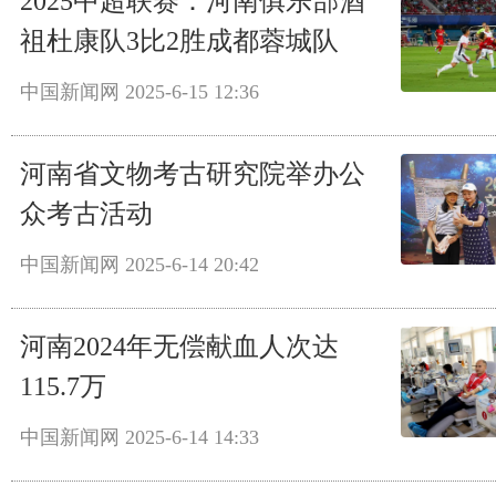
2025中超联赛：河南俱乐部酒
祖杜康队3比2胜成都蓉城队
中国新闻网
2025-6-15 12:36
河南省文物考古研究院举办公
众考古活动
中国新闻网
2025-6-14 20:42
河南2024年无偿献血人次达
115.7万
中国新闻网
2025-6-14 14:33