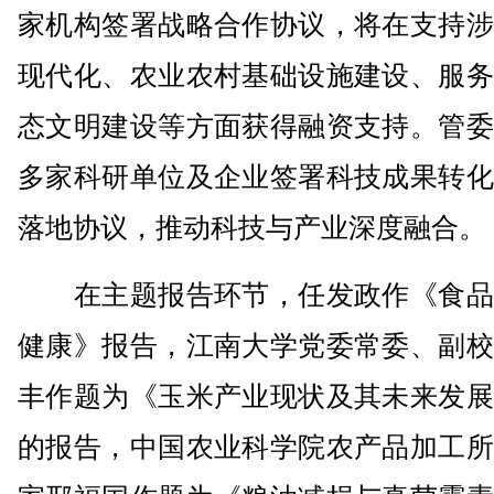
家机构签署战略合作协议，将在支持涉
现代化、农业农村基础设施建设、服务
态文明建设等方面获得融资支持。管委
多家科研单位及企业签署科技成果转化
落地协议，推动科技与产业深度融合。
在主题报告环节，任发政作《食品
健康》报告，江南大学党委常委、副校
丰作题为《玉米产业现状及其未来发展
的报告，中国农业科学院农产品加工所