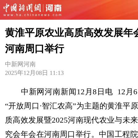
黄淮平原农业高质高效发展年
河南周口举行
中新网河南
2025年12月08日 11:13
中新网河南新闻12月8日电 12月
“开放周口·智汇农高”为主题的黄淮平
质高效发展暨2025河南现代农业与未
究会年会在河南周口举行。中国工程院