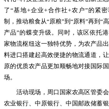
了“基地+企业+合作社+农户”的紧
制，推动粮食从“原粮”到“原料”再到“
产品”的蝶变升级。同时，该区依托港
家物流枢纽这一独特优势，为农产品出
料进口搭建起高效便捷的物流通道，让
原的优质农产品更加顺畅地对接国际国
场。
活动现场，周口国家农高区管委会
农业银行、中原银行、中国邮政储蓄银