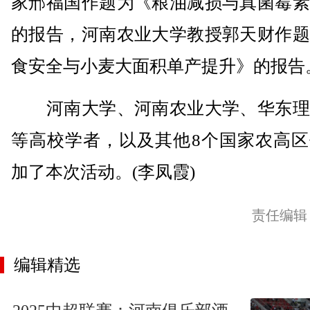
家邢福国作题为《粮油减损与真菌霉素
的报告，河南农业大学教授郭天财作题
食安全与小麦大面积单产提升》的报告
河南大学、河南农业大学、华东理
等高校学者，以及其他8个国家农高区
加了本次活动。(李凤霞)
责任编辑
编辑精选