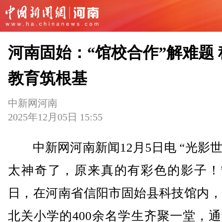
河南固始：“馆校合作”解难题 
教育筑根基
中新网河南
2025年12月05日 15:55
中新网河南新闻12月5日电 “光影
太神奇了，原来真的有彩色的影子！”
日，在河南省信阳市固始县科技馆内，
北关小学的400余名学生齐聚一堂，