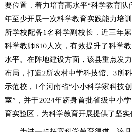
要位置，着力培育高水平“科学教育队
年至少开展一次科学教育实践能力培训
所学校配备1名科学副校长，近三年累
科学教师610人次，有效提升了科学
水平。在阵地建设方面，该县重点发力
布局，打造2所农村中学科技馆、3所
示范校，1个河南省“小小科学家科技
室”，并于2024年跻身首批省级中小
育实验区，为科学教育开展提供了坚实
为进一步拓宽科学教育渠道，该县