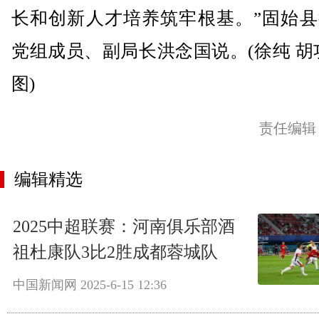
长和创新人才培养筑牢根基。”固始县
党组成员、副局长洪念国说。(徐纯 胡
图)
责任编辑
编辑精选
2025中超联赛：河南俱乐部酒
祖杜康队3比2胜成都蓉城队
中国新闻网
2025-6-15 12:36