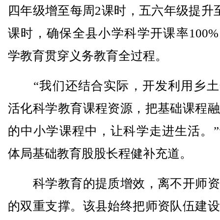
四年级增至每周2课时，五六年级提升
课时，确保全县小学科学开课率100
学教育贯穿义务教育全过程。
“我们还结合实际，开发利用乡土
活化科学教育课程资源，把基础课程融
的中小学课程中，让科学走进生活。”
体局基础教育股股长程健补充道。
科学教育的提质增效，离不开师资
的双重支撑。该县始终把师资队伍建设