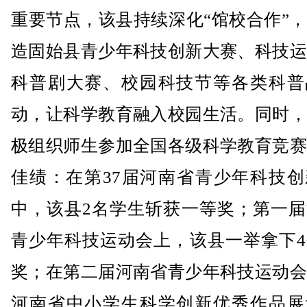
重要节点，该县持续深化“馆校合作”
造固始县青少年科技创新大赛、科技运
科普剧大赛、校园科技节等各类科普
动，让科学教育融入校园生活。同时，
极组织师生参加全国各级科学教育竞赛
佳绩：在第37届河南省青少年科技创
中，该县2名学生斩获一等奖；第一届
青少年科技运动会上，该县一举拿下4
奖；在第二届河南省青少年科技运动会
河南省中小学生科学创新优秀作品展