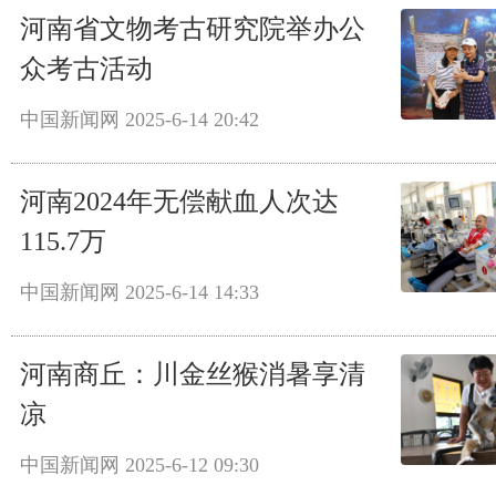
河南省文物考古研究院举办公
众考古活动
中国新闻网
2025-6-14 20:42
河南2024年无偿献血人次达
115.7万
中国新闻网
2025-6-14 14:33
河南商丘：川金丝猴消暑享清
凉
中国新闻网
2025-6-12 09:30