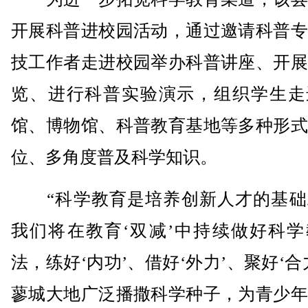
开展科普进校园活动，通过邀请科普专
技工作者走进校园举办科普讲座、开展
览、进行科普实验演示，组织学生走
馆、博物馆、科普教育基地等多种形式
位、多角度普及科学知识。
“科学教育是培养创新人才的基础
我们将在教育‘双减’中持续做好科学
法，练好‘内功’、借好‘外力’、聚好‘合
蓼城大地广泛播撒科学种子，为青少年