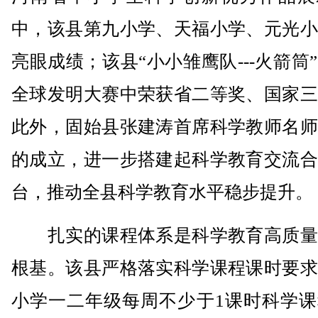
中，该县第九小学、天福小学、元光小
亮眼成绩；该县“小小雏鹰队---火箭筒
全球发明大赛中荣获省二等奖、国家三
此外，固始县张建涛首席科学教师名师
的成立，进一步搭建起科学教育交流合
台，推动全县科学教育水平稳步提升。
扎实的课程体系是科学教育高质量
根基。该县严格落实科学课程课时要求
小学一二年级每周不少于1课时科学课