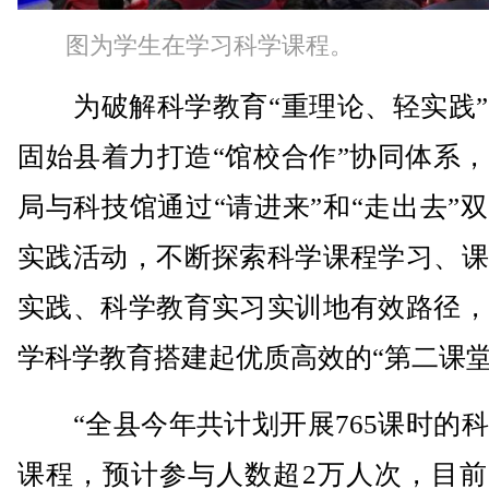
图为学生在学习科学课程。
为破解科学教育“重理论、轻实践”
固始县着力打造“馆校合作”协同体系
局与科技馆通过“请进来”和“走出去”
实践活动，不断探索科学课程学习、课
实践、科学教育实习实训地有效路径，
学科学教育搭建起优质高效的“第二课堂
“全县今年共计划开展765课时的科
课程，预计参与人数超2万人次，目前