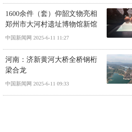
1600余件（套）仰韶文物亮相
郑州市大河村遗址博物馆新馆
中国新闻网
2025-6-11 11:27
河南：济新黄河大桥全桥钢桁
梁合龙
中国新闻网
2025-6-11 09:33