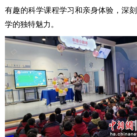
有趣的科学课程学习和亲身体验，深刻
学的独特魅力。