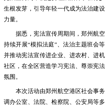
生根发芽，引导年轻一代成为法治建设
力量。
据悉，宪法宣传周期间，郑州航空
持续开展“模拟法庭”、法治主题班会
并推动宪法宣传进企业、进农村、进机
社区，在全区营造学习宪法、尊崇宪法
氛围。
本次活动由郑州航空港区社会事务
调办公室、法院、检察院、公安局等多