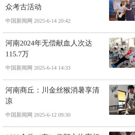
众考古活动
中国新闻网
2025-6-14 20:42
河南2024年无偿献血人次达
115.7万
中国新闻网
2025-6-14 14:33
河南商丘：川金丝猴消暑享清
凉
中国新闻网
2025-6-12 09:30