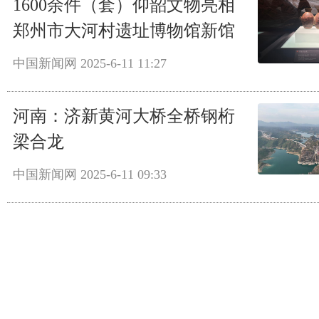
1600余件（套）仰韶文物亮相
郑州市大河村遗址博物馆新馆
中国新闻网
2025-6-11 11:27
河南：济新黄河大桥全桥钢桁
梁合龙
中国新闻网
2025-6-11 09:33