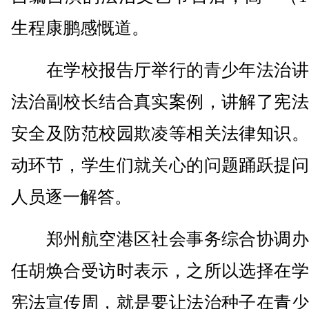
生程康鹏感慨道。
在学校报告厅举行的青少年法治讲
法治副校长结合真实案例，讲解了宪法
安全及防范校园欺凌等相关法律知识。
动环节，学生们就关心的问题踊跃提问
人员逐一解答。
郑州航空港区社会事务综合协调办
任胡焕合受访时表示，之所以选择在学
宪法宣传周，就是要让法治种子在青少