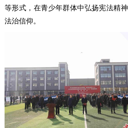
等形式，在青少年群体中弘扬宪法精神
法治信仰。