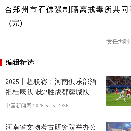
合郑州市石佛强制隔离戒毒所共同
（完）
责任编辑
编辑精选
2025中超联赛：河南俱乐部酒
祖杜康队3比2胜成都蓉城队
中国新闻网
2025-6-15 12:36
河南省文物考古研究院举办公