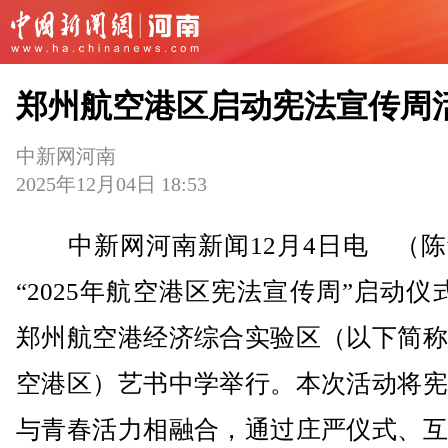
郑州航空港区启动宪法宣传周
中新网河南
2025年12月04日 18:53
中新网河南新闻12月4日电 （陈
“2025年航空港区宪法宣传周”启动仪
郑州航空港经济综合实验区（以下简称
空港区）艺书中学举行。本次活动将宪
与青春活力相融合，通过庄严仪式、互