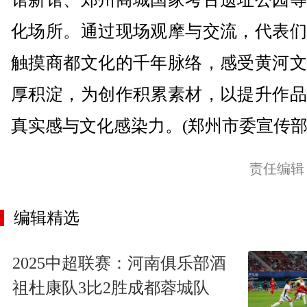
化场所。通过现场观摩与交流，代表们
触摸商都文化的千年脉络，感受黄河文
厚积淀，为创作积累素材，以提升作品
真实感与文化感染力。(郑州市委宣传
责任编辑
编辑精选
2025中超联赛：河南俱乐部酒
祖杜康队3比2胜成都蓉城队