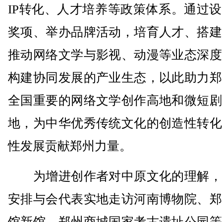
IP转化、人才培养等政策体系。通过
奖项、举办品牌活动，培育人才、搭建
推动网络文学与影视、动漫等业态深度
构建协同发展的产业生态，以此助力郑
全国重要的网络文学创作高地和微短剧
地，为中华优秀传统文化的创造性转化
性发展贡献郑州力量。
为增进创作者对中原文化的理解，
安排与会代表实地走访河南博物院、郑
馆新馆、郑州商城国家考古遗址公园等