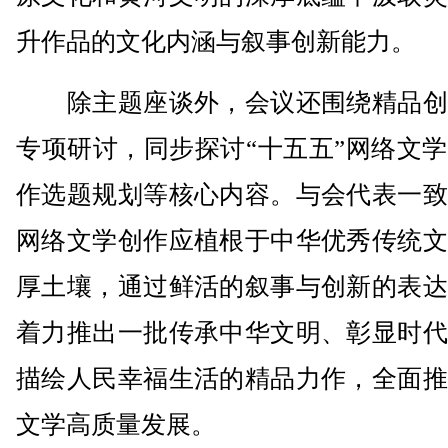
升作品的文化内涵与叙事创新能力。
除主题座谈外，会议还围绕精品创
专项研讨，同步探讨“十五五”网络文
作选题规划等核心内容。与会代表一致
网络文学创作应植根于中华优秀传统文
厚土壤，通过鲜活的叙事与创新的表达
着力推出一批传承中华文明、彰显时代
描绘人民幸福生活的精品力作，全面推
文学高质量发展。