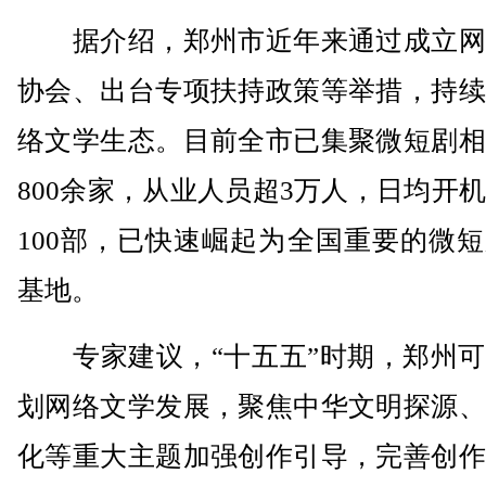
据介绍，郑州市近年来通过成立网
协会、出台专项扶持政策等举措，持续
络文学生态。目前全市已集聚微短剧相
800余家，从业人员超3万人，日均开
100部，已快速崛起为全国重要的微
基地。
专家建议，“十五五”时期，郑州可
划网络文学发展，聚焦中华文明探源、
化等重大主题加强创作引导，完善创作