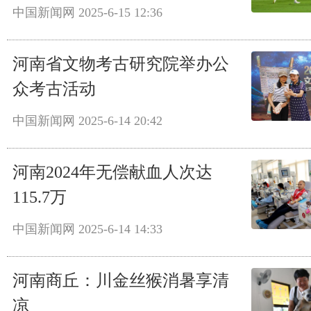
中国新闻网
2025-6-15 12:36
河南省文物考古研究院举办公
众考古活动
中国新闻网
2025-6-14 20:42
河南2024年无偿献血人次达
115.7万
中国新闻网
2025-6-14 14:33
河南商丘：川金丝猴消暑享清
凉