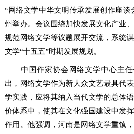
“网络文学中华文明传承发展创作座谈
州举办。会议围绕加快发展文化产业、
规范网络文学等议题展开交流，系统谋
文学“十五五”时期发展规划。
中国作家协会网络文学中心主任
出，网络文学作为新大众文艺最具代表
学实践，应将其纳入当代文学的总体语
价体系中，使其在文化强国建设中发挥
作用。他强调，河南是网络文学重镇，