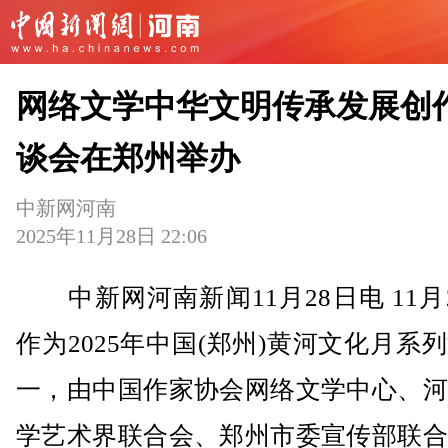
网络文学中华文明传承发展创
谈会在郑州举办
中新网河南
2025年11月28日 22:06
中新网河南新闻11月28日电 11月
作为2025年中国(郑州)黄河文化月系
一，由中国作家协会网络文学中心、河
学艺术界联合会、郑州市委宣传部联合