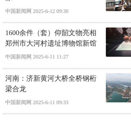
中国新闻网
2025-6-12 09:30
1600余件（套）仰韶文物亮相
郑州市大河村遗址博物馆新馆
中国新闻网
2025-6-11 11:27
河南：济新黄河大桥全桥钢桁
梁合龙
中国新闻网
2025-6-11 09:33