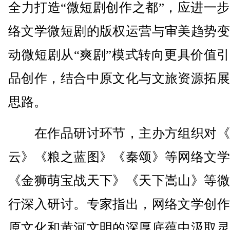
全力打造“微短剧创作之都”，应进一
络文学微短剧的版权运营与审美趋势变
动微短剧从“爽剧”模式转向更具价值
品创作，结合中原文化与文旅资源拓展
思路。
在作品研讨环节，主办方组织对《
云》《粮之蓝图》《秦颂》等网络文学
《金狮萌宝战天下》《天下嵩山》等微
行深入研讨。专家指出，网络文学创作
原文化和黄河文明的深厚底蕴中汲取灵