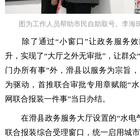
图为工作人员帮助市民自助取号。李海珠
除了通过“小窗口”让政务服务效
升，实现了“大厅之外无审批”，让群众
门办所有事”外，滑县以服务为宗旨，
为驱动，首推联合审批专用章赋能“水
网联合报装一件事”当日办结。
在滑县政务服务大厅设置的“水电气
联合报装综合受理窗口，统一启用城市