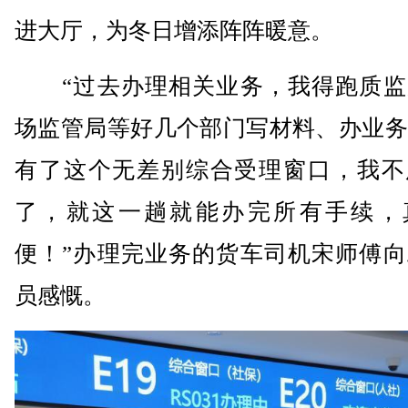
进大厅，为冬日增添阵阵暖意。
“过去办理相关业务，我得跑质监
场监管局等好几个部门写材料、办业务
有了这个无差别综合受理窗口，我不
了，就这一趟就能办完所有手续，
便！”办理完业务的货车司机宋师傅向
员感慨。