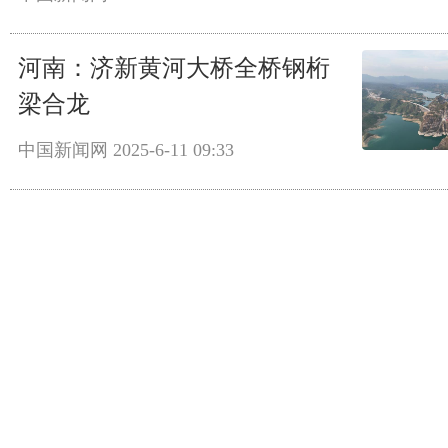
河南：济新黄河大桥全桥钢桁
梁合龙
中国新闻网
2025-6-11 09:33