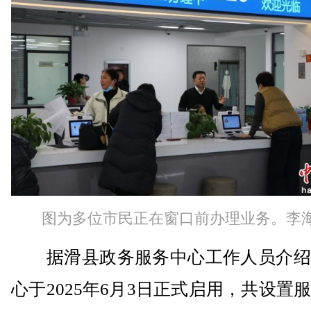
图为多位市民正在窗口前办理业务。李海
据滑县政务服务中心工作人员介绍
心于2025年6月3日正式启用，共设置