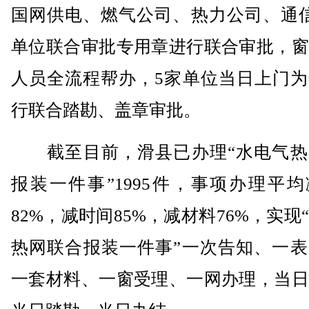
国网供电、燃气公司、热力公司、通信
单位联合审批专用章进行联合审批，窗
人员全流程帮办，5家单位当日上门为
行联合踏勘、盖章审批。
截至目前，滑县已办理“水电气热
报装一件事”1995件，事项办理平
82%，减时间85%，减材料76%，实现
热网联合报装一件事”一次告知、一表
一套材料、一窗受理、一网办理，当日