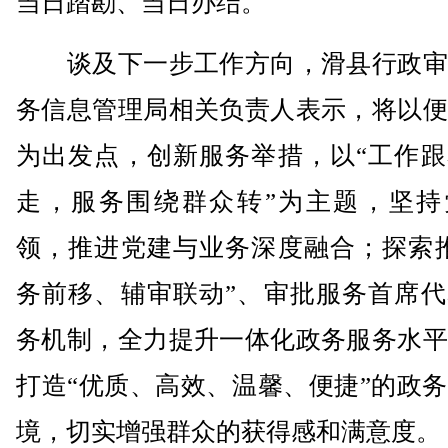
当日踏勘、当日办结。
谈及下一步工作方向，滑县行政审
务信息管理局相关负责人表示，将以便
为出发点，创新服务举措，以“工作跟
走，服务围绕群众转”为主题，坚持
领，推进党建与业务深度融合；探索推
务前移、辅审联动”、审批服务首席代
务机制，全力提升一体化政务服务水平
打造“优质、高效、温馨、便捷”的政
境，切实增强群众的获得感和满意度。