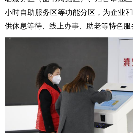
小时自助服务区等功能分区，为企业和
供休息等待、线上办事、助老等特色服