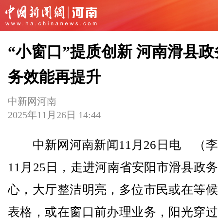
“小窗口”提质创新 河南滑县政
务效能再提升
中新网河南
2025年11月26日 14:44
中新网河南新闻11月26日电 （李
11月25日，走进河南省安阳市滑县政
心，大厅整洁明亮，多位市民或在等候
表格，或在窗口前办理业务，阳光穿过