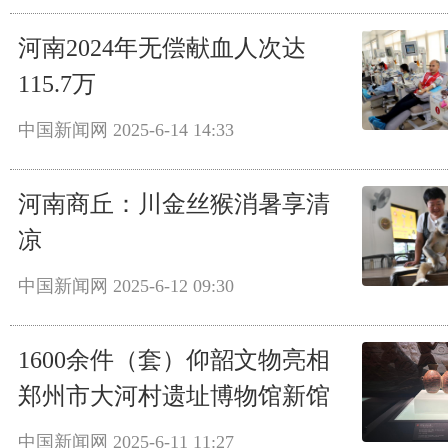
河南2024年无偿献血人次达
115.7万
中国新闻网
2025-6-14 14:33
河南商丘：川金丝猴消暑享清
凉
中国新闻网
2025-6-12 09:30
1600余件（套）仰韶文物亮相
郑州市大河村遗址博物馆新馆
中国新闻网
2025-6-11 11:27