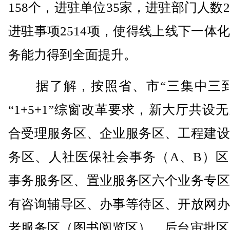
158个，进驻单位35家，进驻部门人数2
进驻事项2514项，使得线上线下一体
务能力得到全面提升。
据了解，按照省、市“三集中三到
“1+5+1”综窗改革要求，新大厅共设
合受理服务区、企业服务区、工程建设
务区、人社医保社会事务（A、B）区
事务服务区、置业服务区六个业务专区
有咨询辅导区、办事等待区、开放网办
老服务区（图书阅览区）、后台审批区、