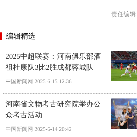
责任编辑
编辑精选
2025中超联赛：河南俱乐部酒
祖杜康队3比2胜成都蓉城队
中国新闻网
2025-6-15 12:36
河南省文物考古研究院举办公
众考古活动
中国新闻网
2025-6-14 20:42