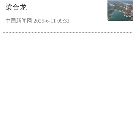
梁合龙
中国新闻网
2025-6-11 09:33