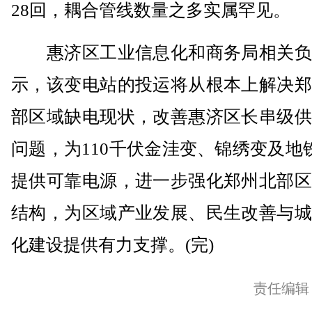
28回，耦合管线数量之多实属罕见。
惠济区工业信息化和商务局相关负
示，该变电站的投运将从根本上解决郑
部区域缺电现状，改善惠济区长串级供
问题，为110千伏金洼变、锦绣变及地
提供可靠电源，进一步强化郑州北部区
结构，为区域产业发展、民生改善与城
化建设提供有力支撑。(完)
责任编辑