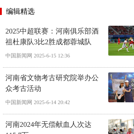
编辑精选
2025中超联赛：河南俱乐部酒
祖杜康队3比2胜成都蓉城队
中国新闻网
2025-6-15 12:36
河南省文物考古研究院举办公
众考古活动
中国新闻网
2025-6-14 20:42
河南2024年无偿献血人次达