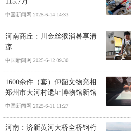
115.7万
中国新闻网
2025-6-14 14:33
河南商丘：川金丝猴消暑享清
凉
中国新闻网
2025-6-12 09:30
1600余件（套）仰韶文物亮相
郑州市大河村遗址博物馆新馆
中国新闻网
2025-6-11 11:27
河南：济新黄河大桥全桥钢桁