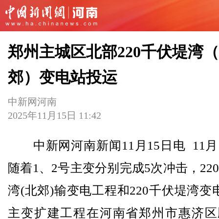
郑州主城区北部220千伏堤湾
郊）变电站投运
中新网河南
2025年11月15日 11:42
中新网河南新闻11月15日电 11月
随着1、2号主变分别完成5次冲击，22
湾(北郊)输变电工程和220千伏堤湾变
主变扩建工程在河南省郑州市惠济区