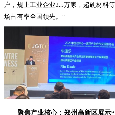
户，规上工业企业2.5万家，超硬材料
场占有率全国领先。”
聚焦产业核心：郑州高新区展示