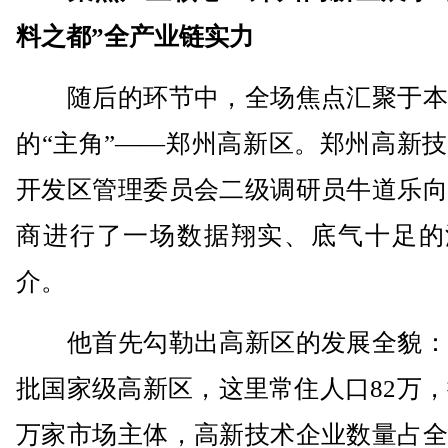
料之都”全产业链实力
随后的环节中，全场焦点汇聚于本
的“主角”——郑州高新区。郑州高新
开发区管理委员会二级调研员牛道乐向
商进行了一场数据翔实、底气十足的
介。
他首先勾勒出高新区的发展全貌：
批国家级高新区，这里常住人口82万，
万家市场主体，高新技术企业数量占全