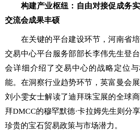
构建产业枢纽：自由对接促成务实
交流会成果丰硕
在关键的平台建设环节，河南省培
交易中心平台服务部部长李伟先生登台
会详细介绍了交易中心的战略定位与
能。在洞察行业趋势环节，英富曼会展
刘小雯女士解读了迪拜珠宝展的全球商
拜DMCC的穆罕默德·卡拉姆先生则分
珍贵的宝石贸易政策与市场潜力。