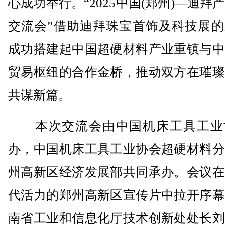
心成功举行。“2025中国(郑州)—迪拜
交流会”借助迪拜珠宝首饰及科技展的
成功搭建起中国超硬材料产业重镇与中
贸易枢纽的合作金桥，推动双方在璀璨
共谋新篇。
本次交流会由中国机床工具工业
办，中国机床工具工业协会超硬材料分
州高新区经济发展部共同承办。会议在
代活力的郑州高新区宣传片中拉开序幕
南省工业和信息化厅技术创新处处长刘