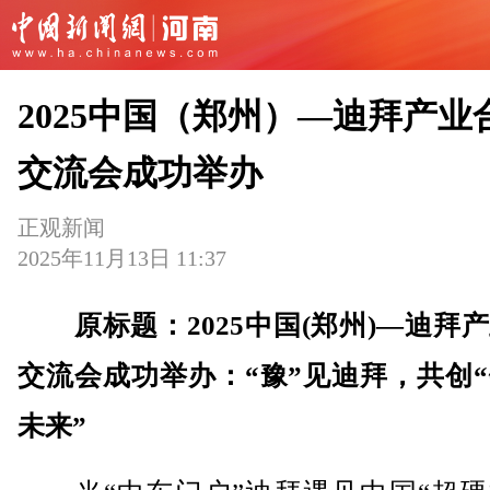
2025中国（郑州）—迪拜产业
交流会成功举办
正观新闻
2025年11月13日 11:37
原标题：2025中国(郑州)—迪拜
交流会成功举办：“豫”见迪拜，共创
未来”