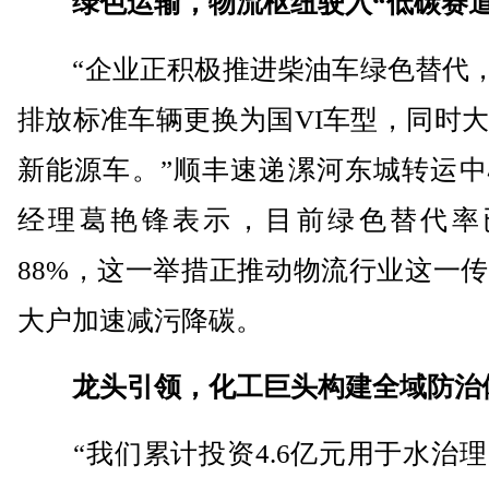
绿色运输，物流枢纽驶入“低碳赛道
“企业正积极推进柴油车绿色替代，
排放标准车辆更换为国VI车型，同时
新能源车。”顺丰速递漯河东城转运中
经理葛艳锋表示，目前绿色替代率
88%，这一举措正推动物流行业这一
大户加速减污降碳。
龙头引领，化工巨头构建全域防治
“我们累计投资4.6亿元用于水治理，