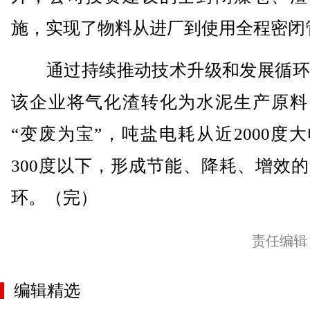
施，实现了物料从进厂到使用全程密闭
通过持续推动技术升级和发展循环
该企业将气化渣转化为水泥生产原料
“变废为宝”，吨盐电耗从近2000度
300度以下，形成节能、降耗、增效
环。（完）
责任编辑
编辑精选