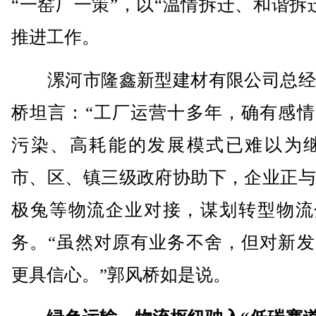
“一窑厂一策”，以“温情拆迁、和谐拆
推进工作。
漯河市隆鑫新型建材有限公司总经
桥坦言：“工厂运营十多年，确有感情
污染、高耗能的发展模式已难以为继
市、区、镇三级政府协助下，企业正与
极兔等物流企业对接，谋划转型物流
务。“虽然对原有业务不舍，但对新发
更具信心。”郭风桥如是说。