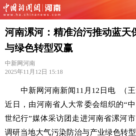
河南漯河：精准治污推动蓝天
与绿色转型双赢
中新网河南
2025年11月12日 15:18
中新网河南新闻11月12日电 （王
近日，由河南省人大常委会组织的“中
世纪行”媒体采访团走进河南省漯河市
调研当地大气污染防治与产业绿色转型