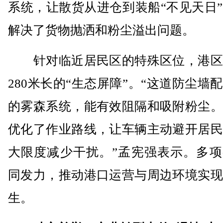
系统，让散货从进仓到装船“不见天日
解决了货物抛洒和粉尘溢出问题。
针对临近居民区的特殊区位，港区
280米长的“生态屏障”。“这道防尘墙
的雾森系统，能有效阻隔和吸附粉尘。
优化了作业路线，让车辆主动避开居民
大限度减少干扰。”孟宪强表示。多项
同发力，推动港口运营与周边环境实现
生。