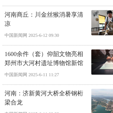
河南商丘：川金丝猴消暑享清
凉
中国新闻网
2025-6-12 09:30
1600余件（套）仰韶文物亮相
郑州市大河村遗址博物馆新馆
中国新闻网
2025-6-11 11:27
河南：济新黄河大桥全桥钢桁
梁合龙