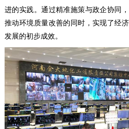
进的实践。通过精准施策与政企协同，
推动环境质量改善的同时，实现了经济
发展的初步成效。