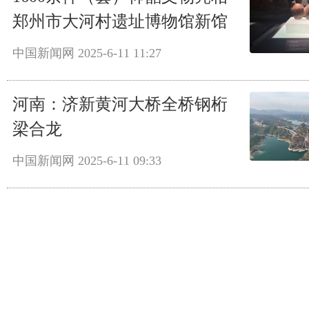
郑州市大河村遗址博物馆新馆
中国新闻网
2025-6-11 11:27
河南：济新黄河大桥全桥钢桁
梁合龙
中国新闻网
2025-6-11 09:33