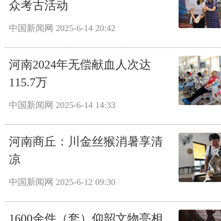
众考古活动
中国新闻网
2025-6-14 20:42
河南2024年无偿献血人次达
115.7万
中国新闻网
2025-6-14 14:33
河南商丘：川金丝猴消暑享清
凉
中国新闻网
2025-6-12 09:30
1600余件（套）仰韶文物亮相