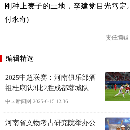
刚种上麦子的土地，李建党目光笃定。
付永奇)
责任编辑
编辑精选
2025中超联赛：河南俱乐部酒
祖杜康队3比2胜成都蓉城队
中国新闻网
2025-6-15 12:36
河南省文物考古研究院举办公