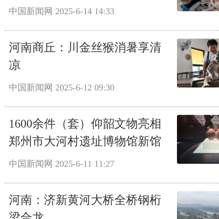
中国新闻网
2025-6-14 14:33
河南商丘：川金丝猴消暑享清
凉
中国新闻网
2025-6-12 09:30
1600余件（套）仰韶文物亮相
郑州市大河村遗址博物馆新馆
中国新闻网
2025-6-11 11:27
河南：济新黄河大桥全桥钢桁
梁合龙