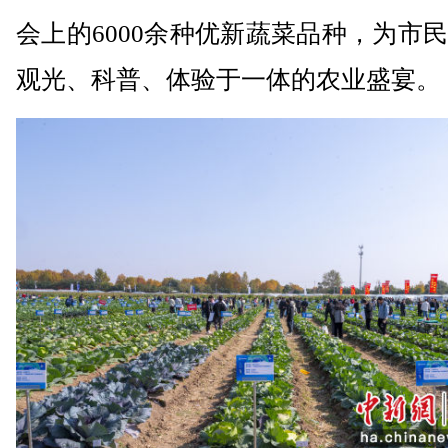
会上的6000余种优新蔬菜品种，为市
观光、科普、体验于一体的农业盛宴。