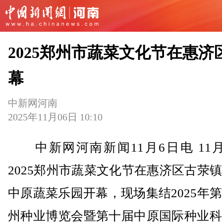
2025郑州市蔬菜文化节在惠济
幕
中新网河南
2025年11月06日 10:10
中新网河南新闻11月6日电 11月
2025郑州市蔬菜文化节在惠济区古荥
中原蔬菜乐园开幕，现场集结2025年
州种业博览会暨第十届中原国际种业科