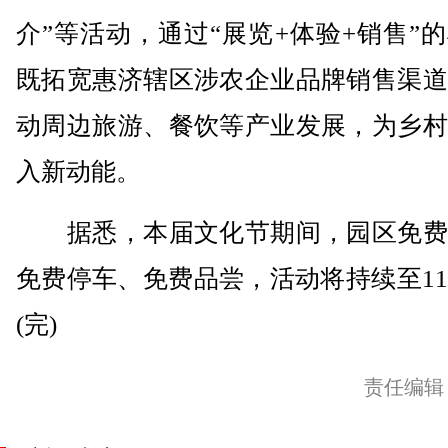
介”等活动，通过“展览+体验+销售”
既拓宽惠济辖区涉农企业品牌销售渠道
动周边旅游、餐饮等产业发展，为乡村
入新动能。
据悉，本届文化节期间，园区免费
免费停车、免费品尝，活动将持续至1
(完)
责任编辑