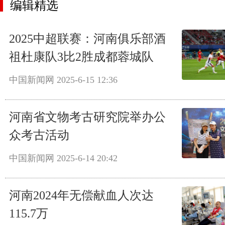
编辑精选
2025中超联赛：河南俱乐部酒
祖杜康队3比2胜成都蓉城队
中国新闻网
2025-6-15 12:36
河南省文物考古研究院举办公
众考古活动
中国新闻网
2025-6-14 20:42
河南2024年无偿献血人次达
115.7万