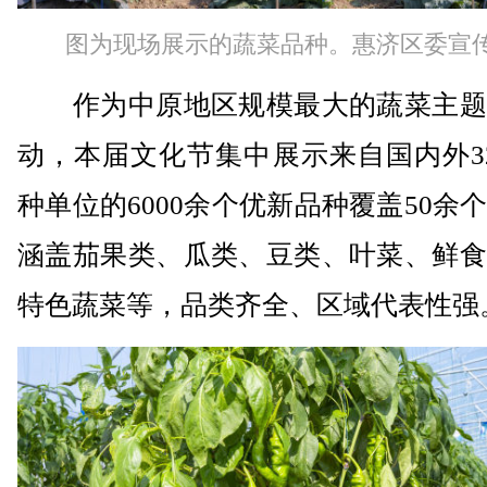
图为现场展示的蔬菜品种。惠济区委宣
作为中原地区规模最大的蔬菜主题
动，本届文化节集中展示来自国内外3
种单位的6000余个优新品种覆盖50余
涵盖茄果类、瓜类、豆类、叶菜、鲜食
特色蔬菜等，品类齐全、区域代表性强