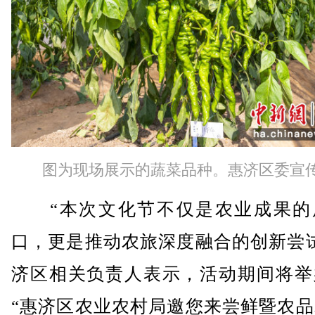
图为现场展示的蔬菜品种。惠济区委宣
“本次文化节不仅是农业成果的
口，更是推动农旅深度融合的创新尝试
济区相关负责人表示，活动期间将举
“惠济区农业农村局邀您来尝鲜暨农品