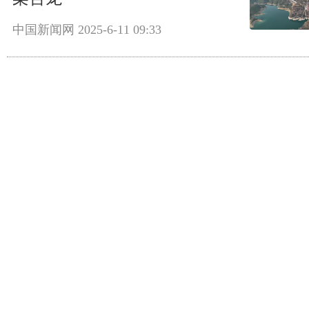
中国新闻网
2025-6-11 09:33