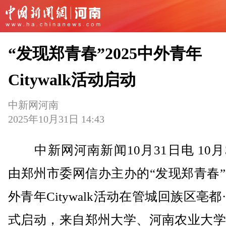
“发现郑青春”2025中外青年
Citywalk活动启动
中新网河南
2025年10月31日 14:43
中新网河南新闻10月31日电 10月
由郑州市委网信办主办的“发现郑青春”2
外青年Citywalk活动在管城回族区亳都
式启动，来自郑州大学、河南农业大学