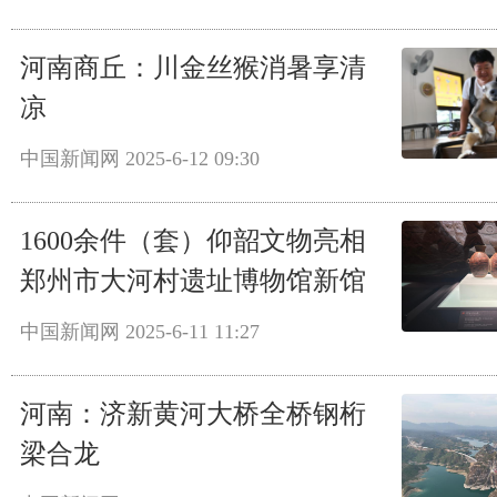
河南商丘：川金丝猴消暑享清
凉
中国新闻网
2025-6-12 09:30
1600余件（套）仰韶文物亮相
郑州市大河村遗址博物馆新馆
中国新闻网
2025-6-11 11:27
河南：济新黄河大桥全桥钢桁
梁合龙