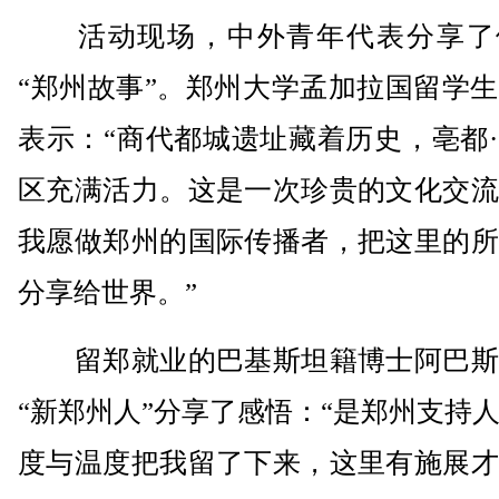
活动现场，中外青年代表分享了
“郑州故事”。郑州大学孟加拉国留学
表示：“商代都城遗址藏着历史，亳都
区充满活力。这是一次珍贵的文化交流
我愿做郑州的国际传播者，把这里的所
分享给世界。”
留郑就业的巴基斯坦籍博士阿巴斯
“新郑州人”分享了感悟：“是郑州支持
度与温度把我留了下来，这里有施展才