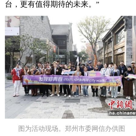
台，更有值得期待的未来。”
图为活动现场。郑州市委网信办供图