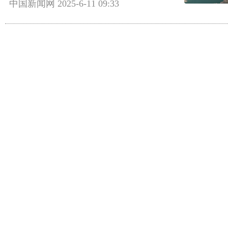
中国新闻网
2025-6-11 09:33