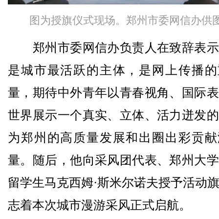
图为授旗仪式现场。郑州市委网信办供
郑州市委网信办负责人在致辞表示
是城市最活跃的主体，是网上传播的
量，期待中外青年以青春视角、国际表
世界展示一个真实、立体、活力迸发的
为郑州的高质量发展和出圈出彩贡献
量。随后，他向采风团代表、郑州大学
留学生马克西姆·斯米尔诺夫授予活动
志着本次城市漫游采风正式启航。