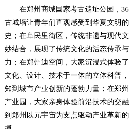
在郑州商城国家考古遗址公园，360
古城墙让青年们直观感受到华夏文明的
史；在阜民里街区，传统非遗与现代文
妙结合，展现了传统文化的活态传承与
力；在郑州迪空间，大家沉浸式体验了
文化、设计、技术于一体的立体科普，
知到城市产业创新的蓬勃力量；在郑州
产业园，大家亲身体验前沿技术的交融
到郑州以元宇宙为支点驱动产业革新的
搏。