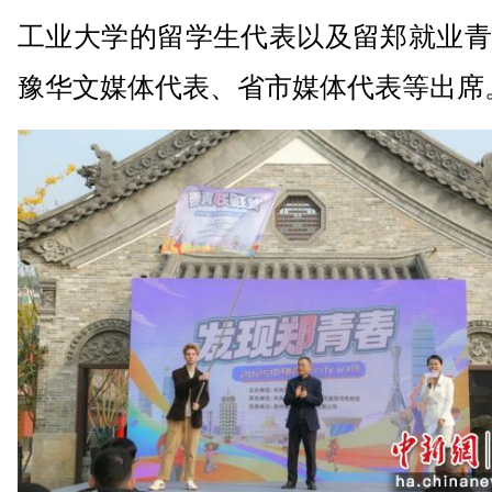
工业大学的留学生代表以及留郑就业青
豫华文媒体代表、省市媒体代表等出席