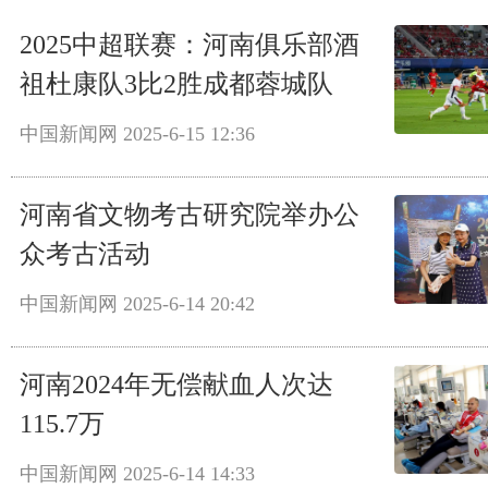
2025中超联赛：河南俱乐部酒
祖杜康队3比2胜成都蓉城队
中国新闻网
2025-6-15 12:36
河南省文物考古研究院举办公
众考古活动
中国新闻网
2025-6-14 20:42
河南2024年无偿献血人次达
115.7万
中国新闻网
2025-6-14 14:33