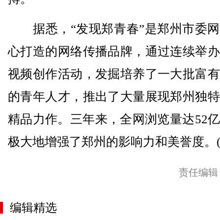
据悉，“发现郑青春”是郑州市委网
心打造的网络传播品牌，通过连续举办
视频创作活动，发掘培养了一大批富有
的青年人才，推出了大量展现郑州独特
精品力作。三年来，全网浏览量达52
极大地增强了郑州的影响力和美誉度。(
责任编辑
编辑精选