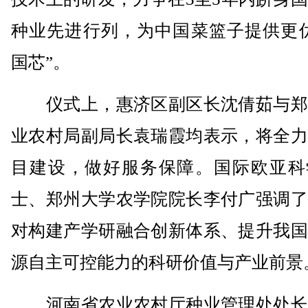
种业先进行列，为中国菜篮子提供更优
国芯”。
仪式上，惠济区副区长沈倩茹与郑
业农村局副局长袁瑞霞均表示，将全力
目建设，做好服务保障。国际欧亚科
士、郑州大学农学院院长李付广强调了
对构建产学研融合创新体系、提升我国
源自主可控能力的科研价值与产业前景
河南省农业农村厅种业管理处处长