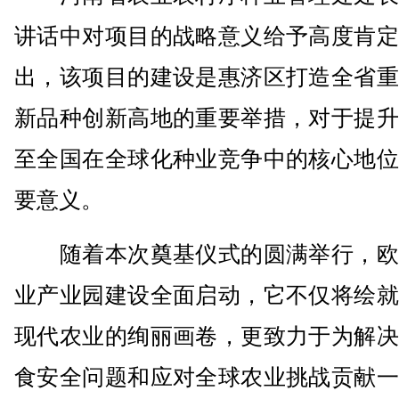
讲话中对项目的战略意义给予高度肯定
出，该项目的建设是惠济区打造全省重
新品种创新高地的重要举措，对于提升
至全国在全球化种业竞争中的核心地位
要意义。
随着本次奠基仪式的圆满举行，欧
业产业园建设全面启动，它不仅将绘就
现代农业的绚丽画卷，更致力于为解决
食安全问题和应对全球农业挑战贡献一