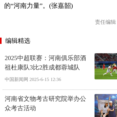
的“河南力量”。(张嘉韶)
责任编辑
编辑精选
2025中超联赛：河南俱乐部酒
祖杜康队3比2胜成都蓉城队
中国新闻网
2025-6-15 12:36
河南省文物考古研究院举办公
众考古活动