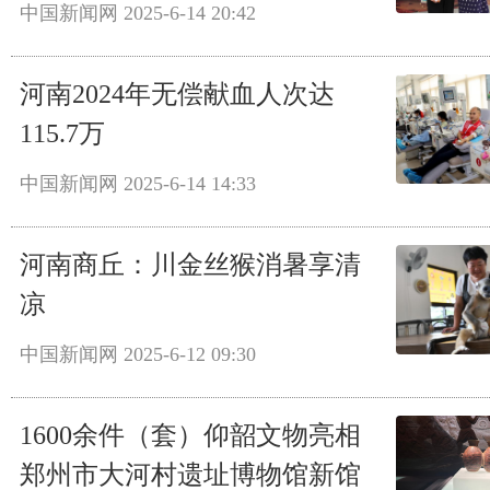
中国新闻网
2025-6-14 20:42
河南2024年无偿献血人次达
115.7万
中国新闻网
2025-6-14 14:33
河南商丘：川金丝猴消暑享清
凉
中国新闻网
2025-6-12 09:30
1600余件（套）仰韶文物亮相
郑州市大河村遗址博物馆新馆