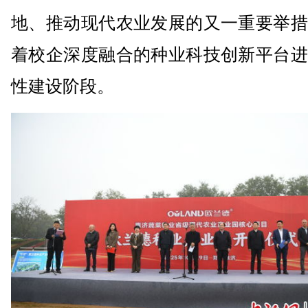
地、推动现代农业发展的又一重要举措
着校企深度融合的种业科技创新平台进
性建设阶段。