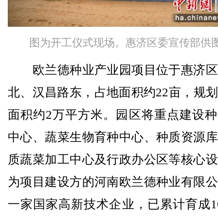
图为开工仪式现场。惠济区委宣传部供
欧兰德种业产业园项目位于惠济区
北、汉昌路东，占地面积约22亩，规
面积约2万平方米。园区将重点建设种
中心、蔬菜生物育种中心、种质资源库
质蔬菜加工中心及行政办公区等核心设
为项目建设方的河南欧兰德种业有限公
一家国家高新技术企业，已累计育成1