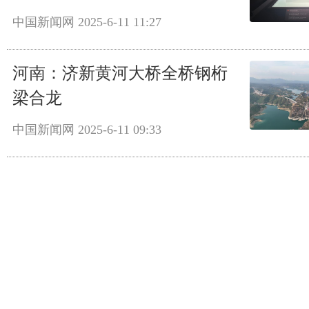
中国新闻网
2025-6-11 11:27
河南：济新黄河大桥全桥钢桁
梁合龙
中国新闻网
2025-6-11 09:33