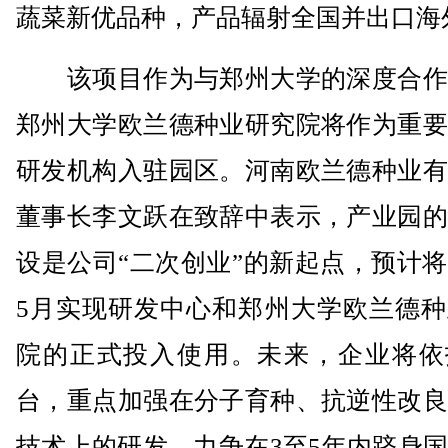
蔬菜新优品种，产品辐射全国并出口海
该项目作为与郑州大学的深度合作
郑州大学欧兰德种业研究院将作为重要
研发机构入驻园区。河南欧兰德种业有
董事长李文跃在致辞中表示，产业园的
设是公司“二次创业”的新起点，预计
5月实现研发中心和郑州大学欧兰德种
院的正式投入使用。未来，企业将依
台，重点加强在分子育种、抗逆性改良
技术上的研发，力争在3至5年内跻身