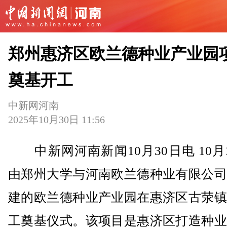
郑州惠济区欧兰德种业产业园
奠基开工
中新网河南
2025年10月30日 11:56
中新网河南新闻10月30日电 10月
由郑州大学与河南欧兰德种业有限公司
建的欧兰德种业产业园在惠济区古荥镇
工奠基仪式。该项目是惠济区打造种业