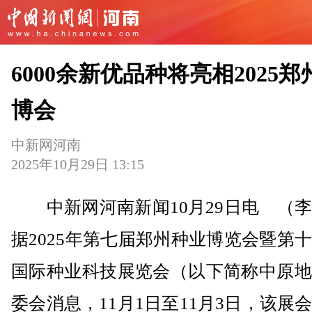
6000余新优品种将亮相2025郑
博会
中新网河南
2025年10月29日 13:15
中新网河南新闻10月29日电 （李
据2025年第七届郑州种业博览会暨第
国际种业科技展览会（以下简称中原地
委会消息，11月1日至11月3日，该展