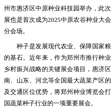
州市惠济区中原种业科技园举办，此次
展也是首次成为2025中原农谷种业大
分会场。
种子是发展现代农业、保障国家粮
的基石。近年来，作为郑州市推行种业
乡村振兴战略的关键展会项目，惠济区
南、山东、河北等全国最大蔬菜产区的
及交通区位优势，将郑州种业博览会打
国蔬菜种子行业的一项重要展会。