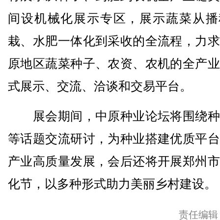
间设机械化展示专区，展示蔬菜从播
栽、水肥一体化到采收的全流程，力求
原地区蔬菜种子、农资、农机的全产业
式展示、交流、洽谈和交易平台。
展会期间，中原种业论坛将围绕种
等话题交流研讨，为种业搭建优质平台
产业高质量发展，会后还将开展郑州市
化节，以多种形式助力美丽乡村建设。
责任编辑