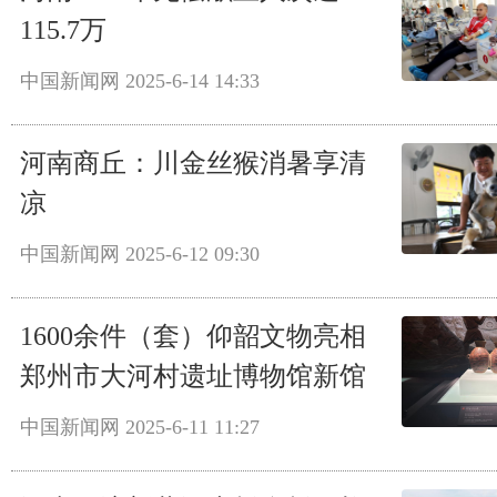
115.7万
中国新闻网
2025-6-14 14:33
河南商丘：川金丝猴消暑享清
凉
中国新闻网
2025-6-12 09:30
1600余件（套）仰韶文物亮相
郑州市大河村遗址博物馆新馆
中国新闻网
2025-6-11 11:27