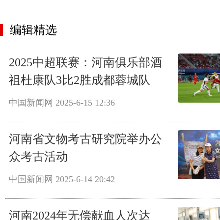
编辑精选
2025中超联赛：河南俱乐部酒
祖杜康队3比2胜成都蓉城队
中国新闻网
2025-6-15 12:36
河南省文物考古研究院举办公
众考古活动
中国新闻网
2025-6-14 20:42
河南2024年无偿献血人次达