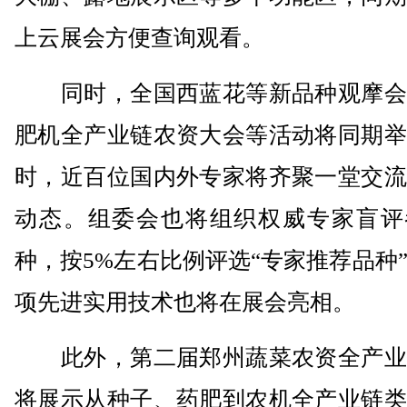
上云展会方便查询观看。
同时，全国西蓝花等新品种观摩会
肥机全产业链农资大会等活动将同期举
时，近百位国内外专家将齐聚一堂交流
动态。组委会也将组织权威专家盲评
种，按5%左右比例评选“专家推荐品种
项先进实用技术也将在展会亮相。
此外，第二届郑州蔬菜农资全产业
将展示从种子、药肥到农机全产业链类