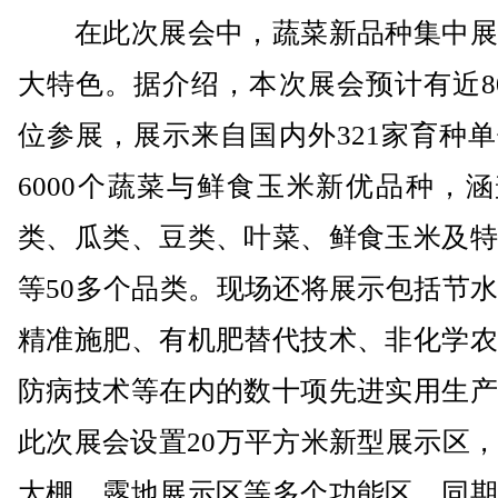
在此次展会中，蔬菜新品种集中展
大特色。据介绍，本次展会预计有近8
位参展，展示来自国内外321家育种
6000个蔬菜与鲜食玉米新优品种，
类、瓜类、豆类、叶菜、鲜食玉米及特
等50多个品类。现场还将展示包括节
精准施肥、有机肥替代技术、非化学农
防病技术等在内的数十项先进实用生产
此次展会设置20万平方米新型展示区
大棚、露地展示区等多个功能区，同期