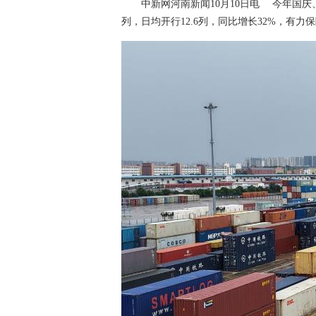
中新网河南新闻10月10日电 今年国庆、
列，日均开行12.6列，同比增长32%，有