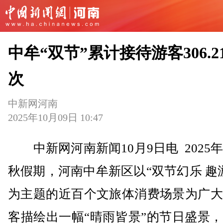
中牟“双节”累计接待游客306.2
次
中新网河南
2025年10月09日 10:47
中新网河南新闻10月9日电 2025
秋假期，河南中牟新区以“双节幻乐 趣
为主题的近百个文旅体消费场景为广大
客描绘出一幅“晴雨皆景”的节日盛景