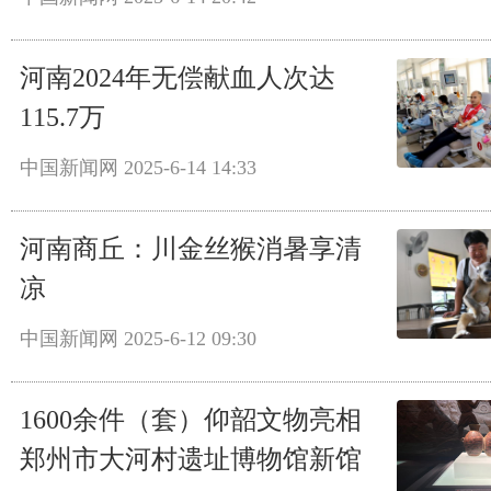
河南2024年无偿献血人次达
115.7万
中国新闻网
2025-6-14 14:33
河南商丘：川金丝猴消暑享清
凉
中国新闻网
2025-6-12 09:30
1600余件（套）仰韶文物亮相
郑州市大河村遗址博物馆新馆