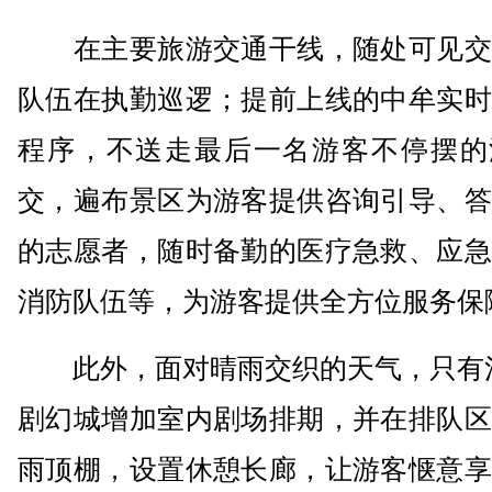
在主要旅游交通干线，随处可见交
队伍在执勤巡逻；提前上线的中牟实时
程序，不送走最后一名游客不停摆的
交，遍布景区为游客提供咨询引导、答
的志愿者，随时备勤的医疗急救、应急
消防队伍等，为游客提供全方位服务保
此外，面对晴雨交织的天气，只有河
剧幻城增加室内剧场排期，并在排队区
雨顶棚，设置休憩长廊，让游客惬意享