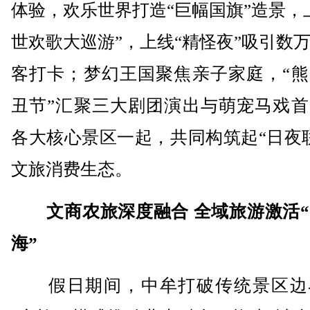
体验，欢乐世界打造“巨幅国旗”造景，
世欢歌大巡游”，上线“精怪夜”吸引数
客打卡；梦幻王国聚焦亲子家庭，“熊
丑节”汇聚三大剧团演出与萌宠马戏首
各大核心景区一起，共同构筑起“日夜
文旅消费生态。
文商农旅深度融合 全域旅游激活
海”
假日期间，中牟打破传统景区边