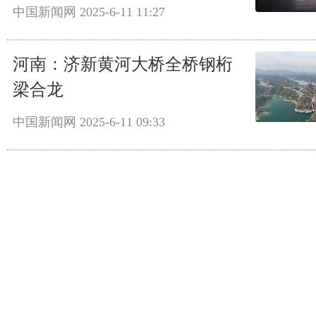
中国新闻网
2025-6-11 11:27
河南：济新黄河大桥全桥钢桁
梁合龙
中国新闻网
2025-6-11 09:33