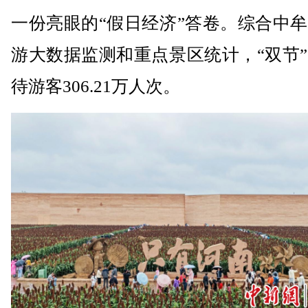
一份亮眼的“假日经济”答卷。综合中
游大数据监测和重点景区统计，“双节
待游客306.21万人次。