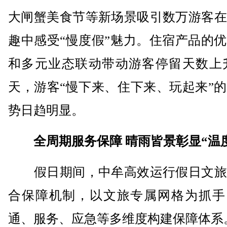
大闸蟹美食节等新场景吸引数万游客在
趣中感受“慢度假”魅力。住宿产品的
和多元业态联动带动游客停留天数上升
天，游客“慢下来、住下来、玩起来”
势日趋明显。
全周期服务保障 晴雨皆景彰显“温
假日期间，中牟高效运行假日文旅
合保障机制，以文旅专属网格为抓手
通、服务、应急等多维度构建保障体系