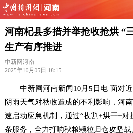
河南杞县多措并举抢收抢烘 “三
生产有序推进
中新网河南
2025年10月05日 18:15
中新网河南新闻10月5日电 面对近
阴雨天气对秋收造成的不利影响，河南
速启动应急机制，通过“收割+烘干+对
条服务，全力打响秋粮颗粒归仓攻坚战