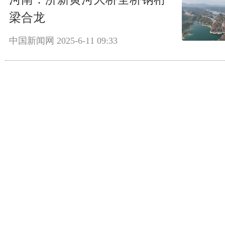
梁合龙
中国新闻网
2025-6-11 09:33