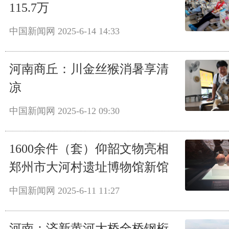
115.7万
中国新闻网
2025-6-14 14:33
河南商丘：川金丝猴消暑享清
凉
中国新闻网
2025-6-12 09:30
1600余件（套）仰韶文物亮相
郑州市大河村遗址博物馆新馆
中国新闻网
2025-6-11 11:27
河南：济新黄河大桥全桥钢桁