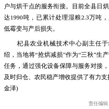
户与烘干点的服务衔接。目前全县日烘
达1990吨，已累计处理湿粮2.3万吨
低霉变与产后损失。
杞县农业机械技术中心副主任于
绍，当地将“抢烘减损”作为“三秋”生
任务，通过强化设备保障与服务对接，
及时归仓、农民稳产增收提供了有力支
金泽)
责任编辑