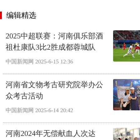
编辑精选
2025中超联赛：河南俱乐部酒
祖杜康队3比2胜成都蓉城队
中国新闻网
2025-6-15 12:36
河南省文物考古研究院举办公
众考古活动
中国新闻网
2025-6-14 20:42
河南2024年无偿献血人次达