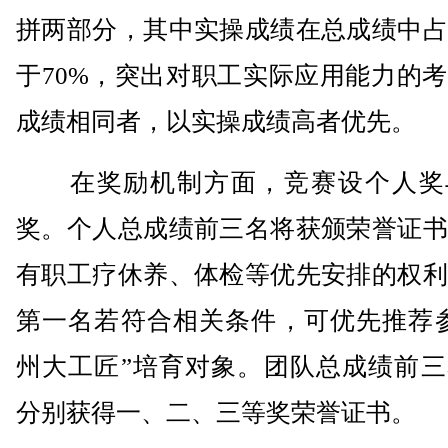
拼两部分，其中实操成绩在总成绩中占
于70%，突出对职工实际应用能力的
成绩相同者，以实操成绩高者优先。
在奖励机制方面，竞赛设个人奖
奖。个人总成绩前三名将获颁荣誉证书
有职工疗休养、体检等优先安排的权利
第一名若符合相关条件，可优先推荐参
州大工匠”培育对象。团队总成绩前三
分别获得一、二、三等奖荣誉证书。