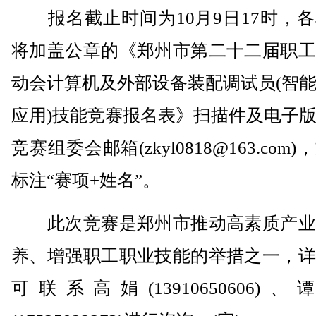
报名截止时间为10月9日17时，各
将加盖公章的《郑州市第二十二届职工
动会计算机及外部设备装配调试员(智
应用)技能竞赛报名表》扫描件及电子
竞赛组委会邮箱(zkyl0818@163.com
标注“赛项+姓名”。
此次竞赛是郑州市推动高素质产业
养、增强职工职业技能的举措之一，详
可联系高娟(13910650606)