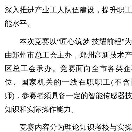
深入推进产业工人队伍建设，提升职工
能水平。
本次竞赛以“匠心筑梦 技耀前程”为
由郑州市总工会主办，郑州高新技术产
区总工会承办。竞赛面向全市各类企
位、国家机关的一线在职职工(不含
师)，参赛者须具备一定的智能传感器
知识和实际操作能力。
竞赛内容分为理论知识考核与实操