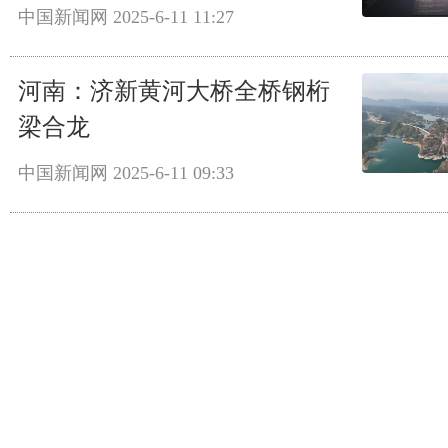
中国新闻网
2025-6-11 11:27
河南：济新黄河大桥全桥钢桁
梁合龙
中国新闻网
2025-6-11 09:33