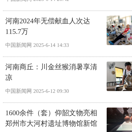
河南2024年无偿献血人次达
115.7万
中国新闻网
2025-6-14 14:33
河南商丘：川金丝猴消暑享清
凉
中国新闻网
2025-6-12 09:30
1600余件（套）仰韶文物亮相
郑州市大河村遗址博物馆新馆