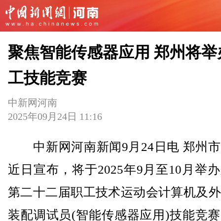
聚焦智能传感器应用 郑州将举
工技能竞赛
中新网河南
2025年09月24日 11:16
中新网河南新闻9月24日电 郑州市
近日宣布，将于2025年9月至10月举
第二十二届职工技术运动会计算机及外
装配调试员(智能传感器应用)技能竞