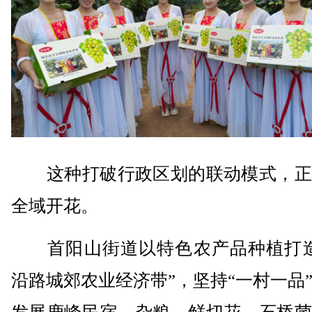
这种打破行政区划的联动模式，正
全域开花。
首阳山街道以特色农产品种植打造
沿路城郊农业经济带”，坚持“一村一品