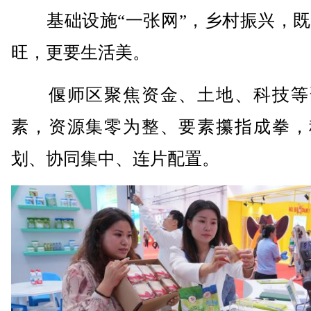
基础设施“一张网”，乡村振兴，既
旺，更要生活美。
偃师区聚焦资金、土地、科技等
素，资源集零为整、要素攥指成拳，
划、协同集中、连片配置。