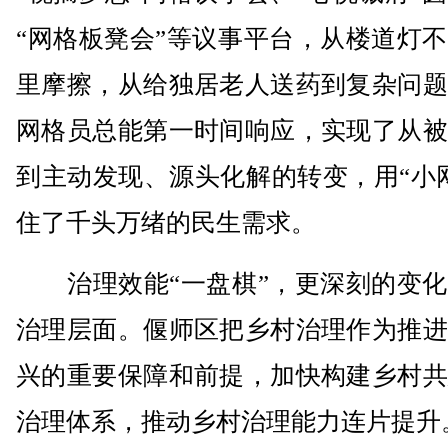
“网格板凳会”等议事平台，从楼道灯
里摩擦，从给独居老人送药到复杂问题
网格员总能第一时间响应，实现了从被
到主动发现、源头化解的转变，用“小
住了千头万绪的民生需求。
治理效能“一盘棋”，更深刻的变化
治理层面。偃师区把乡村治理作为推进
兴的重要保障和前提，加快构建乡村共
治理体系，推动乡村治理能力连片提升