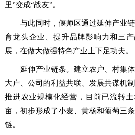
里”变成“战友”。
与此同时，偃师区通过延伸产业链
育龙头企业、提升品牌影响力和三产
展，在做大做强特色产业上下足功夫。
延伸产业链条。建立农户、村集体
大户、公司的利益共联、发展共谋机制
推进农业规模化经营，目前已流转土地
亩，初步形成了小麦、黄杨和葡萄三条
链。