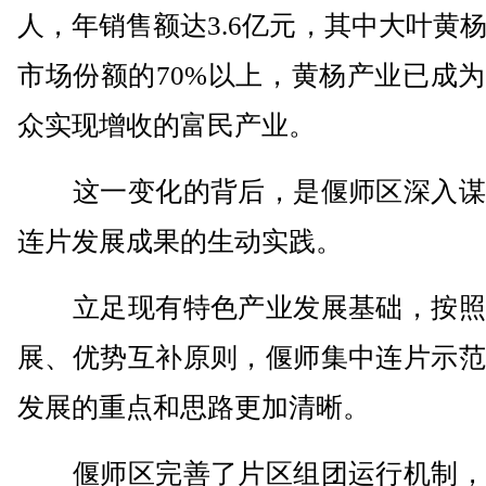
人，年销售额达3.6亿元，其中大叶黄
市场份额的70%以上，黄杨产业已成
众实现增收的富民产业。
这一变化的背后，是偃师区深入谋
连片发展成果的生动实践。
立足现有特色产业发展基础，按照
展、优势互补原则，偃师集中连片示范
发展的重点和思路更加清晰。
偃师区完善了片区组团运行机制，