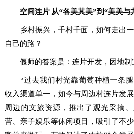
空间连片 从“各美其美”到“美美与
乡村振兴，千村千面，如何走出一
自己的路？
偃师的答案是：连片开发，因地制
“过去我们村光靠葡萄种植一条腿
收入渠道单一，如今与周边村连片发展
周边的文旅资源，推出了观光采摘、
营、亲子娱乐等休闲项目，吸引了不少