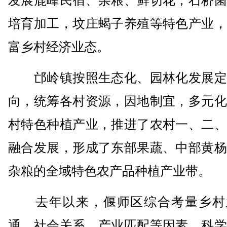
发展鹿峰民宿、杂粮、鲜切花，石桥菌
培育加工，坟庄蝎子养殖等特色产业，
富乡村经济业态。
邙岭镇按照生态化、园林化发展定
向，统筹各村资源，因地制宜，多元化
村特色种植产业，推进了农村一、二、
融合发展，形成了东部果蔬、中部黄杨
杂粮的全域特色农产品种植产业带。
去年以来，偃师区综合考量乡村
通、社会关系、产业匹配等因素，科学