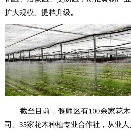
扩大规模、提档升级。
截至目前，偃师区有100余家花木
司、35家花木种植专业合作社，从业人员