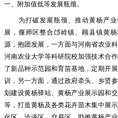
一、附加值低等发展瓶颈。
为打破发展瓶颈、推动黄杨产业
展，偃师区整合邙岭镇、顾县镇黄杨
源，抱团发展，一方面与河南省农业科
河南农业大学等科研院校加强技术合作
了新品种示范园和育苗基地，定期开展
训，另一方面，通过政府牵头、乡贤参
划建设黄杨驿站、黄杨产业展示园和交
等，打造黄杨及各类花卉苗木集中展示
化区、洽谈区、交易区，助推黄杨产业