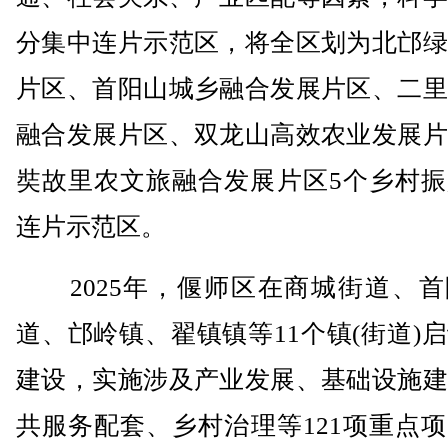
分集中连片示范区，将全区划为北邙绿
片区、首阳山城乡融合发展片区、二里
融合发展片区、双龙山高效农业发展片
奘故里农文旅融合发展片区5个乡村振
连片示范区。
2025年，偃师区在商城街道、首
道、邙岭镇、翟镇镇等11个镇(街道)
建设，实施涉及产业发展、基础设施建
共服务配套、乡村治理等121项重点