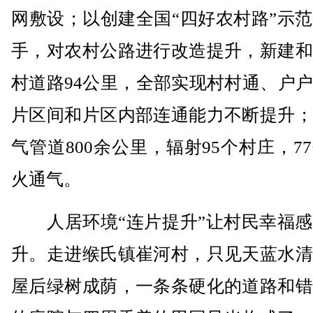
网敷设；以创建全国“四好农村路”示
手，对农村公路进行改造提升，新建和
村道路94公里，全部实现村村通、户
片区间和片区内部连通能力不断提升；
气管道800余公里，辐射95个村庄，7
火通气。
人居环境“连片提升”让村民幸福感
升。走进缑氏镇崔河村，只见天蓝水清
屋后绿树成荫，一条条硬化的道路和错