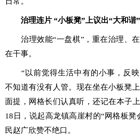
日常。
治理连片 “小板凳”上议出“大和谐
治理效能“一盘棋”，重在治理、在
在干事。
“以前觉得生活中有的小事，反映
不知道有没有人管。现在坐在小板凳上
面提，网格长们认真听，还记在本子上
18日，说起高龙镇高崖村的“网格板凳
民赵广欣赞不绝口。