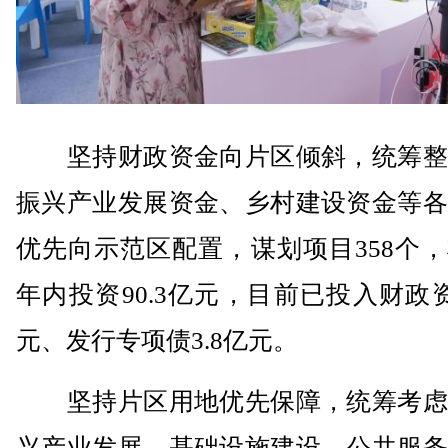
坚持财政资金向片区倾斜，统筹整
振兴产业发展资金、乡村建设资金等各
优先向示范区配置，谋划项目358个
年内投资90.3亿元，目前已投入财政
元、发行专项债3.8亿元。
坚持片区用地优先保障，统筹考虑
兴产业发展、基础设施建设、公共服务