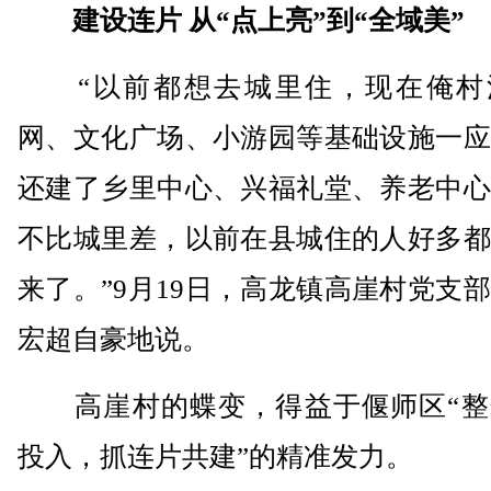
建设连片 从“点上亮”到“全域美”
“以前都想去城里住，现在俺村
网、文化广场、小游园等基础设施一应
还建了乡里中心、兴福礼堂、养老中心
不比城里差，以前在县城住的人好多都
来了。”9月19日，高龙镇高崖村党支
宏超自豪地说。
高崖村的蝶变，得益于偃师区“整
投入，抓连片共建”的精准发力。