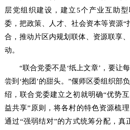
层党组织建设，建立5个产业互助型
委，把政策、人才、社会资本等资源“
合，推动片区内规划联体、资源联享、
动。
“联合党委不是‘纸上文章’，要让每
尝到‘抱团’的甜头。”偃师区委组织部
绍，联合党委建立之初就明确“优势互
益共享”原则，将各村的特色资源梳理
通过“强弱结对”的方式统筹分配，真