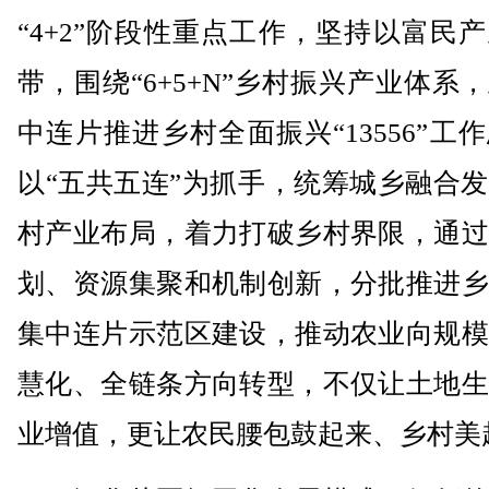
“4+2”阶段性重点工作，坚持以富民
带，围绕“6+5+N”乡村振兴产业体系
中连片推进乡村全面振兴“13556”工
以“五共五连”为抓手，统筹城乡融合
村产业布局，着力打破乡村界限，通过
划、资源集聚和机制创新，分批推进乡
集中连片示范区建设，推动农业向规模
慧化、全链条方向转型，不仅让土地生
业增值，更让农民腰包鼓起来、乡村美