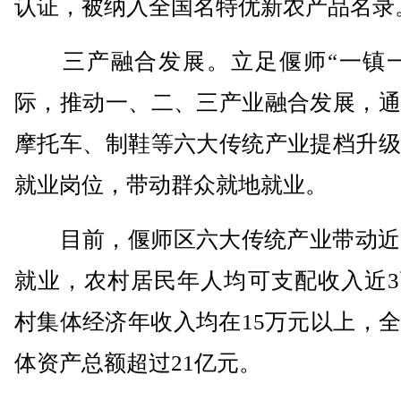
认证，被纳入全国名特优新农产品名录
三产融合发展。立足偃师“一镇一
际，推动一、二、三产业融合发展，通
摩托车、制鞋等六大传统产业提档升级
就业岗位，带动群众就地就业。
目前，偃师区六大传统产业带动近2
就业，农村居民年人均可支配收入近3
村集体经济年收入均在15万元以上，
体资产总额超过21亿元。