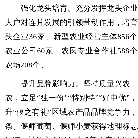
强化龙头培育。充分发挥龙头企业
大户对连片发展的引领带动作用，培育
头企业36家、新型农业经营主体856
农业公司60家、农民专业合作社588
农场208个。
提升品牌影响力。坚持质量兴农、
农，立足“独一份”“特别特”“好中优”
升“偃之有礼”区域农产品品牌竞争力
条、偃师葡萄、偃师小麦获得地理标志