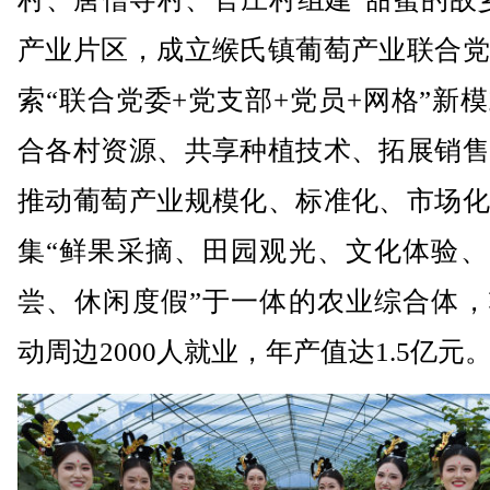
产业片区，成立缑氏镇葡萄产业联合党
索“联合党委+党支部+党员+网格”新
合各村资源、共享种植技术、拓展销售
推动葡萄产业规模化、标准化、市场化
集“鲜果采摘、田园观光、文化体验、
尝、休闲度假”于一体的农业综合体，
动周边2000人就业，年产值达1.5亿元