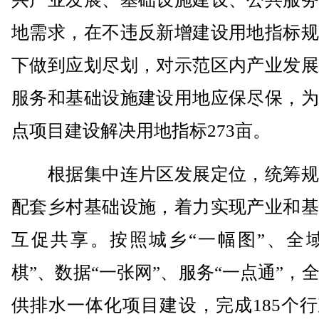
地需求，在不违反新增建设用地指标规
下做到应划尽划，对示范区内产业发展
服务和基础设施建设用地应保尽保，为
点项目建设解决用地指标273亩。
根据集中连片区发展定位，统筹规
配套乡村基础设施，着力实现产业和基
互促共享。按照城乡“一幅图”、全域
棋”、数据“一张网”、服务“一点通”，
供排水一体化项目建设，完成185个