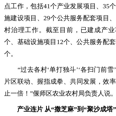
点工作，包括41个产业发展项目、35
施建设项目、29个公共服务配套项目、
村治理工作。截至目前，已建成产业项
个、基础设施项目12个、公共服务配套
个。
“过去各村‘单打独斗’‘各扫门前雪
片区联动、握指成拳、共同发展，效率
止一倍！”偃师区农业农村局负责人说
产业连片 从“撒芝麻”到“聚沙成塔