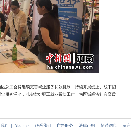
区总工会将继续完善就业服务长效机制，持续开展线上、线下招
就业服务活动，扎实做好职工就业帮扶工作，为区域经济社会高质
于我们
|
About us
|
联系我们
|
广告服务
|
法律声明
|
招聘信息
|
留言