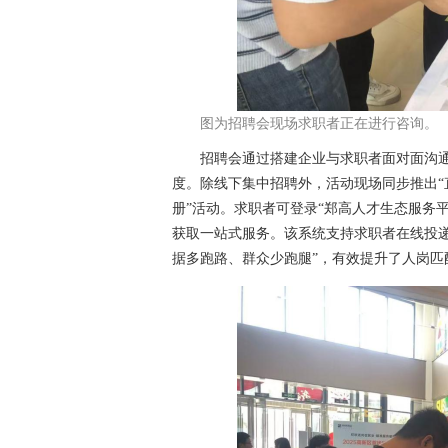
图为招聘会现场求职者正在进行咨询。
招聘会通过搭建企业与求职者面对面沟通
度。除线下集中招聘外，活动现场同步推出“
册”活动。求职者可登录“郑高人才生态服务平
获取一站式服务。该系统支持求职者在线投
据多跑路、群众少跑腿”，有效提升了人岗匹