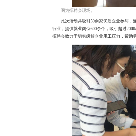
图为招聘会现场。
此次活动共吸引50余家优质企业参与，涵
行业，提供就业岗位600余个，吸引超过20
招聘会致力于切实缓解企业用工压力，帮助