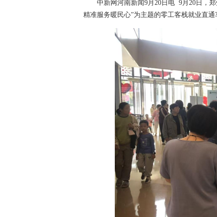
中新网河南新闻9月20日电 9月20日，
精准服务暖民心”为主题的零工客栈就业直通