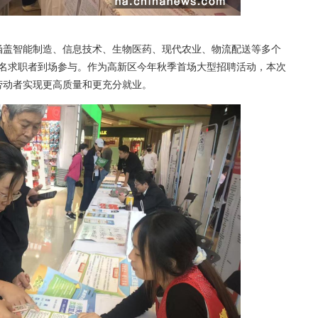
盖智能制造、信息技术、生物医药、现代农业、物流配送等多个
00名求职者到场参与。作为高新区今年秋季首场大型招聘活动，本次
劳动者实现更高质量和更充分就业。