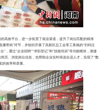
的高效平台，进一步拓宽了就业渠道，提升了岗位匹配的精准
直播带岗”环节，并组织开展了高新区总工会零工客栈的“扫码注
台”，通过“企业招聘”“求职登记”和“技能培训”等功能模块，便捷
递简历、浏览岗位信息，也帮助企业实时筛选合适人才，实现了“数
配的效率和质量。