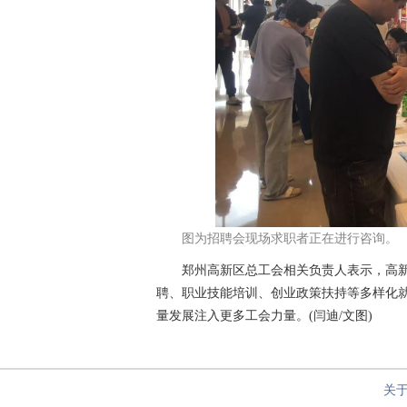
图为招聘会现场求职者正在进行咨询。
郑州高新区总工会相关负责人表示，高新
聘、职业技能培训、创业政策扶持等多样化
量发展注入更多工会力量。(闫迪/文图)
关