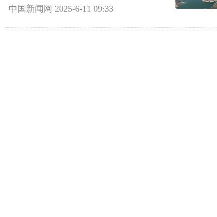
中国新闻网
2025-6-11 09:33