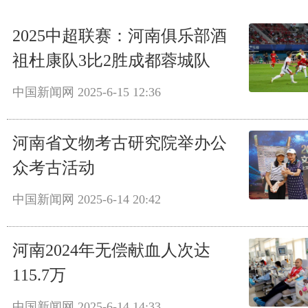
2025中超联赛：河南俱乐部酒
祖杜康队3比2胜成都蓉城队
中国新闻网
2025-6-15 12:36
河南省文物考古研究院举办公
众考古活动
中国新闻网
2025-6-14 20:42
河南2024年无偿献血人次达
115.7万
中国新闻网
2025-6-14 14:33