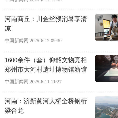
河南商丘：川金丝猴消暑享清
凉
中国新闻网
2025-6-12 09:30
1600余件（套）仰韶文物亮相
郑州市大河村遗址博物馆新馆
中国新闻网
2025-6-11 11:27
河南：济新黄河大桥全桥钢桁
梁合龙