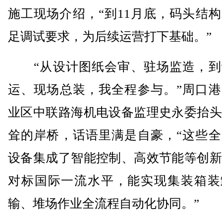
施工现场介绍，“到11月底，码头结
足调试要求，为后续运营打下基础。”
“从设计图纸会审、驻场监造，到
运、现场总装，我全程参与。”周口港
业区中联路海机电设备监理史永委抬头
耸的岸桥，话语里满是自豪，“这些全
设备集成了智能控制、高效节能等创新
对标国际一流水平，能实现集装箱装
输、堆场作业全流程自动化协同。”