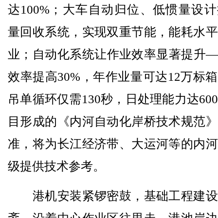
达100%；大车自动归位、低惯量设
量回收系统，实现双重节能，能耗水平
业；自动化系统让作业效率显著提升—
效率提高30%，年作业量可达12万标
吊单循环仅需130秒，日处理能力达60
目形成的《内河自动化岸桥技术规范》
准，将为长江经济带、大运河等的内河
级提供技术参考。
港机安装紧锣密鼓，基础工程建设