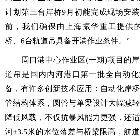
计划第三台岸桥9月初能完成现场安装
前，我们确保由上海振华重工提供的
桥、6台轨道吊具备开港作业条件。”
周口港中心作业区(一期)项目的岸
道吊是国内内河港口第一批全自动化
备，有许多创新技术应用：自动化岸桥
管结构体系，圆管与单梁设计大幅减轻
降低风载，不仅抗暴风能力更强，还适
河±3.5米的水位落差与桥梁限高，航