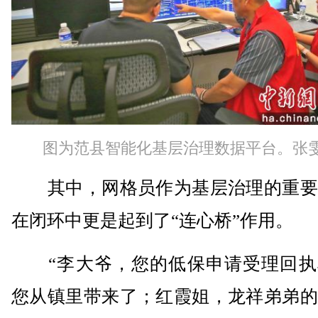
图为范县智能化基层治理数据平台。张雯
其中，网格员作为基层治理的重要
在闭环中更是起到了“连心桥”作用。
“李大爷，您的低保申请受理回执
您从镇里带来了；红霞姐，龙祥弟弟的