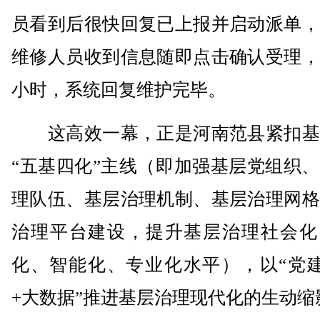
员看到后很快回复已上报并启动派单，
维修人员收到信息随即点击确认受理，
小时，系统回复维护完毕。
这高效一幕，正是河南范县紧扣基
“五基四化”主线（即加强基层党组织
理队伍、基层治理机制、基层治理网格
治理平台建设，提升基层治理社会化
化、智能化、专业化水平），以“党建
+大数据”推进基层治理现代化的生动缩