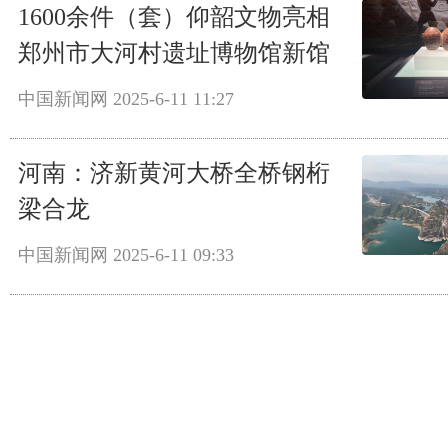
1600余件（套）仰韶文物亮相
郑州市大河村遗址博物馆新馆
中国新闻网
2025-6-11 11:27
河南：济新黄河大桥全桥钢桁
梁合龙
中国新闻网
2025-6-11 09:33