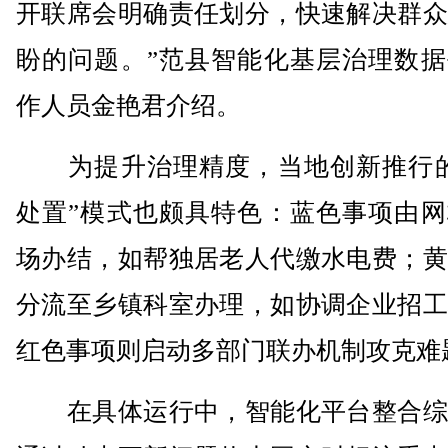
开联席会明确责任划分，快速解决群众
盼的问题。”范县智能化基层治理数据
作人员金艳君介绍。
为提升治理精度，当地创新推行的
处置”模式也颇具特色：蓝色事项由网
场办结，如帮独居老人代缴水电费；黄
分流至乡镇科室办理，如协调企业招工
红色事项则启动多部门联办机制攻克难
在具体运行中，智能化平台整合综