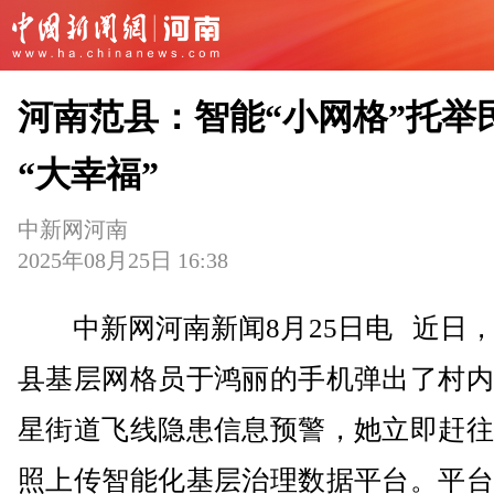
河南范县：智能“小网格”托举
“大幸福”
中新网河南
2025年08月25日 16:38
中新网河南新闻8月25日电 近日，
县基层网格员于鸿丽的手机弹出了村内
星街道飞线隐患信息预警，她立即赶往
照上传智能化基层治理数据平台。平台