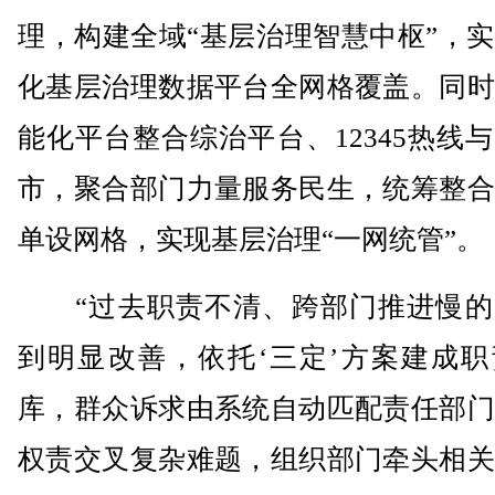
理，构建全域“基层治理智慧中枢”，
化基层治理数据平台全网格覆盖。同时
能化平台整合综治平台、12345热线
市，聚合部门力量服务民生，统筹整合
单设网格，实现基层治理“一网统管”。
“过去职责不清、跨部门推进慢的
到明显改善，依托‘三定’方案建成职
库，群众诉求由系统自动匹配责任部门
权责交叉复杂难题，组织部门牵头相关