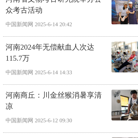
众考古活动
中国新闻网
2025-6-14 20:42
河南2024年无偿献血人次达
115.7万
中国新闻网
2025-6-14 14:33
河南商丘：川金丝猴消暑享清
凉
中国新闻网
2025-6-12 09:30