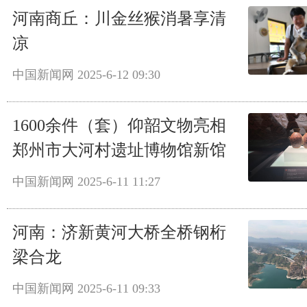
河南商丘：川金丝猴消暑享清
凉
中国新闻网
2025-6-12 09:30
1600余件（套）仰韶文物亮相
郑州市大河村遗址博物馆新馆
中国新闻网
2025-6-11 11:27
河南：济新黄河大桥全桥钢桁
梁合龙
中国新闻网
2025-6-11 09:33