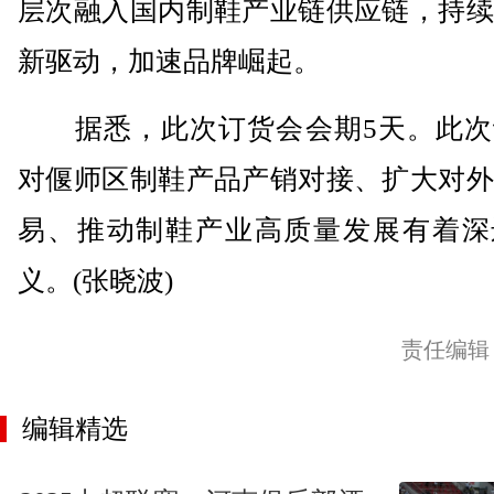
层次融入国内制鞋产业链供应链，持续
新驱动，加速品牌崛起。
据悉，此次订货会会期5天。此次
对偃师区制鞋产品产销对接、扩大对外
易、推动制鞋产业高质量发展有着深
义。(张晓波)
责任编辑
编辑精选