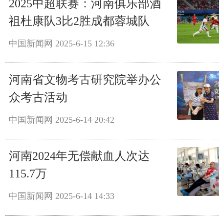
2025中超联赛：河南俱乐部酒
祖杜康队3比2胜成都蓉城队
中国新闻网
2025-6-15 12:36
河南省文物考古研究院举办公
众考古活动
中国新闻网
2025-6-14 20:42
河南2024年无偿献血人次达
115.7万
中国新闻网
2025-6-14 14:33