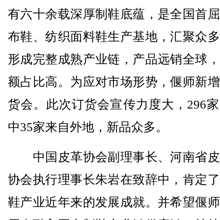
有六十余载深厚制鞋底蕴，是全国首屈
布鞋、纺织面料鞋生产基地，汇聚众多
形成完整成熟产业链，产品远销全球，
额占比高。为应对市场形势，偃师新增
货会。此次订货会宣传力度大，296
中35家来自外地，新品众多。
中国皮革协会副理事长、河南省皮
协会执行理事长朱岩在致辞中，肯定了
鞋产业近年来的发展成就。并希望偃师