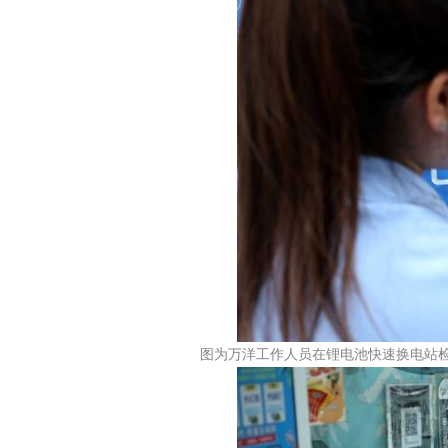
图为万洋工作人员在锂电池快速换电站检