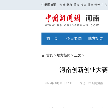
中新网首页
安徽
北京
重庆
福建
甘肃
贵州
广东
首 页
今日要闻
地方新闻
首页
>
地方新闻
> 正文 >
河南创新创业大赛
2025年08月11日 12:17
来源：中新网河南