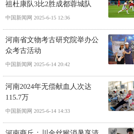
祖杜康队3比2胜成都蓉城队
中国新闻网
2025-6-15 12:36
河南省文物考古研究院举办公
众考古活动
中国新闻网
2025-6-14 20:42
河南2024年无偿献血人次达
115.7万
中国新闻网
2025-6-14 14:33
河南商丘：川金丝猴消暑享清