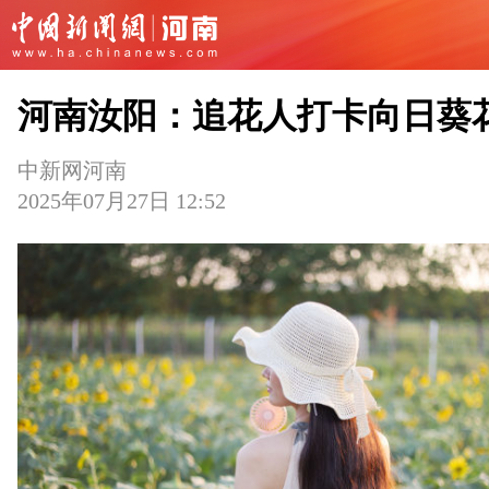
河南汝阳：追花人打卡向日葵
中新网河南
2025年07月27日 12:52