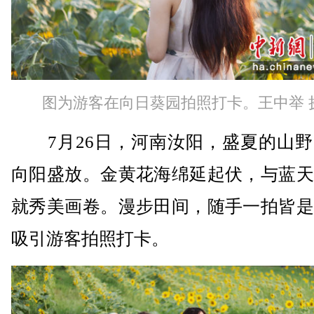
图为游客在向日葵园拍照打卡。王中举 
7月26日，河南汝阳，盛夏的山野
向阳盛放。金黄花海绵延起伏，与蓝天
就秀美画卷。漫步田间，随手一拍皆是
吸引游客拍照打卡。