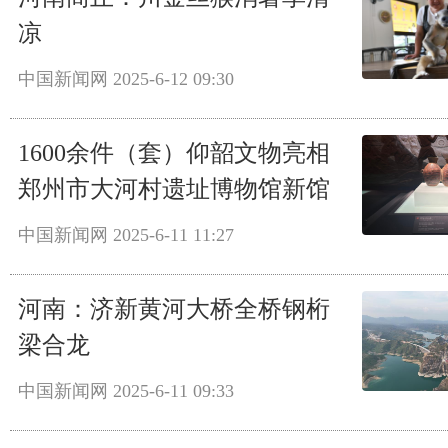
凉
中国新闻网
2025-6-12 09:30
1600余件（套）仰韶文物亮相
郑州市大河村遗址博物馆新馆
中国新闻网
2025-6-11 11:27
河南：济新黄河大桥全桥钢桁
梁合龙
中国新闻网
2025-6-11 09:33