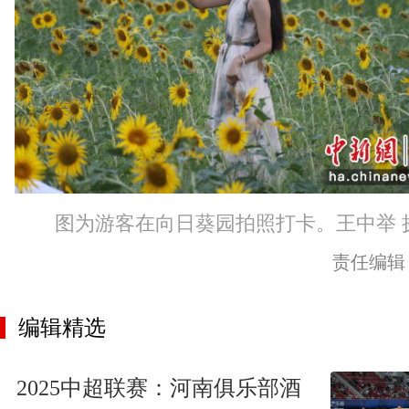
图为游客在向日葵园拍照打卡。王中举 
责任编辑
编辑精选
2025中超联赛：河南俱乐部酒