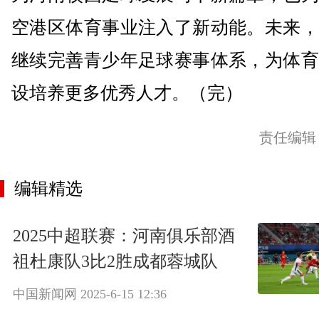
空港区体育事业注入了新动能。未来，
继续完善青少年足球赛事体系，为体育
设培养更多优秀人才。（完）
责任编辑
编辑精选
2025中超联赛：河南俱乐部酒
祖杜康队3比2胜成都蓉城队
中国新闻网
2025-6-15 12:36