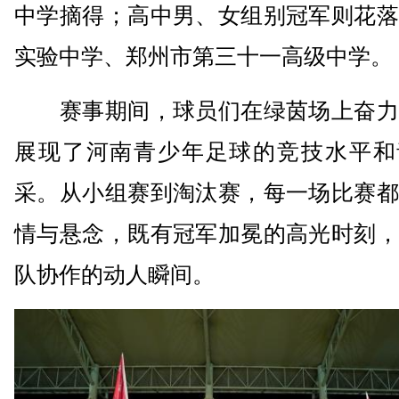
中学摘得；高中男、女组别冠军则花落
实验中学、郑州市第三十一高级中学。
赛事期间，球员们在绿茵场上奋力
展现了河南青少年足球的竞技水平和
采。从小组赛到淘汰赛，每一场比赛都
情与悬念，既有冠军加冕的高光时刻，
队协作的动人瞬间。