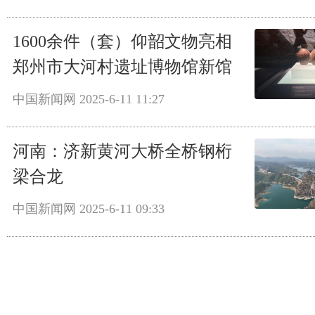
1600余件（套）仰韶文物亮相
郑州市大河村遗址博物馆新馆
中国新闻网
2025-6-11 11:27
河南：济新黄河大桥全桥钢桁
梁合龙
中国新闻网
2025-6-11 09:33