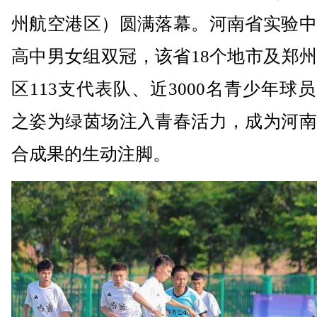
州航空港区）圆满落幕。河南省实验中
高中男女组双冠，该省18个地市及郑
区113支代表队、近3000名青少年球
之姿为绿茵场注入青春活力，成为河南
合成果的生动注脚。