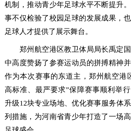
机制，推动青少年足球水平不断提升。
事不仅检验了校园足球的发展成果，也
足球人才提供了展示舞台。
郑州航空港区教卫体局局长禹定国
中高度赞扬了参赛运动员的拼搏精神并
作为本次赛事的东道主，郑州航空港区
高标准、最严要求”保障赛事顺利举行
升级12块专业场地、优化赛事服务体
列措施，为河南省青少年打造了一场高
足球盛会。