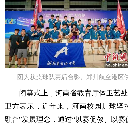
图为获奖球队赛后合影。郑州航空港区
闭幕式上，河南省教育厅体卫艺处
卫方表示，近年来，河南校园足球坚持
融合”发展理念，通过“以赛促教、以赛