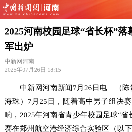
2025河南校园足球“省长杯”落
军出炉
中新网河南
2025年07月26日 18:15
中新网河南新闻7月26日电 （陈贵
海珠）7月25日，随着高中男子组决
响，2025年河南省青少年校园足球“省
赛在郑州航空港经济综合实验区（以下