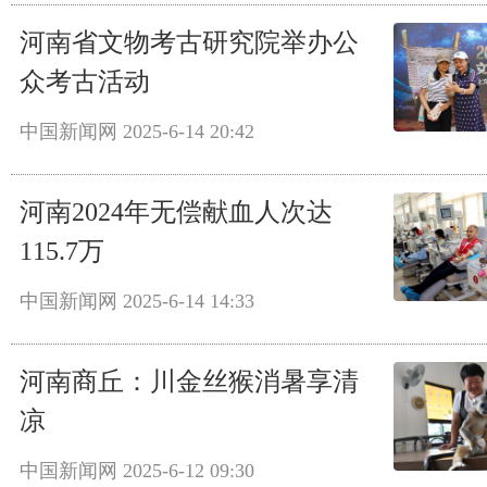
河南省文物考古研究院举办公
众考古活动
中国新闻网
2025-6-14 20:42
河南2024年无偿献血人次达
115.7万
中国新闻网
2025-6-14 14:33
河南商丘：川金丝猴消暑享清
凉
中国新闻网
2025-6-12 09:30