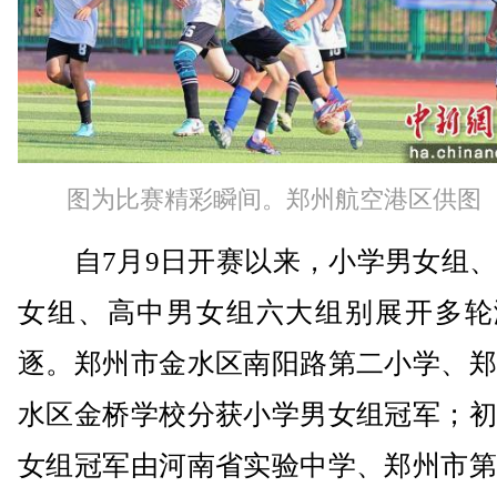
图为比赛精彩瞬间。郑州航空港区供图
自7月9日开赛以来，小学男女组、
女组、高中男女组六大组别展开多轮
逐。郑州市金水区南阳路第二小学、郑
水区金桥学校分获小学男女组冠军；初
女组冠军由河南省实验中学、郑州市第