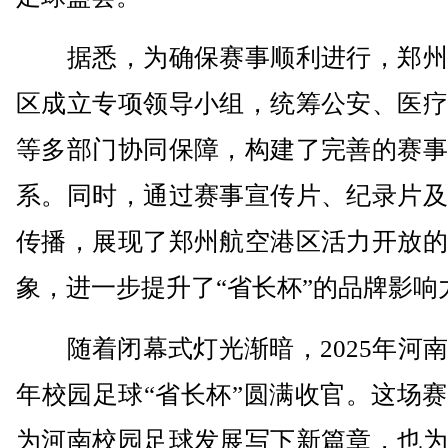
据悉，为确保赛事顺利进行，郑州
区成立专项领导小组，统筹公安、医疗
等多部门协同保障，构建了完善的赛事
系。同时，通过赛事宣传片、纪录片及
传播，展现了郑州航空港区活力开放的
象，进一步提升了“省长杯”的品牌影响
随着闭幕式灯光渐暗，2025年河南
年校园足球“省长杯”圆满收官。这场
为河南校园足球发展写下新篇章，也为