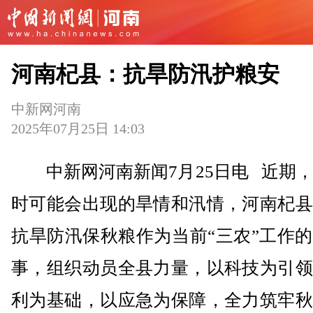
河南杞县：抗旱防汛护粮安
中新网河南
2025年07月25日 14:03
中新网河南新闻7月25日电 近期，
时可能会出现的旱情和汛情，河南杞县
抗旱防汛保秋粮作为当前“三农”工作
事，组织动员全县力量，以科技为引领
利为基础，以应急为保障，全力筑牢秋