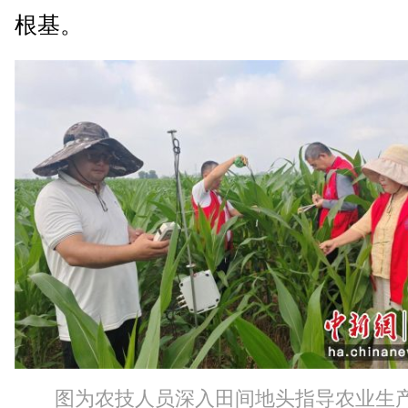
根基。
图为农技人员深入田间地头指导农业生