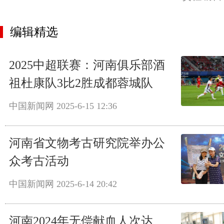
编辑精选
2025中超联赛：河南俱乐部酒
祖杜康队3比2胜成都蓉城队
中国新闻网
2025-6-15 12:36
河南省文物考古研究院举办公
众考古活动
中国新闻网
2025-6-14 20:42
河南2024年无偿献血人次达