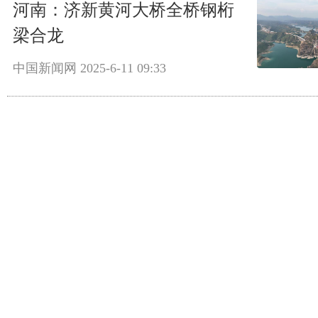
河南：济新黄河大桥全桥钢桁
梁合龙
中国新闻网
2025-6-11 09:33