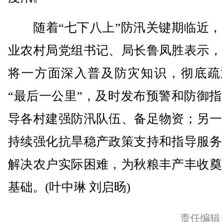
随着“七下八上”防汛关键期临近，
业农村局党组书记、局长鲁凤胜表示，
将一方面深入普及防灾知识，彻底疏
“最后一公里”，及时发布预警和防御
导各村建强防汛队伍、备足物资；另一
持续强化抗旱稳产政策支持和指导服务
解决农户实际困难，为秋粮丰产丰收奠
基础。(叶中琳 刘启旸)
责任编辑