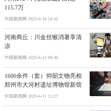
115.7万
中国新闻网
2025-6-14 14:33
河南商丘：川金丝猴消暑享清
凉
中国新闻网
2025-6-12 09:30
1600余件（套）仰韶文物亮相
郑州市大河村遗址博物馆新馆
中国新闻网
2025-6-11 11:27