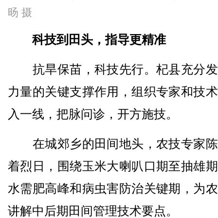
旸 摄
科技到田头，指导更精准
抗旱保苗，科技先行。杞县充分发
力量的关键支撑作用，组织专家和技术
入一线，把脉问诊，开方施技。
在城郊乡的田间地头，农技专家陈
着烈日，围绕玉米大喇叭口期至抽雄期
水需肥高峰和病虫害防治关键期，为农
讲解中后期田间管理技术要点。