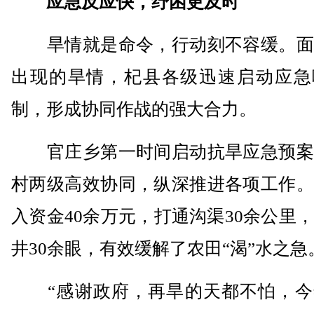
应急反应快，纾困更及时
旱情就是命令，行动刻不容缓。面
出现的旱情，杞县各级迅速启动应急
制，形成协同作战的强大合力。
官庄乡第一时间启动抗旱应急预案
村两级高效协同，纵深推进各项工作。
入资金40余万元，打通沟渠30余公里
井30余眼，有效缓解了农田“渴”水之急
“感谢政府，再旱的天都不怕，今