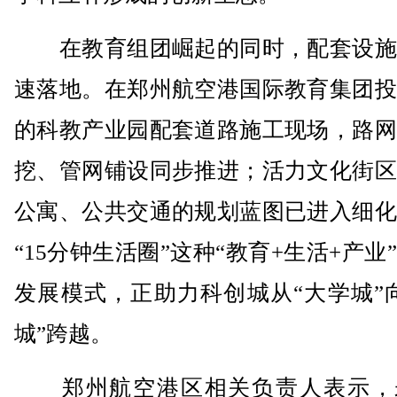
在教育组团崛起的同时，配套设施
速落地。在郑州航空港国际教育集团投
的科教产业园配套道路施工现场，路网
挖、管网铺设同步推进；活力文化街区
公寓、公共交通的规划蓝图已进入细化
“15分钟生活圈”这种“教育+生活+产业
发展模式，正助力科创城从“大学城”
城”跨越。
郑州航空港区相关负责人表示，