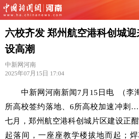
六校齐发 郑州航空港科创城迎
设高潮
中新网河南
2025年07月15日 17:04
中新网河南新闻7月15日电 （李海
所高校签约落地、6所高校加速冲刺…
七月，郑州航空港科创城片区建设正酣
起落间，一座座教学楼拔地而起；焊