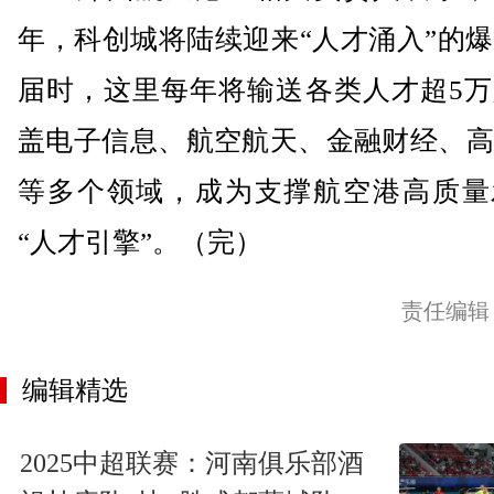
年，科创城将陆续迎来“人才涌入”的
届时，这里每年将输送各类人才超5万
盖电子信息、航空航天、金融财经、高
等多个领域，成为支撑航空港高质量
“人才引擎”。（完）
责任编辑
编辑精选
2025中超联赛：河南俱乐部酒