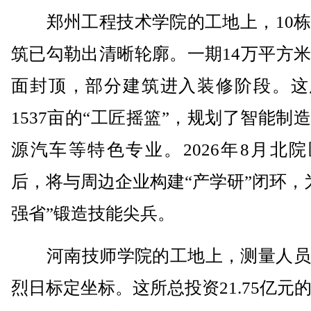
郑州工程技术学院的工地上，10栋
筑已勾勒出清晰轮廓。一期14万平方
面封顶，部分建筑进入装修阶段。这
1537亩的“工匠摇篮”，规划了智能制
源汽车等特色专业。2026年8月北
后，将与周边企业构建“产学研”闭环，
强省”锻造技能尖兵。
河南技师学院的工地上，测量人员
烈日标定坐标。这所总投资21.75亿元