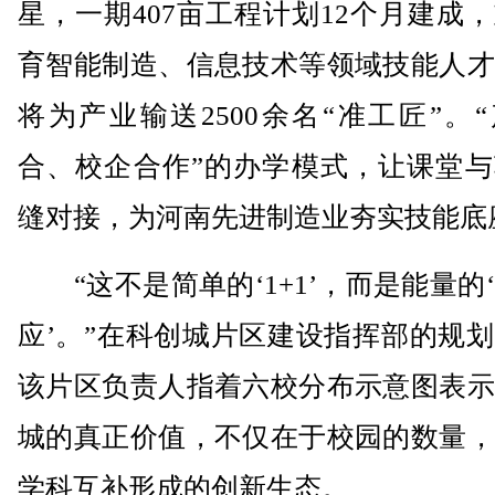
星，一期407亩工程计划12个月建成
育智能制造、信息技术等领域技能人才
将为产业输送2500余名“准工匠”。
合、校企合作”的办学模式，让课堂与
缝对接，为河南先进制造业夯实技能底
“这不是简单的‘1+1’，而是能量的
应’。”在科创城片区建设指挥部的规
该片区负责人指着六校分布示意图表示
城的真正价值，不仅在于校园的数量，
学科互补形成的创新生态。