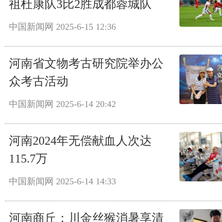
祖杜康队3比2胜成都蓉城队
中国新闻网
2025-6-15 12:36
河南省文物考古研究院举办公
众考古活动
中国新闻网
2025-6-14 20:42
河南2024年无偿献血人次达
115.7万
中国新闻网
2025-6-14 14:33
河南商丘：川金丝猴消暑享清