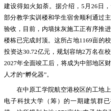
建设得如火如荼。据介绍，5月26日
部分教学实训楼和学生宿舍顺利通过主
验收，目前，内墙抹灰施工正有序推进
楼栋已完成封顶。这所占地1169亩的
投资达30.72亿元，规划容纳2万名在
2027年全面竣工后，将成为中部地区
人才的“孵化器”。
在中原工学院航空港校区的工地上
电子科技大学（筹）的一期建筑群已