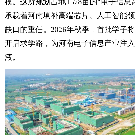
模。这所规划占地1578亩的“电子信息
承载着河南填补高端芯片、人工智能领
缺口的重任。2026年秋季，首批学子
开启求学路，为河南电子信息产业注入
液。