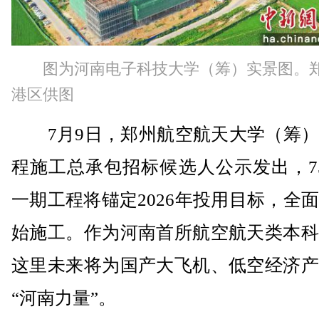
图为河南电子科技大学（筹）实景图。
港区供图
7月9日，郑州航空航天大学（筹）
程施工总承包招标候选人公示发出，7
一期工程将锚定2026年投用目标，全
始施工。作为河南首所航空航天类本科
这里未来将为国产大飞机、低空经济产
“河南力量”。