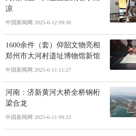
凉
中国新闻网
2025-6-12 09:30
1600余件（套）仰韶文物亮相
郑州市大河村遗址博物馆新馆
中国新闻网
2025-6-11 11:27
河南：济新黄河大桥全桥钢桁
梁合龙
中国新闻网
2025-6-11 09:33