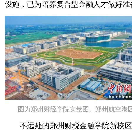
设施，已为培养复合型金融人才做好准
图为郑州财经学院实景图。郑州航空港
不远处的郑州财税金融学院新校区