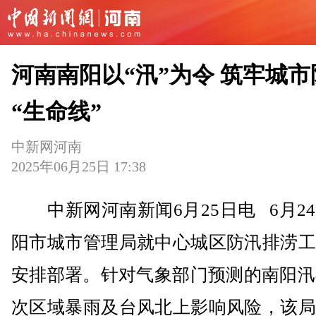
河南南阳以“汛”为令 筑牢城市
“生命线”
中新网河南
2025年06月25日 17:38
中新网河南新闻6月25日电 6月2
阳市城市管理局就中心城区防汛排涝工
安排部署。针对气象部门预测的南阳汛
次区域暴雨及台风北上影响风险，该局