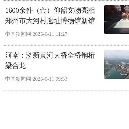
1600余件（套）仰韶文物亮相
郑州市大河村遗址博物馆新馆
中国新闻网
2025-6-11 11:27
河南：济新黄河大桥全桥钢桁
梁合龙
中国新闻网
2025-6-11 09:33