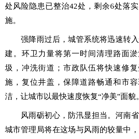
处风险隐患已整治42处，剩余6处落
施。
强降雨过后，城管系统将迅速转入
建。环卫力量将第一时间清理路面淤
圾，冲洗街道；市政队伍将快速修复
施，复位井盖，保障道路畅通和市容
洁，让城市以最快速度恢复“净美”面貌
风雨砺初心，防汛显担当。河南省
城市管理局将在这场与风雨的较量中，