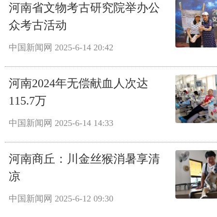
河南省文物考古研究院举办公
众考古活动
中国新闻网
2025-6-14 20:42
河南2024年无偿献血人次达
115.7万
中国新闻网
2025-6-14 14:33
河南商丘：川金丝猴消暑享清
凉
中国新闻网
2025-6-12 09:30