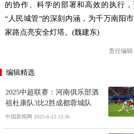
的协作、科学的部署和高效的执行，
“人民城管”的深刻内涵，为千万南阳
家路点亮安全灯塔。(魏建东)
责任编辑
编辑精选
2025中超联赛：河南俱乐部酒
祖杜康队3比2胜成都蓉城队
中国新闻网
2025-6-15 12:36