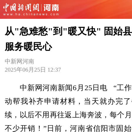
从"急难愁"到"暖又快" 固始
服务暖民心
中新网河南
2025年06月25日 12:37
中新网河南新闻6月25日电 “工作
动帮我补齐申请材料，当天就办完了
续，以后不用再往返上海奔波，每个月
不少开销！”日前，河南省信阳市固始