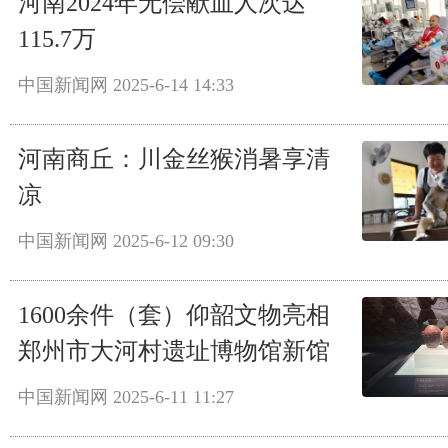
河南2024年无偿献血人次达
115.7万
中国新闻网
2025-6-14 14:33
河南商丘：川金丝猴消暑享清
凉
中国新闻网
2025-6-12 09:30
1600余件（套）仰韶文物亮相
郑州市大河村遗址博物馆新馆
中国新闻网
2025-6-11 11:27