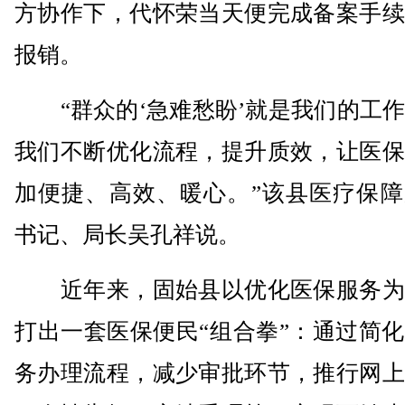
方协作下，代怀荣当天便完成备案手续
报销。
“群众的‘急难愁盼’就是我们的工作
我们不断优化流程，提升质效，让医保
加便捷、高效、暖心。”该县医疗保障
书记、局长吴孔祥说。
近年来，固始县以优化医保服务为
打出一套医保便民“组合拳”：通过简
务办理流程，减少审批环节，推行网上