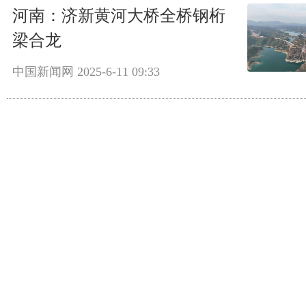
河南：济新黄河大桥全桥钢桁
梁合龙
中国新闻网
2025-6-11 09:33