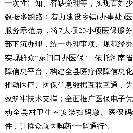
一次性告知、容缺受理等，实现百姓少
数据多跑路；着力建设乡镇(办事处)
服务示范点，将7大项20小项医保服
部下沉办理，统一办理事项、规范经办
实现群众“家门口办医保”；依托河南
障信息平台，构建全县医疗保障信息化
推动医疗、医保信息数据互联互通，为
效筑牢技术支撑；全面推广医保电子凭
动全县村卫生室安装扫码墩、医保码
件，让群众就医购药“一码通行”。