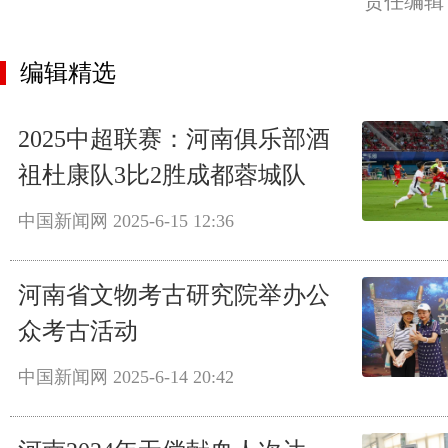
责任编辑
编辑精选
2025中超联赛：河南俱乐部酒
祖杜康队3比2胜成都蓉城队
中国新闻网
2025-6-15 12:36
河南省文物考古研究院举办公
众考古活动
中国新闻网
2025-6-14 20:42