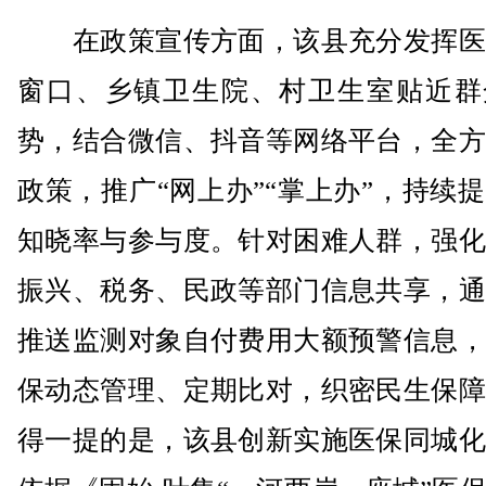
在政策宣传方面，该县充分发挥医
窗口、乡镇卫生院、村卫生室贴近群
势，结合微信、抖音等网络平台，全方
政策，推广“网上办”“掌上办”，持续
知晓率与参与度。针对困难人群，强化
振兴、税务、民政等部门信息共享，通
推送监测对象自付费用大额预警信息，
保动态管理、定期比对，织密民生保障
得一提的是，该县创新实施医保同城化