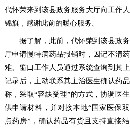
代怀荣来到该县政务服务大厅向工作人
锦旗，感谢此前的暖心服务。
据了解，此前，代怀荣到该县政务
厅申请慢特病药品报销时，因记不清药
难。窗口工作人员通过系统查询到其上
记录后，主动联系其主治医生确认药品
称，采取“容缺受理”的方式，协调医
供申请材料，并对接本地“国家医保双
点药房”，确认药品有货且支持直接结