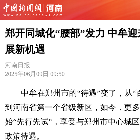
郑开同城化“腰部”发力 中牟迎
展新机遇
河南日报
2025年06月09日 09:50
中牟在郑州市的“待遇”变了，从“百
到河南省第一个省级新区，如今，更多
始“先行先试”，享受与郑州市中心城
政策待遇。