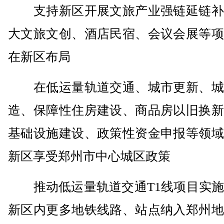
支持新区开展文旅产业强链延链补
大文旅文创、酒店民宿、会议会展等项
在新区布局
在低运量轨道交通、城市更新、城
造、保障性住房建设、商品房以旧换新
基础设施建设、政策性资金申报等领域
新区享受郑州市中心城区政策
推动低运量轨道交通T1线项目实施
新区内更多地铁线路、站点纳入郑州地