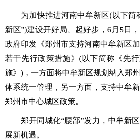
为加快推进河南中牟新区(以下简称
新区”)建设开好局、起好步，6月5日
政府印发《郑州市支持河南中牟新区加
若干先行政策措施》(以下简称《先行
施》)，一方面将中牟新区规划纳入郑
体系统一管理，另一方面，支持中牟新
郑州市中心城区政策。
郑开同城化“腰部”发力，中牟新区
展新机遇。