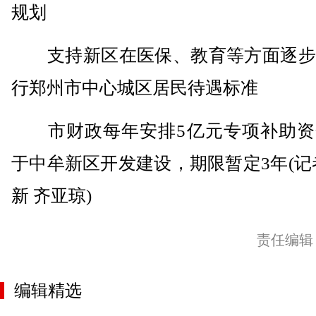
规划
支持新区在医保、教育等方面逐步
行郑州市中心城区居民待遇标准
市财政每年安排5亿元专项补助资
于中牟新区开发建设，期限暂定3年(记
新 齐亚琼)
责任编辑
编辑精选