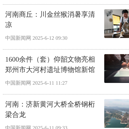
河南商丘：川金丝猴消暑享清
凉
中国新闻网
2025-6-12 09:30
1600余件（套）仰韶文物亮相
郑州市大河村遗址博物馆新馆
中国新闻网
2025-6-11 11:27
河南：济新黄河大桥全桥钢桁
梁合龙
中国新闻网
2025-6-11 09:33