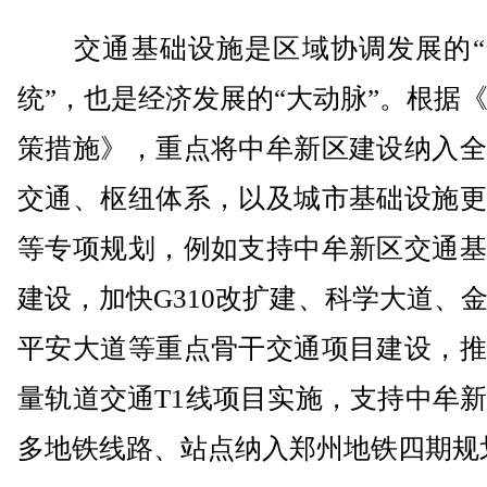
交通基础设施是区域协调发展的“
统”，也是经济发展的“大动脉”。根据
策措施》，重点将中牟新区建设纳入全
交通、枢纽体系，以及城市基础设施更
等专项规划，例如支持中牟新区交通基
建设，加快G310改扩建、科学大道、
平安大道等重点骨干交通项目建设，推
量轨道交通T1线项目实施，支持中牟
多地铁线路、站点纳入郑州地铁四期规