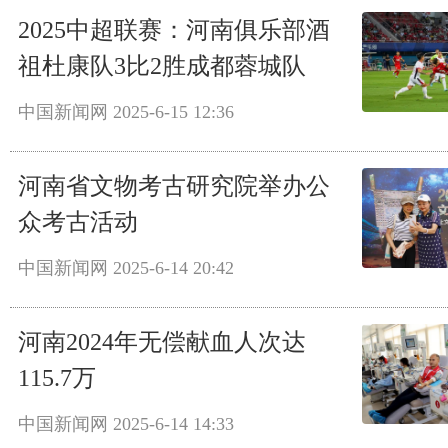
2025中超联赛：河南俱乐部酒
祖杜康队3比2胜成都蓉城队
中国新闻网
2025-6-15 12:36
河南省文物考古研究院举办公
众考古活动
中国新闻网
2025-6-14 20:42
河南2024年无偿献血人次达
115.7万
中国新闻网
2025-6-14 14:33