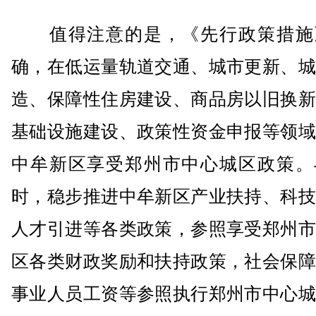
值得注意的是，《先行政策措施
确，在低运量轨道交通、城市更新、城
造、保障性住房建设、商品房以旧换新
基础设施建设、政策性资金申报等领域
中牟新区享受郑州市中心城区政策。
时，稳步推进中牟新区产业扶持、科技
人才引进等各类政策，参照享受郑州市
区各类财政奖励和扶持政策，社会保障
事业人员工资等参照执行郑州市中心城