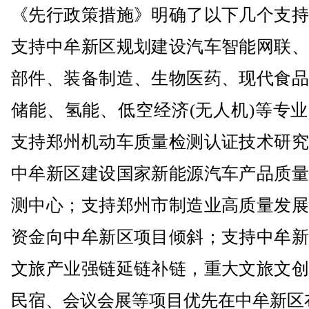
《先行政策措施》明确了以下几个支持
支持中牟新区规划建设汽车智能网联、
部件、装备制造、生物医药、现代食品
储能、氢能、低空经济(无人机)等专
支持郑州机动车质量检测认证技术研究
中牟新区建设国家新能源汽车产品质量
测中心；支持郑州市制造业高质量发展
资金向中牟新区项目倾斜；支持中牟新
文旅产业强链延链补链，重大文旅文创
民宿、会议会展等项目优先在中牟新区