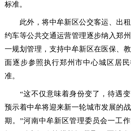
标准。
此外，将中牟新区公交客运、出租
约车等公共交通运营管理逐步纳入郑州
一规划管理，支持中牟新区在医保、教
面逐步参照执行郑州市中心城区居民
准。
“这不仅意味着身份变了，待遇变
预示着中牟将迎来新一轮城市发展的战
期。”河南中牟新区管理委员会一工作