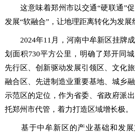
这意味着郑州市以交通“硬联通”促
发展“软融合”，让地理距离转化为发展
2024年11月，河南中牟新区挂牌
划面积730平方公里，明确了郑开同
先行区、创新驱动发展引领区、文化旅
融合区、先进制造业重要基地、城乡融
示范区的定位，作为省委、省政府派出
托郑州市代管，着力打造区域增长极。
基于中牟新区的产业基础和发展