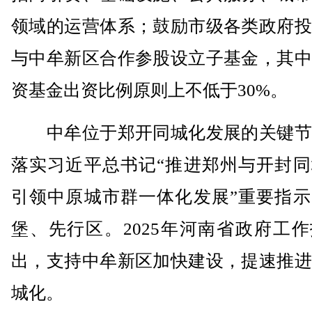
领域的运营体系；鼓励市级各类政府投
与中牟新区合作参股设立子基金，其中
资基金出资比例原则上不低于30%。
中牟位于郑开同城化发展的关键节
落实习近平总书记“推进郑州与开封同
引领中原城市群一体化发展”重要指示
堡、先行区。2025年河南省政府工
出，支持中牟新区加快建设，提速推进
城化。