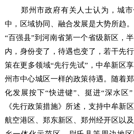
郑州市政府有关人士认为，城市
中，区域协同、融合发展是大势所趋。
“百强县”到河南省第一个省级新区，
内，身份变了，待遇也变了，若干先行
策在更多领域“先行先试”，中牟新区
州市中心城区一样的政策待遇。随着郑
化发展按下“快进键”、挺进“深水区
《先行政策措施》所述，支持中牟新区
航空港区、郑东新区、郑州经开区以及
乡一体化示范区、尉氏县等周边地区