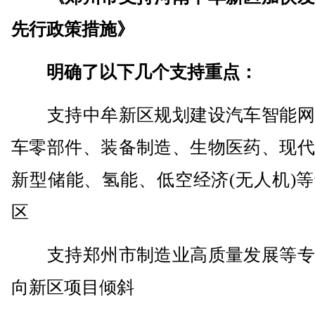
先行政策措施》
明确了以下几个支持重点：
支持中牟新区规划建设汽车智能网
车零部件、装备制造、生物医药、现代
新型储能、氢能、低空经济(无人机)
区
支持郑州市制造业高质量发展等专
向新区项目倾斜