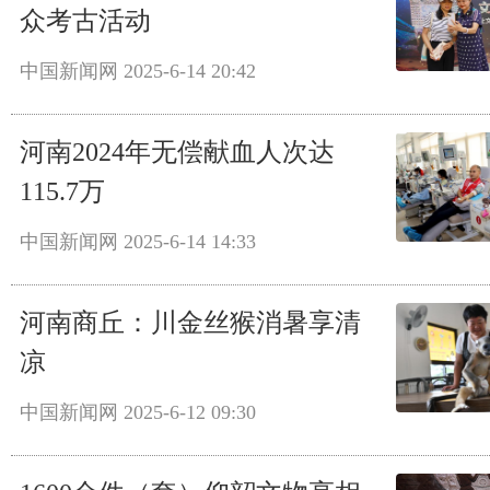
众考古活动
中国新闻网
2025-6-14 20:42
河南2024年无偿献血人次达
115.7万
中国新闻网
2025-6-14 14:33
河南商丘：川金丝猴消暑享清
凉
中国新闻网
2025-6-12 09:30