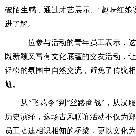
破陌生感，通过才艺展示、“趣味红娘
进了解。
一位参与活动的青年员工表示，这
既新颖又富有文化底蕴的交友活动，让
轻松的氛围中自然交流，避免了传统相
尬。
从“飞花令”到“丝路商战”，从汉服
历史演绎，这场古风联谊活动不仅为郑
员工搭建相识相知的桥梁，更以文化为