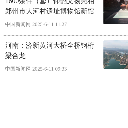
1600余件（套）仰韶文物亮相
郑州市大河村遗址博物馆新馆
中国新闻网
2025-6-11 11:27
河南：济新黄河大桥全桥钢桁
梁合龙
中国新闻网
2025-6-11 09:33