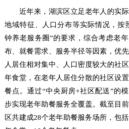
近年来，湖滨区立足老年人的实际
地域特征、人口分布等实际情况，按照
钟养老服务圈”的要求，综合考虑老年
布、就餐需求、服务半径等因素，优先
人居住相对集中、人口密度较大的社区
年食堂，在老年人居住分散的社区设置
餐点。通过“中央厨房+社区配送”的
步实现老年助餐服务全覆盖。截至目前
区共建成28个老年助餐服务场所，包括