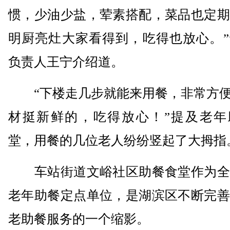
惯，少油少盐，荤素搭配，菜品也定期
明厨亮灶大家看得到，吃得也放心。”
负责人王宁介绍道。
“下楼走几步就能来用餐，非常方便。
材挺新鲜的，吃得放心！”提及老年
堂，用餐的几位老人纷纷竖起了大拇指
车站街道文峪社区助餐食堂作为全
老年助餐定点单位，是湖滨区不断完善
老助餐服务的一个缩影。