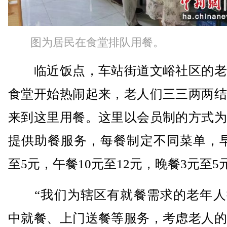
图为居民在食堂排队用餐。
临近饭点，车站街道文峪社区的老
食堂开始热闹起来，老人们三三两两结
来到这里用餐。这里以会员制的方式为
提供助餐服务，每餐制定不同菜单，早
至5元，午餐10元至12元，晚餐3元至5
“我们为辖区有就餐需求的老年人
中就餐、上门送餐等服务，考虑老人的