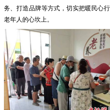
务、打造品牌等方式，切实把暖民心行
老年人的心坎上。