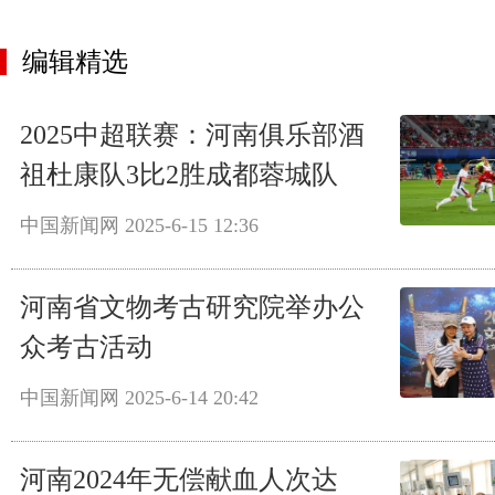
编辑精选
2025中超联赛：河南俱乐部酒
祖杜康队3比2胜成都蓉城队
中国新闻网
2025-6-15 12:36
河南省文物考古研究院举办公
众考古活动
中国新闻网
2025-6-14 20:42
河南2024年无偿献血人次达