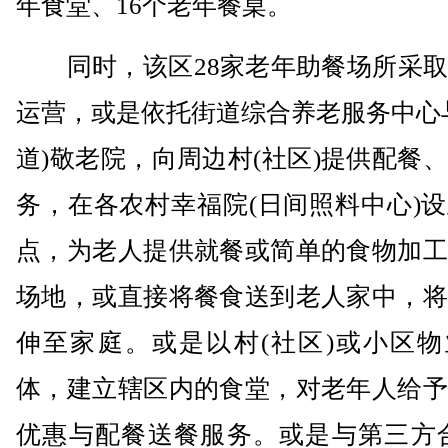
年食堂、16个老年餐桌。
同时，该区28家老年助餐场所采取
运营，或是依托街道综合养老服务中心
道)敬老院，向周边村(社区)提供配餐
务，在各农村幸福院(日间照料中心)
点，为老人提供就餐或简单的食物加工
场地，或直接将餐食送到老人家中，将
伸至家庭。或是以村(社区)或小区物
体，建立辖区内的食堂，对老年人给予
优惠与配餐送餐服务。或是与第三方合