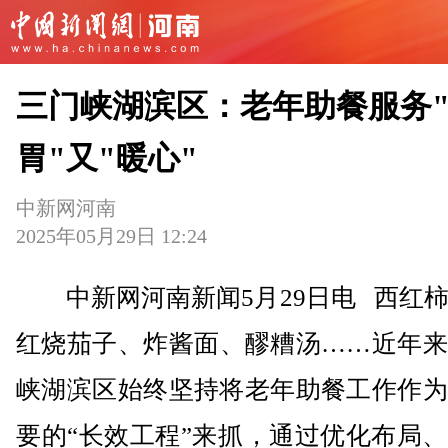
三门峡湖滨区：老年助餐服务
胃"又"暖心"
中新网河南
2025年05月29日 12:24
中新网河南新闻5月29日电 西红柿
红烧茄子、炸酱面、醪糟汤……近年来
峡湖滨区始终坚持将老年助餐工作作为
要的“长效工程”来抓，通过优化布局