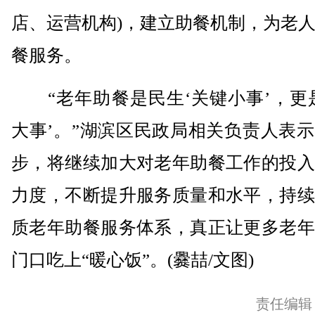
店、运营机构)，建立助餐机制，为老
餐服务。
“老年助餐是民生‘关键小事’，更是
大事’。”湖滨区民政局相关负责人表
步，将继续加大对老年助餐工作的投入
力度，不断提升服务质量和水平，持续
质老年助餐服务体系，真正让更多老年
门口吃上“暖心饭”。(爨喆/文图)
责任编辑