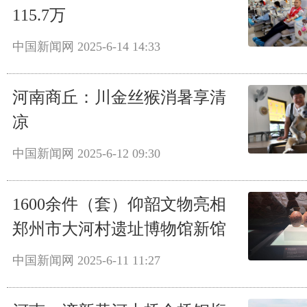
115.7万
中国新闻网
2025-6-14 14:33
河南商丘：川金丝猴消暑享清
凉
中国新闻网
2025-6-12 09:30
1600余件（套）仰韶文物亮相
郑州市大河村遗址博物馆新馆
中国新闻网
2025-6-11 11:27