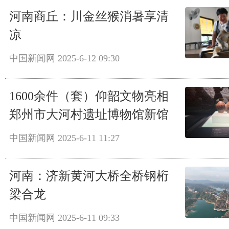
河南商丘：川金丝猴消暑享清
凉
中国新闻网
2025-6-12 09:30
1600余件（套）仰韶文物亮相
郑州市大河村遗址博物馆新馆
中国新闻网
2025-6-11 11:27
河南：济新黄河大桥全桥钢桁
梁合龙
中国新闻网
2025-6-11 09:33