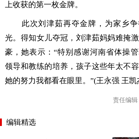
上收获的第一枚金牌。
此次刘津茹再夺金牌，为家乡争
光。得知女儿夺冠，刘津茹妈妈难掩激
豪，她表示：“特别感谢河南省体操管
领导和教练的培养，孩子这些年太不容
她的努力我都看在眼里。”(王永强 王凯
责任编辑
编辑精选