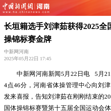
长垣籍选手刘津茹获得2025全
操锦标赛金牌
中新网河南
2025年05月22日 17:45
中新网河南新闻5月22日电 5月2
4点46分，河南省体操管理中心向刘
发来喜报，告知刘津茹在刚刚结束的20
国体操锦标赛暨第十五届全国运动会体