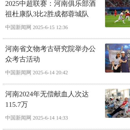
2025中超联赛：河南俱乐部酒
祖杜康队3比2胜成都蓉城队
中国新闻网
2025-6-15 12:36
河南省文物考古研究院举办公
众考古活动
中国新闻网
2025-6-14 20:42
河南2024年无偿献血人次达
115.7万
中国新闻网
2025-6-14 14:33