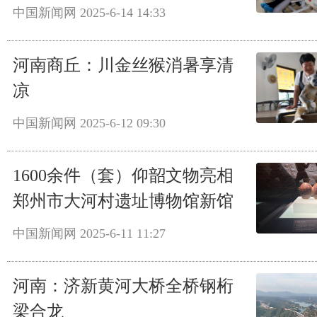
中国新闻网
2025-6-14 14:33
河南商丘：川金丝猴消暑享清
凉
中国新闻网
2025-6-12 09:30
1600余件（套）仰韶文物亮相
郑州市大河村遗址博物馆新馆
中国新闻网
2025-6-11 11:27
河南：济新黄河大桥全桥钢桁
梁合龙