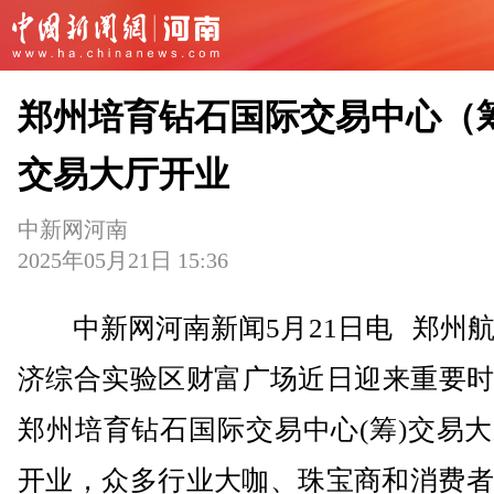
郑州培育钻石国际交易中心（
交易大厅开业
中新网河南
2025年05月21日 15:36
中新网河南新闻5月21日电 郑州航
济综合实验区财富广场近日迎来重要时
郑州培育钻石国际交易中心(筹)交易
开业，众多行业大咖、珠宝商和消费者