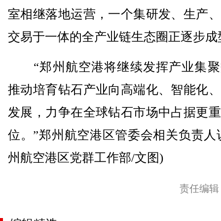
室相继落地运营，一个集研发、生产、
交易于一体的全产业链生态圈正逐步成
“郑州航空港将继续发挥产业集聚
推动培育钻石产业向高端化、智能化、
发展，力争在全球钻石市场中占据更重
位。”郑州航空港区管委会相关负责人
州航空港区党群工作部/文图)
责任编辑