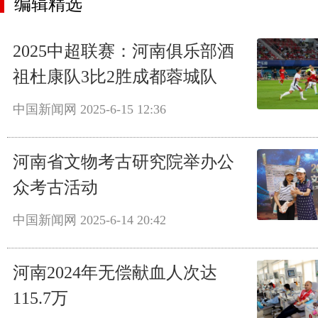
编辑精选
2025中超联赛：河南俱乐部酒
祖杜康队3比2胜成都蓉城队
中国新闻网
2025-6-15 12:36
河南省文物考古研究院举办公
众考古活动
中国新闻网
2025-6-14 20:42
河南2024年无偿献血人次达
115.7万