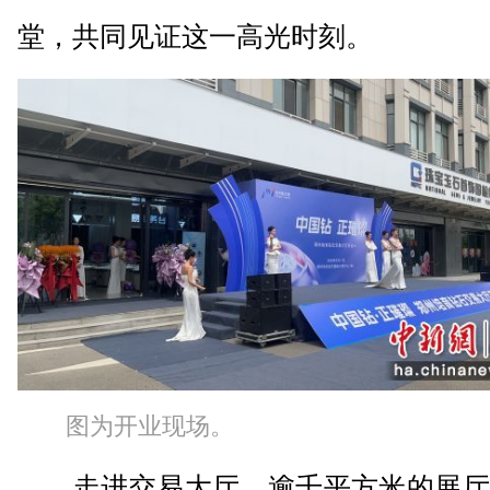
堂，共同见证这一高光时刻。
图为开业现场。
走进交易大厅，逾千平方米的展厅