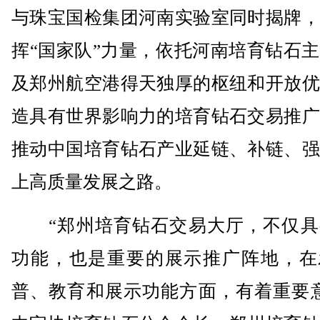
与珠宝国检集团河南实验室同时揭牌，
挥“国家队”力量，依托河南培育钻石
及郑州航空港得天独厚的枢纽和开放优
造具有世界影响力的培育钻石交易推广
推动中国培育钻石产业延链、补链、强
上高质量发展之路。
“郑州培育钻石交易大厅，不仅具
功能，也是重要的展示推广阵地，在
普、教育和展示功能方面，有着重要意