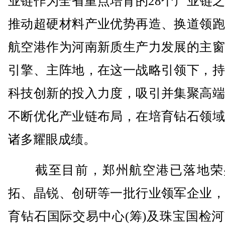
业链作为全省重点培育的28个产业链
推动超硬材料产业优势再造、换道领跑
航空港作为河南新质生产力发展的主窗
引擎、主阵地，在这一战略引领下，持
科技创新的投入力度，吸引并集聚高端
不断优化产业链布局，在培育钻石领域
诸多耀眼成绩。
截至目前，郑州航空港已落地荣
拓、晶锐、创研等一批行业领军企业，
育钻石国际交易中心(筹)及珠宝国检