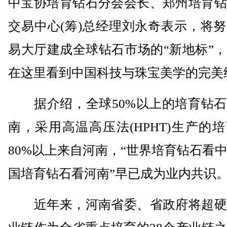
中宝协培育钻石分会会长、郑州培育钻
交易中心(筹)总经理刘永奇表示，将
易大厅建成全球钻石市场的“新地标”
在这里看到中国科技与珠宝美学的完美
据介绍，全球50%以上的培育钻石
南，采用高温高压法(HPHT)生产的
80%以上来自河南，“世界培育钻石看
国培育钻石看河南”早已成为业内共识
近年来，河南省委、省政府将超硬