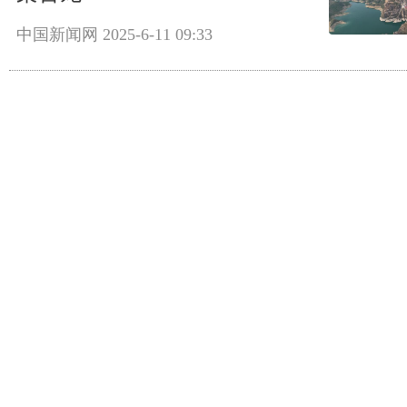
中国新闻网
2025-6-11 09:33