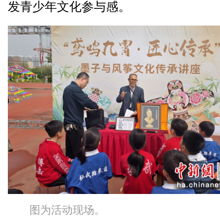
发青少年文化参与感。
图为活动现场。