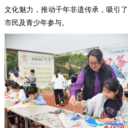
文化魅力，推动千年非遗传承，吸引了
市民及青少年参与。