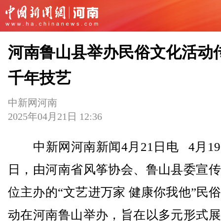
河南鲁山县举办民俗文化活动
千年技艺
中新网河南
2025年04月21日 12:36
中新网河南新闻4月21日电 4月19
日，由河南省风筝协会、鲁山县委宣传
位主办的“文艺进万家 健康你我他”民
动在河南鲁山举办，旨在以多元形式展