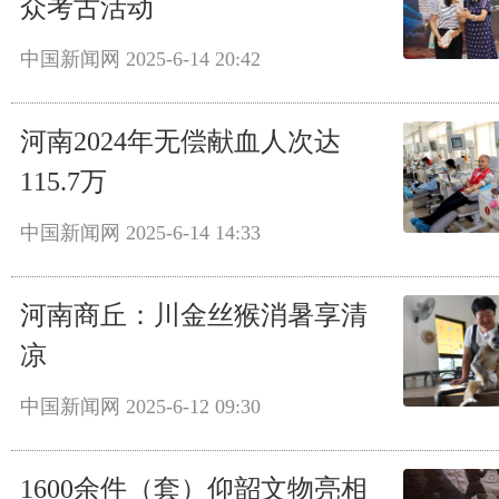
众考古活动
中国新闻网
2025-6-14 20:42
河南2024年无偿献血人次达
115.7万
中国新闻网
2025-6-14 14:33
河南商丘：川金丝猴消暑享清
凉
中国新闻网
2025-6-12 09:30
1600余件（套）仰韶文物亮相