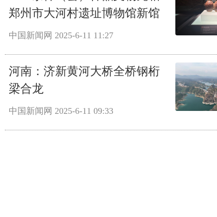
郑州市大河村遗址博物馆新馆
中国新闻网
2025-6-11 11:27
河南：济新黄河大桥全桥钢桁
梁合龙
中国新闻网
2025-6-11 09:33