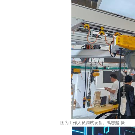
图为工作人员调试设备。禹志超 摄