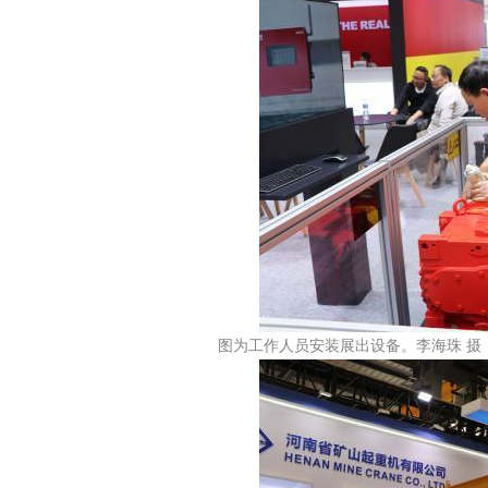
图为工作人员安装展出设备。李海珠 摄