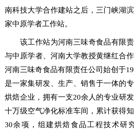
南科技大学合作建站之后，三门峡湖滨
家中原学者工作站。
该工作站为河南三味奇食品有限责
与中原学者、河南大学教授黄继红合作
河南三味奇食品有限责任公司始创于19
是一家集研发、生产、销售于一体的专
烘焙企业，拥有一支20余人的专业研
十万级空气净化标准车间，累计获得知
30余项，组建烘焙食品工程技术研究