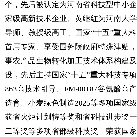
个，先后被认定为河南省科技型中小企
家级高新技术企业。黄继红为河南大学
导师、教授级高工、国家“十五”重大
首席专家、享受国务院政府特殊津贴，
事农产品生物转化加工技术体系构建及
设，先后主持国家“十五”重大科技专
863高技术引导、FM-00187谷氨酸高
选育、小麦绿色制造2025等多项国家
获省火炬计划特等奖和省科技进步奖一
二等奖等多项省部级科技奖，荣获国家