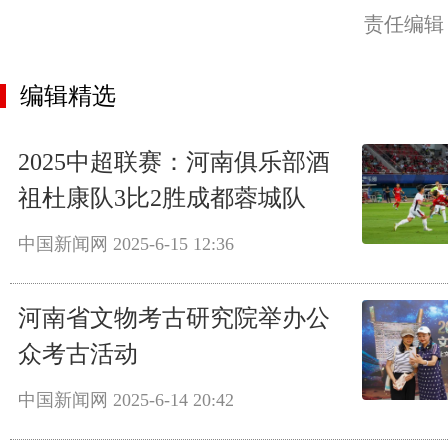
责任编辑
编辑精选
2025中超联赛：河南俱乐部酒
祖杜康队3比2胜成都蓉城队
中国新闻网
2025-6-15 12:36
河南省文物考古研究院举办公
众考古活动
中国新闻网
2025-6-14 20:42