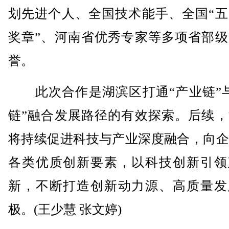
划先进个人、全国技术能手、全国“五
奖章”、河南省优秀专家等多项省部级
誉。
此次合作是湖滨区打通“产业链”与
链”融合发展路径的有效探索。后续，
将持续促进科技与产业深度融合，向企
各类优质创新要素，以科技创新引领
新，不断打造创新动力源、高质量发
极。(王少慧 张文婷)