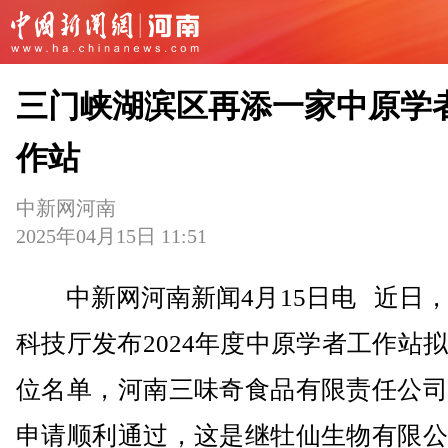
三门峡湖滨区再添一家中原学
作站
中新网河南
2025年04月15日 11:51
中新网河南新闻4月15日电 近日，
科技厅发布2024年度中原学者工作站
位名单，河南三味奇食品有限责任公司
申请顺利通过，这是继牡仙生物有限公