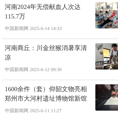
河南2024年无偿献血人次达
115.7万
中国新闻网
2025-6-14 14:33
河南商丘：川金丝猴消暑享清
凉
中国新闻网
2025-6-12 09:30
1600余件（套）仰韶文物亮相
郑州市大河村遗址博物馆新馆
中国新闻网
2025-6-11 11:27