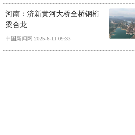
河南：济新黄河大桥全桥钢桁
梁合龙
中国新闻网
2025-6-11 09:33