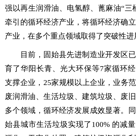
强以再生润滑油、电氢醇、蓖麻油“三
牵引的循环经济产业，将循环经济确立
产业，在多个重点领域取得了突破性进
目前，固始县先进制造业开发区已
育了华阳长青、光大环保等7家循环经
支撑企业，25家规模以上企业，业务
废润滑油、生活垃圾、建筑垃圾、废旧
多个领域，循环经济发展成效显著。同
始县城市生活垃圾实现了100% 的减