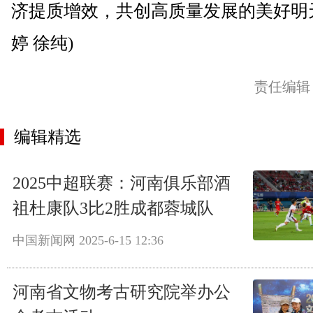
济提质增效，共创高质量发展的美好明
婷 徐纯)
责任编辑
编辑精选
2025中超联赛：河南俱乐部酒
祖杜康队3比2胜成都蓉城队
中国新闻网
2025-6-15 12:36
河南省文物考古研究院举办公