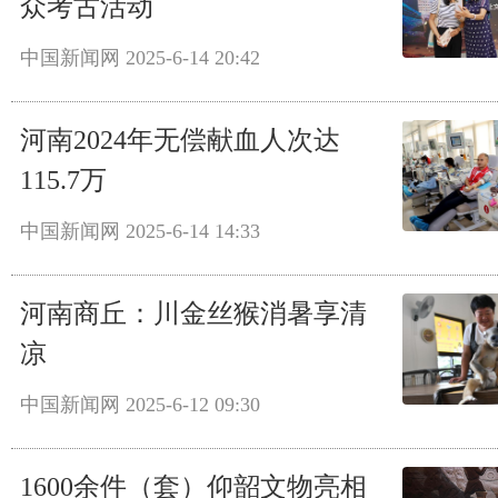
众考古活动
中国新闻网
2025-6-14 20:42
河南2024年无偿献血人次达
115.7万
中国新闻网
2025-6-14 14:33
河南商丘：川金丝猴消暑享清
凉
中国新闻网
2025-6-12 09:30
1600余件（套）仰韶文物亮相