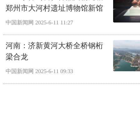
郑州市大河村遗址博物馆新馆
中国新闻网
2025-6-11 11:27
河南：济新黄河大桥全桥钢桁
梁合龙
中国新闻网
2025-6-11 09:33