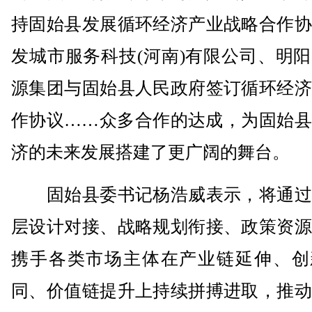
持固始县发展循环经济产业战略合作协
发城市服务科技(河南)有限公司、明
源集团与固始县人民政府签订循环经济
作协议……众多合作的达成，为固始县
济的未来发展搭建了更广阔的舞台。
固始县委书记杨浩威表示，将通过
层设计对接、战略规划衔接、政策资源
携手各类市场主体在产业链延伸、创
同、价值链提升上持续拼搏进取，推动