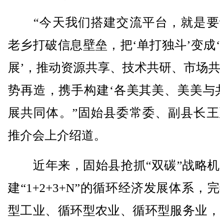
“今天我们搭建交流平台，就是要
老乡打破信息壁垒，把‘单打独斗’变成
展’，推动资源共享、技术共研、市场
势再造，携手构建‘各美其美、美美与
展共同体。”固始县委常委、副县长王
推介会上介绍道。
近年来，固始县抢抓“双碳”战略机
建“1+2+3+N”的循环经济发展体系，
型工业、循环型农业、循环型服务业，