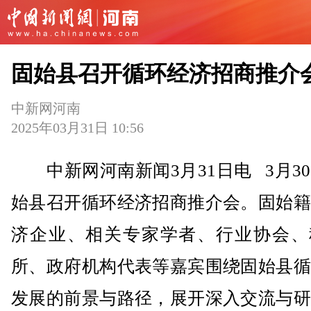
固始县召开循环经济招商推介
中新网河南
2025年03月31日 10:56
中新网河南新闻3月31日电 3月3
始县召开循环经济招商推介会。固始籍
济企业、相关专家学者、行业协会、
所、政府机构代表等嘉宾围绕固始县循
发展的前景与路径，展开深入交流与研