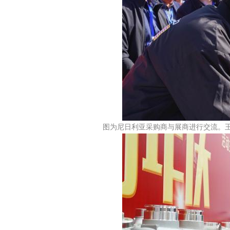
图为尼日利亚采购商与展商进行交流。王