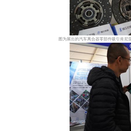
图为展出的汽车离合器零部件吸引肯尼亚